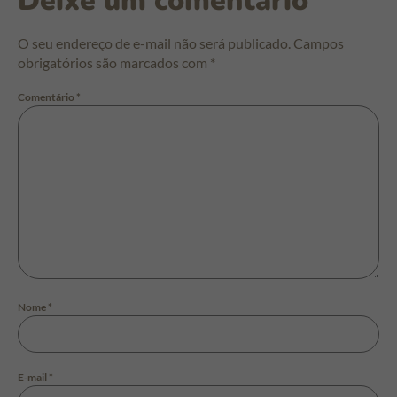
Deixe um comentário
O seu endereço de e-mail não será publicado.
Campos
obrigatórios são marcados com
*
Comentário
*
Nome
*
E-mail
*