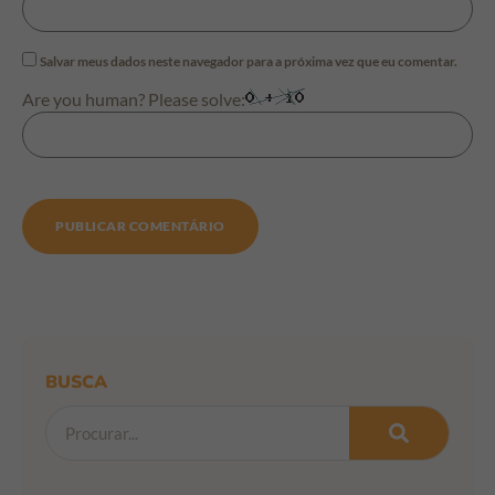
Salvar meus dados neste navegador para a próxima vez que eu comentar.
Are you human? Please solve:
BUSCA