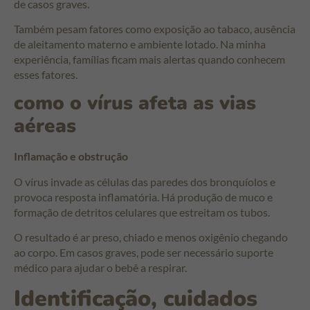
de casos graves.
Também pesam fatores como exposição ao tabaco, ausência
de aleitamento materno e ambiente lotado. Na minha
experiência, famílias ficam mais alertas quando conhecem
esses fatores.
como o vírus afeta as vias
aéreas
Inflamação e obstrução
O vírus invade as células das paredes dos bronquíolos e
provoca resposta inflamatória. Há produção de muco e
formação de detritos celulares que estreitam os tubos.
O resultado é ar preso, chiado e menos oxigênio chegando
ao corpo. Em casos graves, pode ser necessário suporte
médico para ajudar o bebê a respirar.
Identificação, cuidados