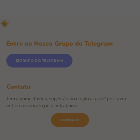
Entre no Nosso Grupo do Telegram
GRUPO DO TELEGRAM
Contato
Tem alguma dúvida, sugestão ou elogio a fazer? por favor
entre em contato pelo link abaixo
CONTATO