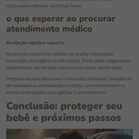
costumam melhorar sintomas leves.
o que esperar ao procurar
atendimento médico
Avaliação rápida e suporte
No pronto-socorro o médico vai avaliar respiração,
saturação de oxigênio e hidratação. Pode pedir oxigenação
suplementar ou terapia com soro em casos moderados.
Prepare-se para descrever o início dos sintomas, frequência
de mamadas e se houve piora súbita. Leve termômetro e
anote observações para agilizar o atendimento.
Conclusão: proteger seu
bebê e próximos passos