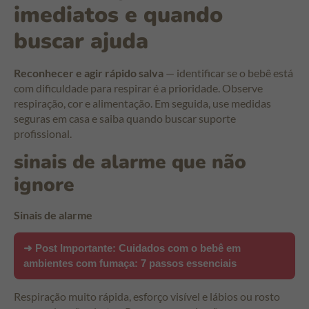
imediatos e quando
buscar ajuda
Reconhecer e agir rápido salva
— identificar se o bebê está
com dificuldade para respirar é a prioridade. Observe
respiração, cor e alimentação. Em seguida, use medidas
seguras em casa e saiba quando buscar suporte
profissional.
sinais de alarme que não
ignore
Sinais de alarme
➜ Post Importante:
Cuidados com o bebê em
ambientes com fumaça: 7 passos essenciais
Respiração muito rápida, esforço visível e lábios ou rosto