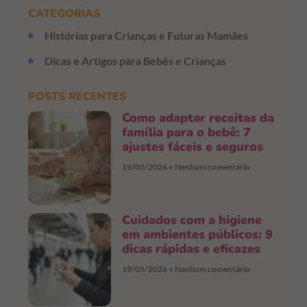
CATEGORIAS
Histórias para Crianças e Futuras Mamães
Dicas e Artigos para Bebês e Crianças
POSTS RECENTES
Como adaptar receitas da
família para o bebê: 7
ajustes fáceis e seguros
19/05/2026
Nenhum comentário
Cuidados com a higiene
em ambientes públicos: 9
dicas rápidas e eficazes
19/05/2026
Nenhum comentário