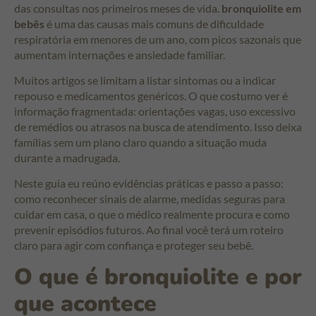
das consultas nos primeiros meses de vida.
bronquiolite em
bebês
é uma das causas mais comuns de dificuldade
respiratória em menores de um ano, com picos sazonais que
aumentam internações e ansiedade familiar.
Muitos artigos se limitam a listar sintomas ou a indicar
repouso e medicamentos genéricos. O que costumo ver é
informação fragmentada: orientações vagas, uso excessivo
de remédios ou atrasos na busca de atendimento. Isso deixa
famílias sem um plano claro quando a situação muda
durante a madrugada.
Neste guia eu reúno evidências práticas e passo a passo:
como reconhecer sinais de alarme, medidas seguras para
cuidar em casa, o que o médico realmente procura e como
prevenir episódios futuros. Ao final você terá um roteiro
claro para agir com confiança e proteger seu bebê.
O que é bronquiolite e por
que acontece