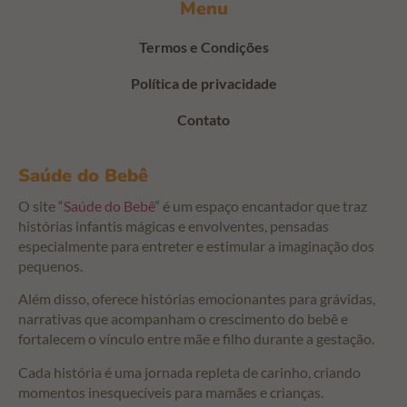
Menu
Termos e Condições
Política de privacidade
Contato
Saúde do Bebê
O site “
Saúde do Bebê
” é um espaço encantador que traz
histórias infantis mágicas e envolventes, pensadas
especialmente para entreter e estimular a imaginação dos
pequenos.
Além disso, oferece histórias emocionantes para grávidas,
narrativas que acompanham o crescimento do bebê e
fortalecem o vínculo entre mãe e filho durante a gestação.
Cada história é uma jornada repleta de carinho, criando
momentos inesquecíveis para mamães e crianças.