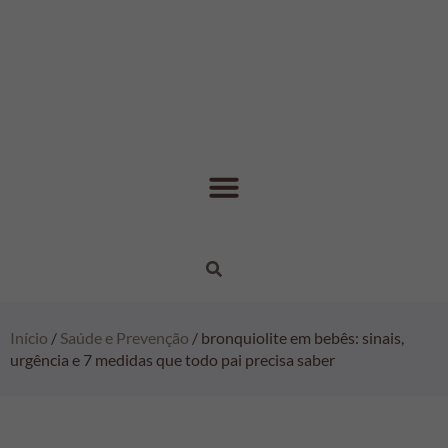
Início
/
Saúde e Prevenção
/ bronquiolite em bebês: sinais,
urgência e 7 medidas que todo pai precisa saber