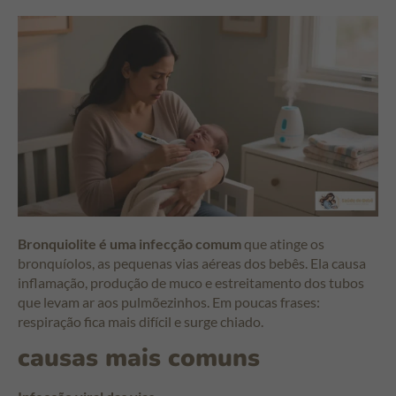
Bronquiolite é uma infecção comum
que atinge os
bronquíolos, as pequenas vias aéreas dos bebês. Ela causa
inflamação, produção de muco e estreitamento dos tubos
que levam ar aos pulmõezinhos. Em poucas frases:
respiração fica mais difícil e surge chiado.
causas mais comuns