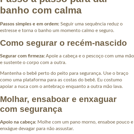
banho com calma
Passos simples e em ordem:
Seguir uma sequência reduz o
estresse e torna o banho um momento calmo e seguro.
Como segurar o recém-nascido
Segurar com firmeza:
Apoie a cabeça e o pescoço com uma mão
e sustente o corpo com a outra.
Mantenha o bebê perto do peito para segurança. Use o braço
como uma plataforma para as costas do bebê. Eu costumo
apoiar a nuca com o antebraço enquanto a outra mão lava.
Molhar, ensaboar e enxaguar
com segurança
Apoio na cabeça:
Molhe com um pano morno, ensaboe pouco e
enxágue devagar para não assustar.