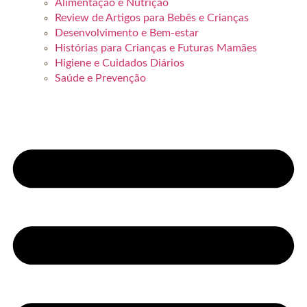
Alimentação e Nutrição
Review de Artigos para Bebês e Crianças
Desenvolvimento e Bem-estar
Histórias para Crianças e Futuras Mamães
Higiene e Cuidados Diários
Saúde e Prevenção