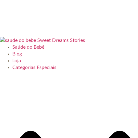
Saúde do Bebê
Blog
Loja
Categorias Especiais