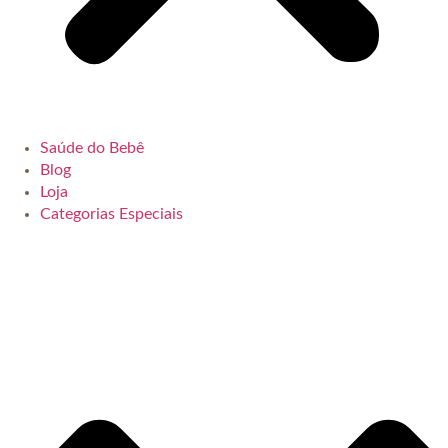
Saúde do Bebê
Blog
Loja
Categorias Especiais