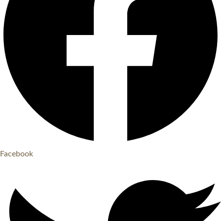
Facebook