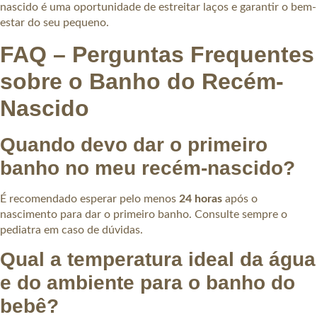
nascido é uma oportunidade de estreitar laços e garantir o bem-
estar do seu pequeno.
FAQ – Perguntas Frequentes
sobre o Banho do Recém-
Nascido
Quando devo dar o primeiro
banho no meu recém-nascido?
É recomendado esperar pelo menos
24 horas
após o
nascimento para dar o primeiro banho. Consulte sempre o
pediatra em caso de dúvidas.
Qual a temperatura ideal da água
e do ambiente para o banho do
bebê?