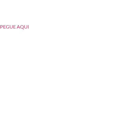
PEGUE AQUI