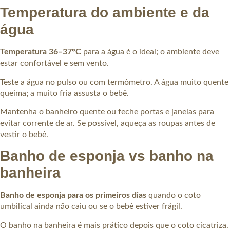
Temperatura do ambiente e da
água
Temperatura 36–37°C
para a água é o ideal; o ambiente deve
estar confortável e sem vento.
Teste a água no pulso ou com termômetro. A água muito quente
queima; a muito fria assusta o bebê.
Mantenha o banheiro quente ou feche portas e janelas para
evitar corrente de ar. Se possível, aqueça as roupas antes de
vestir o bebê.
Banho de esponja vs banho na
banheira
Banho de esponja para os primeiros dias
quando o coto
umbilical ainda não caiu ou se o bebê estiver frágil.
O banho na banheira é mais prático depois que o coto cicatriza.