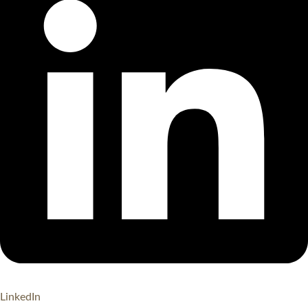
LinkedIn