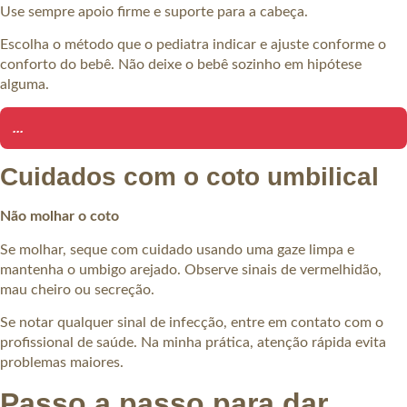
Use sempre apoio firme e suporte para a cabeça.
Escolha o método que o pediatra indicar e ajuste conforme o
conforto do bebê. Não deixe o bebê sozinho em hipótese
alguma.
...
Cuidados com o coto umbilical
Não molhar o coto
Se molhar, seque com cuidado usando uma gaze limpa e
mantenha o umbigo arejado. Observe sinais de vermelhidão,
mau cheiro ou secreção.
Se notar qualquer sinal de infecção, entre em contato com o
profissional de saúde. Na minha prática, atenção rápida evita
problemas maiores.
Passo a passo para dar