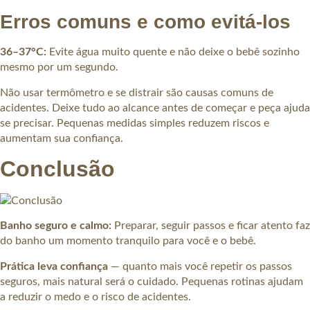
Erros comuns e como evitá-los
36–37°C:
Evite água muito quente e não deixe o bebê sozinho
mesmo por um segundo.
Não usar termômetro e se distrair são causas comuns de
acidentes. Deixe tudo ao alcance antes de começar e peça ajuda
se precisar. Pequenas medidas simples reduzem riscos e
aumentam sua confiança.
Conclusão
Banho seguro e calmo:
Preparar, seguir passos e ficar atento faz
do banho um momento tranquilo para você e o bebê.
Prática leva confiança
— quanto mais você repetir os passos
seguros, mais natural será o cuidado. Pequenas rotinas ajudam
a reduzir o medo e o risco de acidentes.