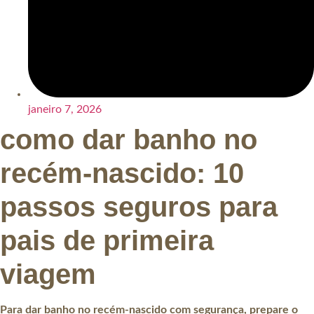
janeiro 7, 2026
como dar banho no
recém-nascido: 10
passos seguros para
pais de primeira
viagem
Para dar banho no recém-nascido com segurança, prepare o