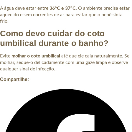
A água deve estar entre
36°C e 37°C
. O ambiente precisa estar
aquecido e sem correntes de ar para evitar que o bebê sinta
frio.
Como devo cuidar do coto
umbilical durante o banho?
Evite
molhar o coto umbilical
até que ele caia naturalmente. Se
molhar, seque-o delicadamente com uma gaze limpa e observe
qualquer sinal de infecção.
Compartilhe: