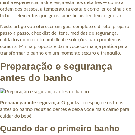
minha experiência, a diferença está nos detalhes — como a
ordem dos passos, a temperatura exata e como ler os sinais do
bebê — elementos que guias superficiais tendem a ignorar.
Neste artigo vou oferecer um guia completo e direto: preparo
passo a passo, checklist de itens, medidas de segurança,
cuidados com o coto umbilical e soluções para problemas
comuns. Minha proposta é dar a você confiança prática para
transformar o banho em um momento seguro e tranquilo.
Preparação e segurança
antes do banho
Preparar garante segurança:
Organizar o espaço e os itens
antes do banho reduz acidentes e deixa você mais calmo para
cuidar do bebê.
Quando dar o primeiro banho