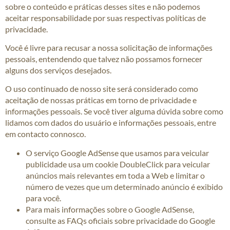
sobre o conteúdo e práticas desses sites e não podemos
aceitar responsabilidade por suas respectivas políticas de
privacidade.
Você é livre para recusar a nossa solicitação de informações
pessoais, entendendo que talvez não possamos fornecer
alguns dos serviços desejados.
O uso continuado de nosso site será considerado como
aceitação de nossas práticas em torno de privacidade e
informações pessoais. Se você tiver alguma dúvida sobre como
lidamos com dados do usuário e informações pessoais, entre
em contacto connosco.
O serviço Google AdSense que usamos para veicular
publicidade usa um cookie DoubleClick para veicular
anúncios mais relevantes em toda a Web e limitar o
número de vezes que um determinado anúncio é exibido
para você.
Para mais informações sobre o Google AdSense,
consulte as FAQs oficiais sobre privacidade do Google