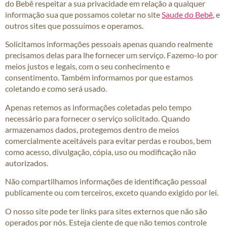
do Bebê respeitar a sua privacidade em relação a qualquer
informação sua que possamos coletar no site
Saude do Bebê
, e
outros sites que possuímos e operamos.
Solicitamos informações pessoais apenas quando realmente
precisamos delas para lhe fornecer um serviço. Fazemo-lo por
meios justos e legais, com o seu conhecimento e
consentimento. Também informamos por que estamos
coletando e como será usado.
Apenas retemos as informações coletadas pelo tempo
necessário para fornecer o serviço solicitado. Quando
armazenamos dados, protegemos dentro de meios
comercialmente aceitáveis ​​para evitar perdas e roubos, bem
como acesso, divulgação, cópia, uso ou modificação não
autorizados.
Não compartilhamos informações de identificação pessoal
publicamente ou com terceiros, exceto quando exigido por lei.
O nosso site pode ter links para sites externos que não são
operados por nós. Esteja ciente de que não temos controle