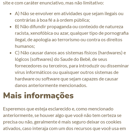
site e com caráter enunciativo, mas não limitativo:
A) Não se envolver em atividades que sejam ilegais ou
contrárias à boa fé a à ordem pública;
B) Não difundir propaganda ou conteúdo de natureza
racista, xenofóbica ou azar, qualquer tipo de pornografia
ilegal, de apologia ao terrorismo ou contra os direitos
humanos;
C) Não causar danos aos sistemas físicos (hardwares) e
lógicos (softwares) do Saude do Bebê, de seus
fornecedores ou terceiros, para introduzir ou disseminar
vírus informáticos ou quaisquer outros sistemas de
hardware ou software que sejam capazes de causar
danos anteriormente mencionados.
Mais informações
Esperemos que esteja esclarecido e, como mencionado
anteriormente, se houver algo que você não tem certeza se
precisa ou não, geralmente é mais seguro deixar os cookies
ativados, caso interaja com um dos recursos que você usa em