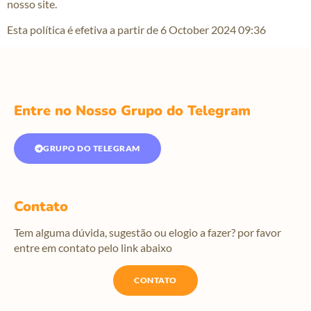
nosso site.
Esta política é efetiva a partir de 6 October 2024 09:36
Entre no Nosso Grupo do Telegram
GRUPO DO TELEGRAM
Contato
Tem alguma dúvida, sugestão ou elogio a fazer? por favor
entre em contato pelo link abaixo
CONTATO