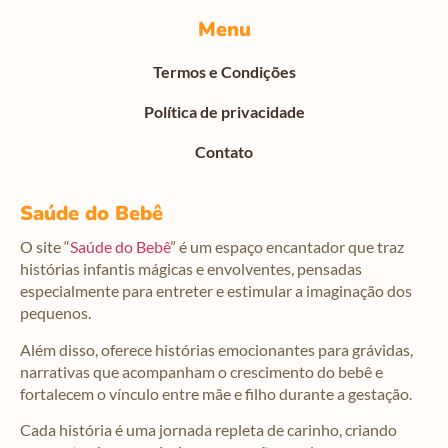
Menu
Termos e Condições
Política de privacidade
Contato
Saúde do Bebê
O site “
Saúde do Bebê
” é um espaço encantador que traz
histórias infantis mágicas e envolventes, pensadas
especialmente para entreter e estimular a imaginação dos
pequenos.
Além disso, oferece histórias emocionantes para grávidas,
narrativas que acompanham o crescimento do bebê e
fortalecem o vínculo entre mãe e filho durante a gestação.
Cada história é uma jornada repleta de carinho, criando