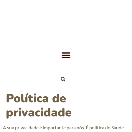
Política de
privacidade
A sua privacidade é importante para nós. É política do Saude