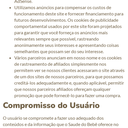
AdSense.
Utilizamos anúncios para compensar os custos de
funcionamento deste site e fornecer financiamento para
futuros desenvolvimentos. Os cookies de publicidade
comportamental usados ​​por este site foram projetados
para garantir que você forneça os anúncios mais
relevantes sempre que possível, rastreando
anonimamente seus interesses e apresentando coisas
semelhantes que possam ser do seu interesse.
Vários parceiros anunciam em nosso nome e os cookies
de rastreamento de afiliados simplesmente nos
permitem ver se nossos clientes acessaram o site através
de um dos sites de nossos parceiros, para que possamos
creditá-los adequadamente e, quando aplicável, permitir
que nossos parceiros afiliados ofereçam qualquer
promoção que pode fornecê-lo para fazer uma compra.
Compromisso do Usuário
O usuário se compromete a fazer uso adequado dos
conteúdos e da informação que o Saude do Bebê oferece no