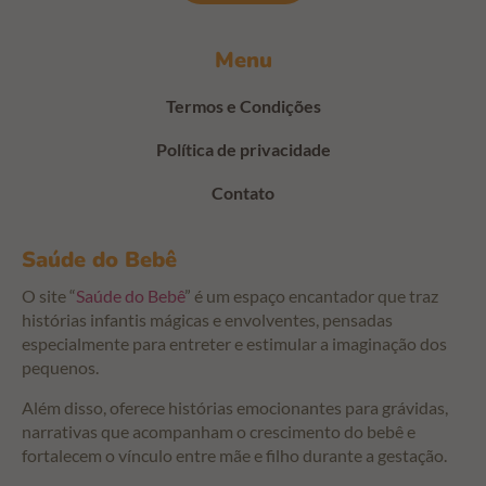
Menu
Termos e Condições
Política de privacidade
Contato
Saúde do Bebê
O site “
Saúde do Bebê
” é um espaço encantador que traz
histórias infantis mágicas e envolventes, pensadas
especialmente para entreter e estimular a imaginação dos
pequenos.
Além disso, oferece histórias emocionantes para grávidas,
narrativas que acompanham o crescimento do bebê e
fortalecem o vínculo entre mãe e filho durante a gestação.