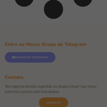
Entre no Nosso Grupo do Telegram
GRUPO DO TELEGRAM
Contato
Tem alguma dúvida, sugestão ou elogio a fazer? por favor
entre em contato pelo link abaixo
CONTATO