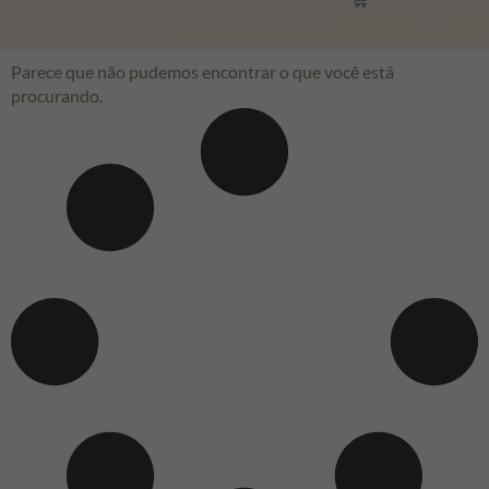
Parece que não pudemos encontrar o que você está
procurando.