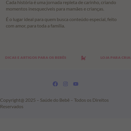
Cada história é uma jornada repleta de carinho, criando
momentos inesquecíveis para mamães e crianças.
É o lugar ideal para quem busca conteúdo especial, feito
com amor, para toda a família.
ICAS E ARTIGOS PARA OS BEBÊS
LOJA PARA CRIANÇA
Copyright@ 2025 – Saúde do Bebê – Todos os Direitos
Reservados