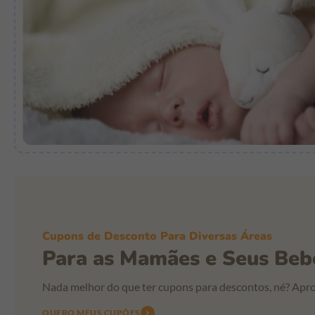
Cupons de Desconto Para Diversas Áreas
Para as Mamães e Seus Beb
Nada melhor do que ter cupons para descontos, né? Apro
QUERO MEUS CUPÕES