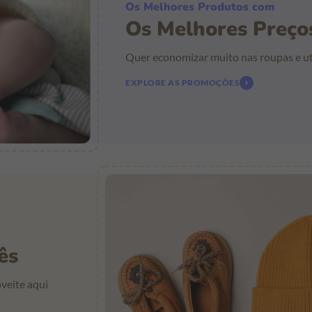
Os Melhores Produtos com
Os Melhores Preço
Quer economizar muito nas roupas e ut
EXPLORE AS PROMOÇÕES
ês
veite aqui