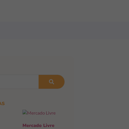
AS
Mercado Livre