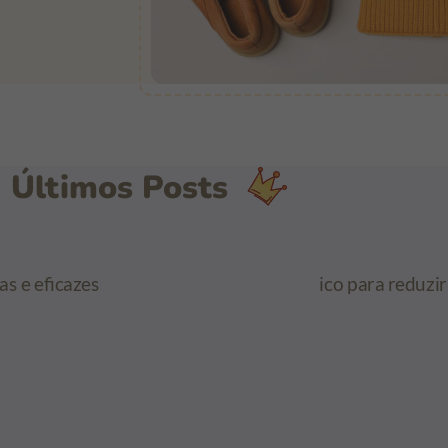
Últimos Posts