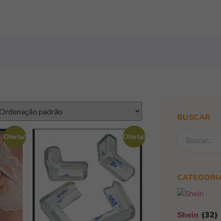
BUSCAR
Oferta!
Oferta!
CATEGORI
Shein
(32)