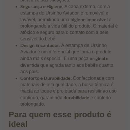
Segurança e Higiene:
A capa externa, com a
estampa de Ursinho Aviador, é removível e
higiene impecável
lavável, permitindo uma
e
prolongando a vida útil do produto. O material é
atóxico e seguro para o contato com a pele
sensível do bebê.
Design Encantador:
A estampa de Ursinho
Aviador é um diferencial que torna o produto
original e
ainda mais especial. É uma peça
divertida
que agrada tanto aos bebês quanto
aos pais.
Conforto e Durabilidade:
Confeccionada com
materiais de alta qualidade, a bolsa térmica é
macia ao toque e projetada para resistir ao uso
durabilidade
contínuo, garantindo
e conforto
prolongado.
Para quem esse produto é
ideal