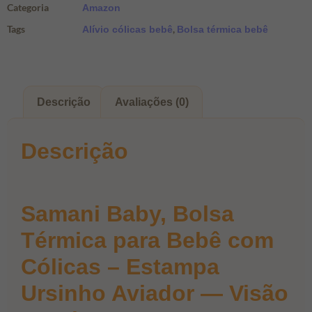
Categoria
Amazon
Tags
,
Alívio cólicas bebê
Bolsa térmica bebê
Descrição
Avaliações (0)
Descrição
Samani Baby, Bolsa
Térmica para Bebê com
Cólicas – Estampa
Ursinho Aviador — Visão