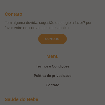
Contato
Tem alguma dúvida, sugestão ou elogio a fazer? por
favor entre em contato pelo link abaixo
CONTATO
Menu
Termos e Condições
Política de privacidade
Contato
Saúde do Bebê