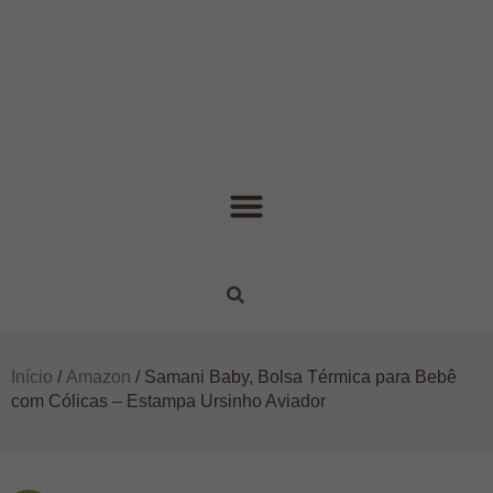
Início
/
Amazon
/ Samani Baby, Bolsa Térmica para Bebê
com Cólicas – Estampa Ursinho Aviador