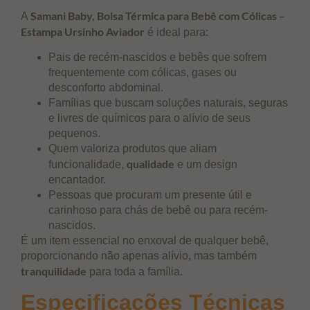
Samani Baby, Bolsa Térmica para Bebê com Cólicas –
A
Estampa Ursinho Aviador
é ideal para:
Pais de recém-nascidos e bebês que sofrem
frequentemente com cólicas, gases ou
desconforto abdominal.
Famílias que buscam soluções naturais, seguras
e livres de químicos para o alívio de seus
pequenos.
Quem valoriza produtos que aliam
qualidade
funcionalidade,
e um design
encantador.
Pessoas que procuram um presente útil e
carinhoso para chás de bebê ou para recém-
nascidos.
É um item essencial no enxoval de qualquer bebê,
proporcionando não apenas alívio, mas também
tranquilidade
para toda a família.
Especificações Técnicas