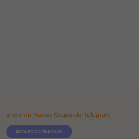
Entre no Nosso Grupo do Telegram
GRUPO DO TELEGRAM