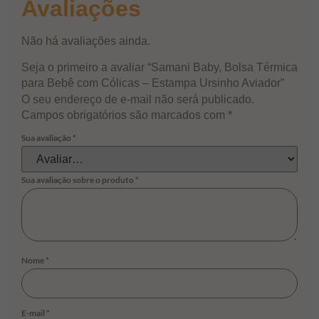
Avaliações
Não há avaliações ainda.
Seja o primeiro a avaliar “Samani Baby, Bolsa Térmica
para Bebê com Cólicas – Estampa Ursinho Aviador”
O seu endereço de e-mail não será publicado.
Campos obrigatórios são marcados com
*
Sua avaliação
*
Sua avaliação sobre o produto
*
Nome
*
E-mail
*