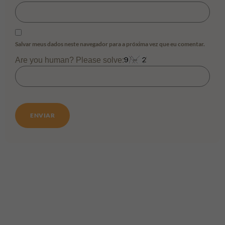
Salvar meus dados neste navegador para a próxima vez que eu comentar.
Are you human? Please solve: