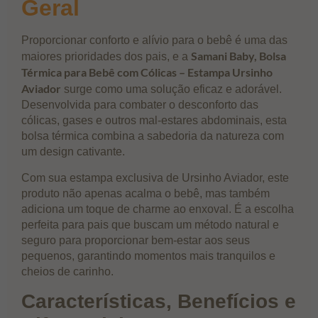
Geral
Proporcionar conforto e alívio para o bebê é uma das
Samani Baby, Bolsa
maiores prioridades dos pais, e a
Térmica para Bebê com Cólicas – Estampa Ursinho
Aviador
surge como uma solução eficaz e adorável.
Desenvolvida para combater o desconforto das
cólicas, gases e outros mal-estares abdominais, esta
bolsa térmica combina a sabedoria da natureza com
um design cativante.
Com sua estampa exclusiva de Ursinho Aviador, este
produto não apenas acalma o bebê, mas também
adiciona um toque de charme ao enxoval. É a escolha
perfeita para pais que buscam um método natural e
seguro para proporcionar bem-estar aos seus
pequenos, garantindo momentos mais tranquilos e
cheios de carinho.
Características, Benefícios e