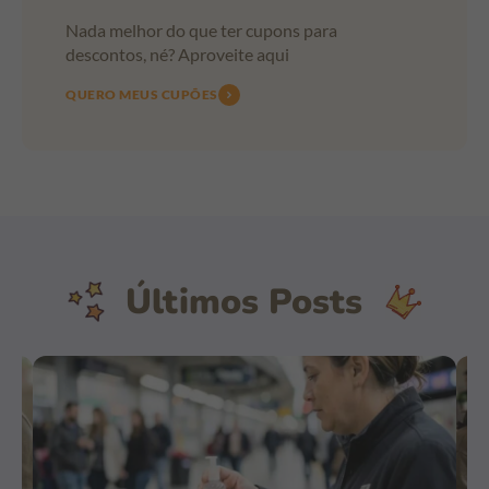
Nada melhor do que ter cupons para
descontos, né? Aproveite aqui
QUERO MEUS CUPÕES
Últimos Posts