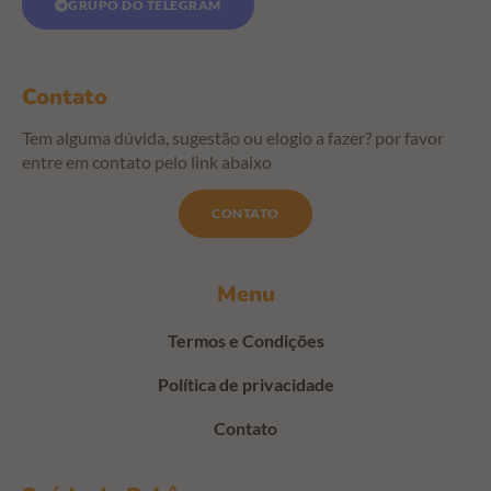
GRUPO DO TELEGRAM
Contato
Tem alguma dúvida, sugestão ou elogio a fazer? por favor
entre em contato pelo link abaixo
CONTATO
Menu
Termos e Condições
Política de privacidade
Contato