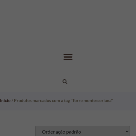
Início
/ Produtos marcados com a tag “Torre montessoriana”