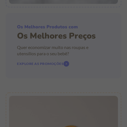
Os Melhores Produtos com
Os Melhores Preços
Quer economizar muito nas roupas e
utensílios para o seu bebê?
EXPLORE AS PROMOÇÕES