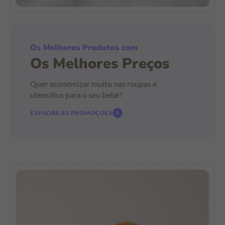
Os Melhores Produtos com
Os Melhores Preços
Quer economizar muito nas roupas e
utensílios para o seu bebê?
EXPLORE AS PROMOÇÕES