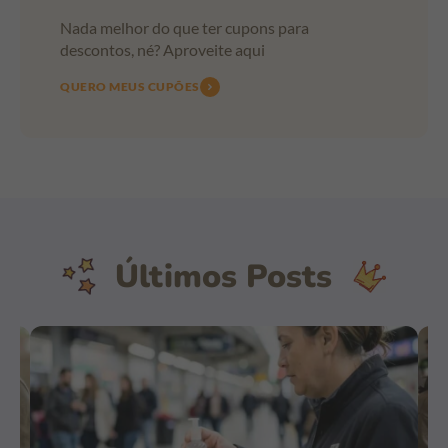
Nada melhor do que ter cupons para
descontos, né? Aproveite aqui
QUERO MEUS CUPÕES
Últimos Posts