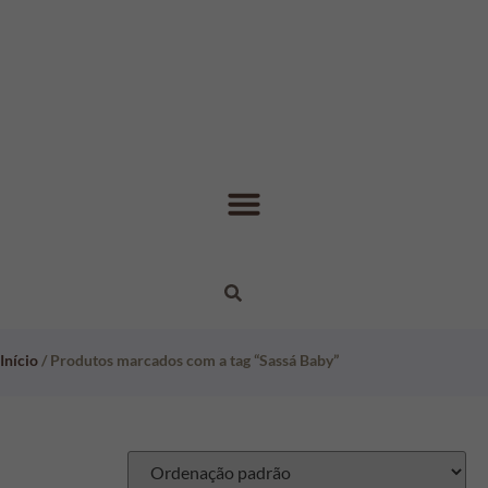
Início
/ Produtos marcados com a tag “Sassá Baby”