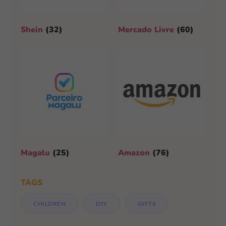
Shein
(32)
Mercado Livre
(60)
Magalu
(25)
Amazon
(76)
TAGS
CHILDREN
DIY
GIFTS