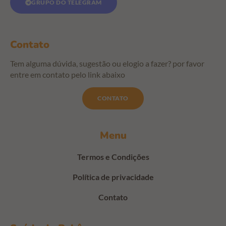
GRUPO DO TELEGRAM
Contato
Tem alguma dúvida, sugestão ou elogio a fazer? por favor
entre em contato pelo link abaixo
CONTATO
Menu
Termos e Condições
Política de privacidade
Contato