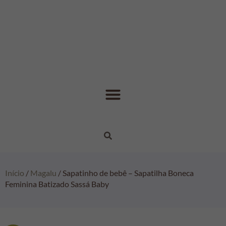
Início
/
Magalu
/ Sapatinho de bebê – Sapatilha Boneca
Feminina Batizado Sassá Baby