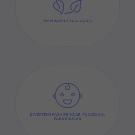
RESPIRÁVEL E ECOLÓGICO
DIVERTIDO PARA BRINCAR, FUNCIONAL
PARA EDUCAR