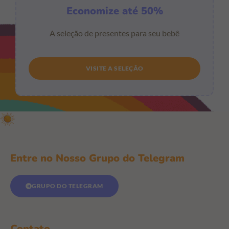
Economize até 50%
A seleção de presentes para seu bebê
VISITE A SELEÇÃO
Entre no Nosso Grupo do Telegram
GRUPO DO TELEGRAM
Contato