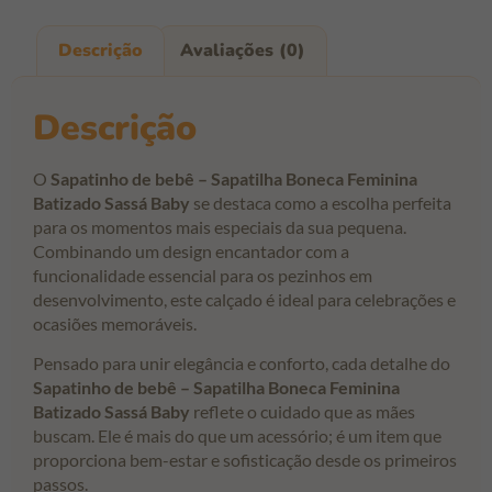
Descrição
Avaliações (0)
Descrição
O
Sapatinho de bebê – Sapatilha Boneca Feminina
Batizado Sassá Baby
se destaca como a escolha perfeita
para os momentos mais especiais da sua pequena.
Combinando um design encantador com a
funcionalidade essencial para os pezinhos em
desenvolvimento, este calçado é ideal para celebrações e
ocasiões memoráveis.
Pensado para unir elegância e conforto, cada detalhe do
Sapatinho de bebê – Sapatilha Boneca Feminina
Batizado Sassá Baby
reflete o cuidado que as mães
buscam. Ele é mais do que um acessório; é um item que
proporciona bem-estar e sofisticação desde os primeiros
passos.