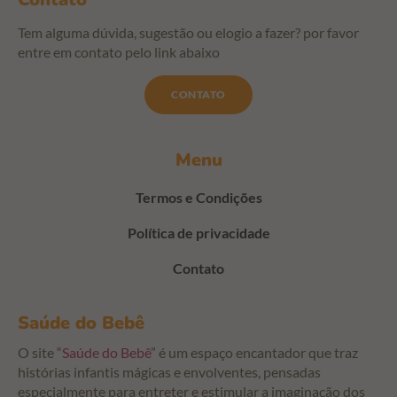
Tem alguma dúvida, sugestão ou elogio a fazer? por favor
entre em contato pelo link abaixo
CONTATO
Menu
Termos e Condições
Política de privacidade
Contato
Saúde do Bebê
O site “
Saúde do Bebê
” é um espaço encantador que traz
histórias infantis mágicas e envolventes, pensadas
especialmente para entreter e estimular a imaginação dos