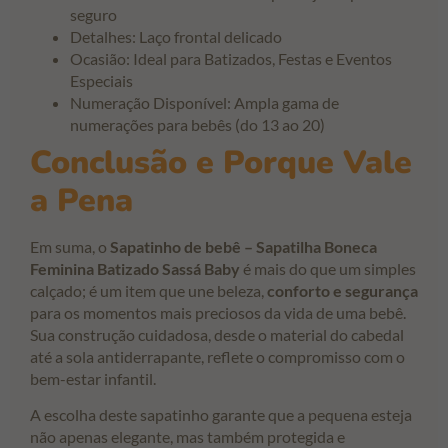
seguro
Detalhes: Laço frontal delicado
Ocasião: Ideal para Batizados, Festas e Eventos
Especiais
Numeração Disponível: Ampla gama de
numerações para bebês (do 13 ao 20)
Conclusão e Porque Vale
a Pena
Em suma, o
Sapatinho de bebê – Sapatilha Boneca
Feminina Batizado Sassá Baby
é mais do que um simples
calçado; é um item que une beleza,
conforto e segurança
para os momentos mais preciosos da vida de uma bebê.
Sua construção cuidadosa, desde o material do cabedal
até a sola antiderrapante, reflete o compromisso com o
bem-estar infantil.
A escolha deste sapatinho garante que a pequena esteja
não apenas elegante, mas também protegida e