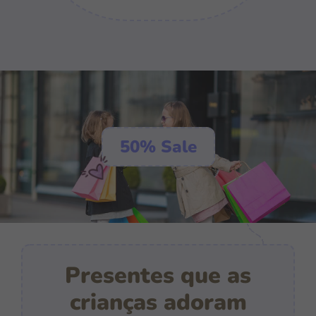
50% Sale
Presentes que as
crianças adoram