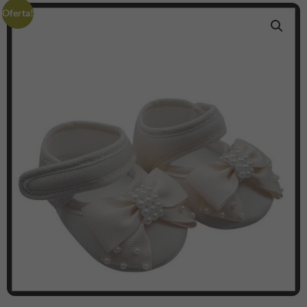
Oferta!