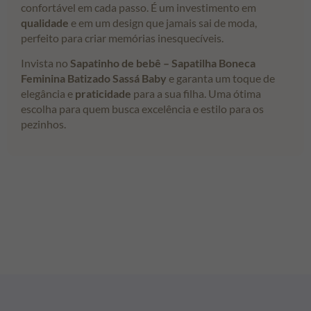
confortável em cada passo. É um investimento em
qualidade
e em um design que jamais sai de moda,
perfeito para criar memórias inesquecíveis.
Invista no
Sapatinho de bebê – Sapatilha Boneca
Feminina Batizado Sassá Baby
e garanta um toque de
elegância e
praticidade
para a sua filha. Uma ótima
escolha para quem busca excelência e estilo para os
pezinhos.