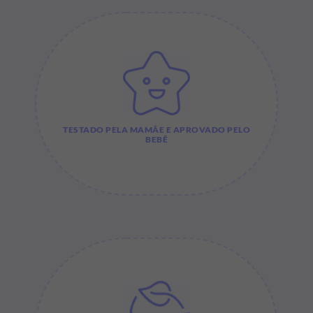
TESTADO PELA MAMÃE E APROVADO PELO
BEBÊ