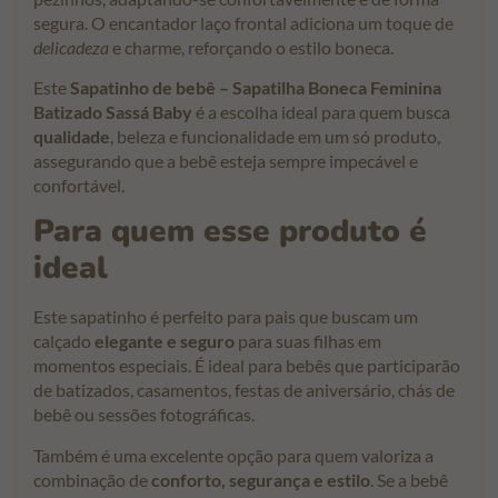
segura. O encantador laço frontal adiciona um toque de
delicadeza
e charme, reforçando o estilo boneca.
Este
Sapatinho de bebê – Sapatilha Boneca Feminina
Batizado Sassá Baby
é a escolha ideal para quem busca
qualidade
, beleza e funcionalidade em um só produto,
assegurando que a bebê esteja sempre impecável e
confortável.
Para quem esse produto é
ideal
Este sapatinho é perfeito para pais que buscam um
calçado
elegante e seguro
para suas filhas em
momentos especiais. É ideal para bebês que participarão
de batizados, casamentos, festas de aniversário, chás de
bebê ou sessões fotográficas.
Também é uma excelente opção para quem valoriza a
combinação de
conforto, segurança e estilo
. Se a bebê