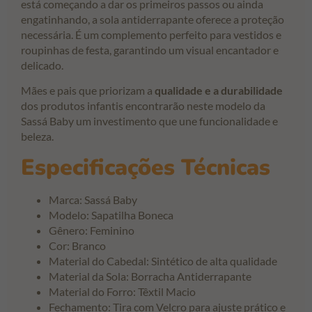
está começando a dar os primeiros passos ou ainda
engatinhando, a sola antiderrapante oferece a proteção
necessária. É um complemento perfeito para vestidos e
roupinhas de festa, garantindo um visual encantador e
delicado.
Mães e pais que priorizam a
qualidade e a durabilidade
dos produtos infantis encontrarão neste modelo da
Sassá Baby um investimento que une funcionalidade e
beleza.
Especificações Técnicas
Marca: Sassá Baby
Modelo: Sapatilha Boneca
Gênero: Feminino
Cor: Branco
Material do Cabedal: Sintético de alta qualidade
Material da Sola: Borracha Antiderrapante
Material do Forro: Têxtil Macio
Fechamento: Tira com Velcro para ajuste prático e