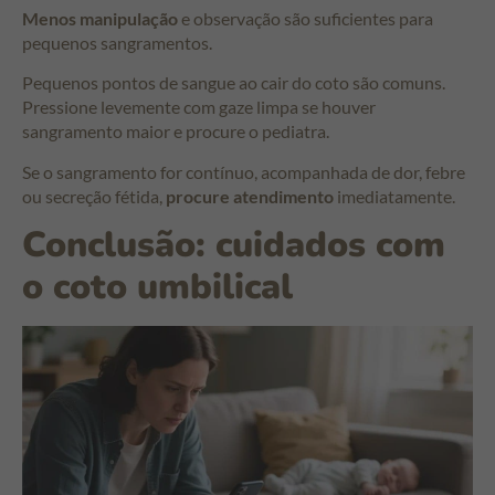
Menos manipulação
e observação são suficientes para
pequenos sangramentos.
Pequenos pontos de sangue ao cair do coto são comuns.
Pressione levemente com gaze limpa se houver
sangramento maior e procure o pediatra.
Se o sangramento for contínuo, acompanhada de dor, febre
ou secreção fétida,
procure atendimento
imediatamente.
Conclusão: cuidados com
o coto umbilical