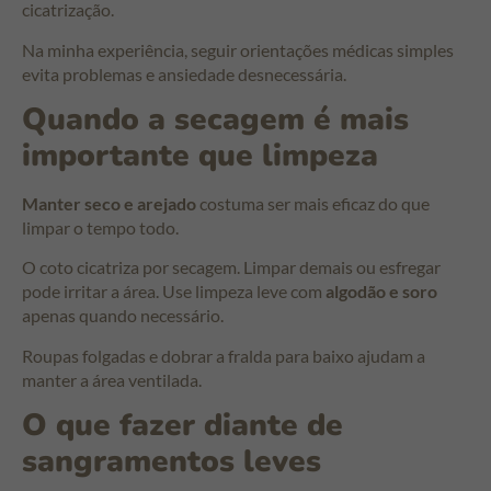
cicatrização.
Na minha experiência, seguir orientações médicas simples
evita problemas e ansiedade desnecessária.
Quando a secagem é mais
importante que limpeza
Manter seco e arejado
costuma ser mais eficaz do que
limpar o tempo todo.
O coto cicatriza por secagem. Limpar demais ou esfregar
pode irritar a área. Use limpeza leve com
algodão e soro
apenas quando necessário.
Roupas folgadas e dobrar a fralda para baixo ajudam a
manter a área ventilada.
O que fazer diante de
sangramentos leves