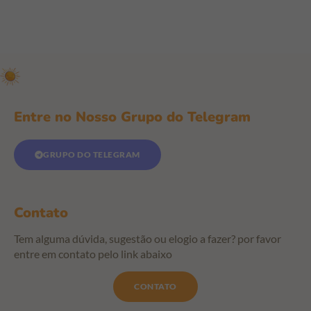
Entre no Nosso Grupo do Telegram
GRUPO DO TELEGRAM
Contato
Tem alguma dúvida, sugestão ou elogio a fazer? por favor
entre em contato pelo link abaixo
CONTATO