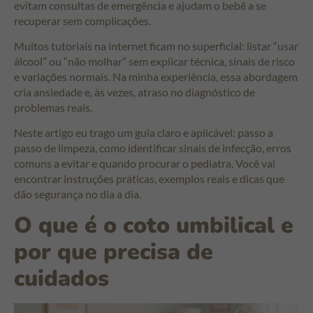
evitam consultas de emergência e ajudam o bebê a se
recuperar sem complicações.
Muitos tutoriais na internet ficam no superficial: listar “usar
álcool” ou “não molhar” sem explicar técnica, sinais de risco
e variações normais. Na minha experiência, essa abordagem
cria ansiedade e, às vezes, atraso no diagnóstico de
problemas reais.
Neste artigo eu trago um guia claro e aplicável: passo a
passo de limpeza, como identificar sinais de infecção, erros
comuns a evitar e quando procurar o pediatra. Você vai
encontrar instruções práticas, exemplos reais e dicas que
dão segurança no dia a dia.
O que é o coto umbilical e
por que precisa de
cuidados