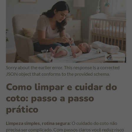
Sorry about the earlier error. This response is a corrected
JSON object that conforms to the provided schema.
Como limpar e cuidar do
coto: passo a passo
prático
Limpeza simples, rotina segura:
O cuidado do coto não
precisa ser complicado. Com passos claros você reduz risco