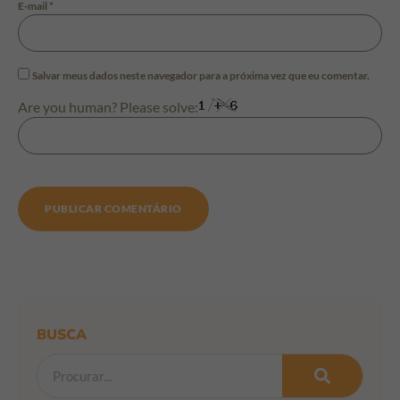
E-mail
*
Salvar meus dados neste navegador para a próxima vez que eu comentar.
Are you human? Please solve:
BUSCA