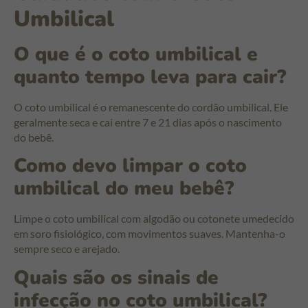
Umbilical
O que é o coto umbilical e
quanto tempo leva para cair?
O coto umbilical é o remanescente do cordão umbilical. Ele
geralmente seca e cai entre 7 e 21 dias após o nascimento
do bebê.
Como devo limpar o coto
umbilical do meu bebê?
Limpe o coto umbilical com algodão ou cotonete umedecido
em soro fisiológico, com movimentos suaves. Mantenha-o
sempre seco e arejado.
Quais são os sinais de
infecção no coto umbilical?