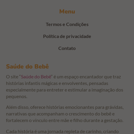
Menu
Termos e Condições
Política de privacidade
Contato
Saúde do Bebê
O site “
Saúde do Bebê
” é um espaço encantador que traz
histórias infantis mágicas e envolventes, pensadas
especialmente para entreter e estimular a imaginação dos
pequenos.
Além disso, oferece histórias emocionantes para grávidas,
narrativas que acompanham o crescimento do bebê e
fortalecem o vínculo entre mãe e filho durante a gestação.
Cada história é uma jornada repleta de carinho, criando