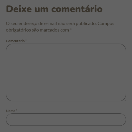
Deixe um comentário
O seu endereço de e-mail não será publicado.
Campos
obrigatórios são marcados com
*
Comentário
*
Nome
*