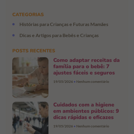
CATEGORIAS
Histórias para Crianças e Futuras Mamães
Dicas e Artigos para Bebês e Crianças
POSTS RECENTES
Como adaptar receitas da
família para o bebê: 7
ajustes fáceis e seguros
19/05/2026
Nenhum comentário
Cuidados com a higiene
em ambientes públicos: 9
dicas rápidas e eficazes
19/05/2026
Nenhum comentário