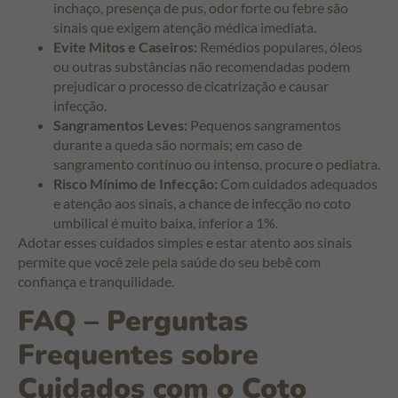
inchaço, presença de pus, odor forte ou febre são
sinais que exigem atenção médica imediata.
Evite Mitos e Caseiros:
Remédios populares, óleos
ou outras substâncias não recomendadas podem
prejudicar o processo de cicatrização e causar
infecção.
Sangramentos Leves:
Pequenos sangramentos
durante a queda são normais; em caso de
sangramento contínuo ou intenso, procure o pediatra.
Risco Mínimo de Infecção:
Com cuidados adequados
e atenção aos sinais, a chance de infecção no coto
umbilical é muito baixa, inferior a 1%.
Adotar esses cuidados simples e estar atento aos sinais
permite que você zele pela saúde do seu bebê com
confiança e tranquilidade.
FAQ – Perguntas
Frequentes sobre
Cuidados com o Coto