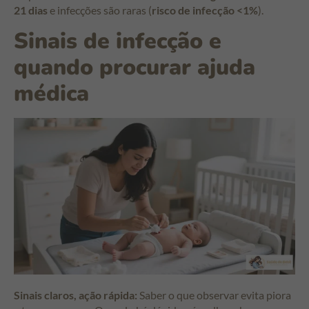
21 dias
e infecções são raras (
risco de infecção <1%
).
Sinais de infecção e
quando procurar ajuda
médica
Sinais claros, ação rápida:
Saber o que observar evita piora