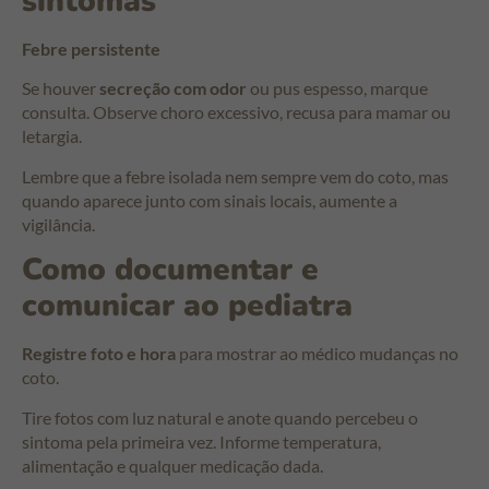
sintomas
Febre persistente
Se houver
secreção com odor
ou pus espesso, marque
consulta. Observe choro excessivo, recusa para mamar ou
letargia.
Lembre que a febre isolada nem sempre vem do coto, mas
quando aparece junto com sinais locais, aumente a
vigilância.
Como documentar e
comunicar ao pediatra
Registre foto e hora
para mostrar ao médico mudanças no
coto.
Tire fotos com luz natural e anote quando percebeu o
sintoma pela primeira vez. Informe temperatura,
alimentação e qualquer medicação dada.