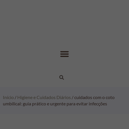
Início
/
Higiene e Cuidados Diários
/ cuidados com o coto
umbilical: guia prático e urgente para evitar infecções