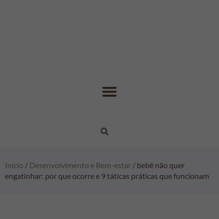
Início
/
Desenvolvimento e Bem-estar
/ bebê não quer
engatinhar: por que ocorre e 9 táticas práticas que funcionam