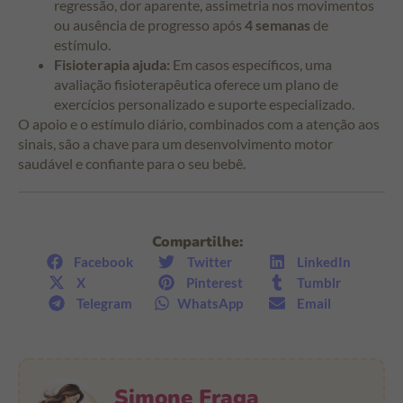
regressão, dor aparente, assimetria nos movimentos
ou ausência de progresso após
4 semanas
de
estímulo.
Fisioterapia ajuda:
Em casos específicos, uma
avaliação fisioterapêutica oferece um plano de
exercícios personalizado e suporte especializado.
O apoio e o estímulo diário, combinados com a atenção aos
sinais, são a chave para um desenvolvimento motor
saudável e confiante para o seu bebê.
Compartilhe:
Facebook
Twitter
LinkedIn
X
Pinterest
Tumblr
Telegram
WhatsApp
Email
Simone Fraga