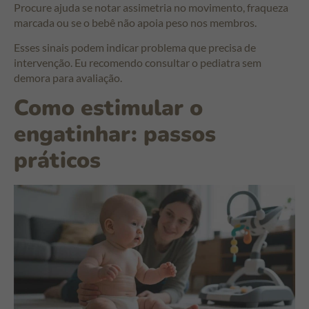
Procure ajuda se notar assimetria no movimento, fraqueza
marcada ou se o bebê não apoia peso nos membros.
Esses sinais podem indicar problema que precisa de
intervenção. Eu recomendo consultar o pediatra sem
demora para avaliação.
Como estimular o
engatinhar: passos
práticos