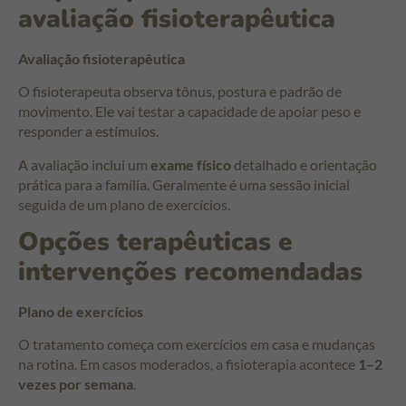
avaliação fisioterapêutica
Avaliação fisioterapêutica
O fisioterapeuta observa tônus, postura e padrão de
movimento. Ele vai testar a capacidade de apoiar peso e
responder a estímulos.
A avaliação inclui um
exame físico
detalhado e orientação
prática para a família. Geralmente é uma sessão inicial
seguida de um plano de exercícios.
Opções terapêuticas e
intervenções recomendadas
Plano de exercícios
O tratamento começa com exercícios em casa e mudanças
na rotina. Em casos moderados, a fisioterapia acontece
1–2
vezes por semana
.