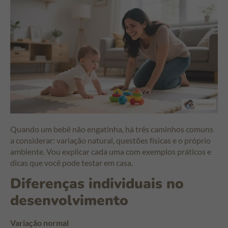
Quando um bebê não engatinha, há três caminhos comuns
a considerar: variação natural, questões físicas e o próprio
ambiente. Vou explicar cada uma com exemplos práticos e
dicas que você pode testar em casa.
Diferenças individuais no
desenvolvimento
Variação normal