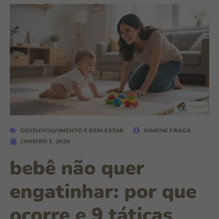
DESENVOLVIMENTO E BEM-ESTAR
SIMONE FRAGA
JANEIRO 5, 2026
bebê não quer
engatinhar: por que
ocorre e 9 táticas