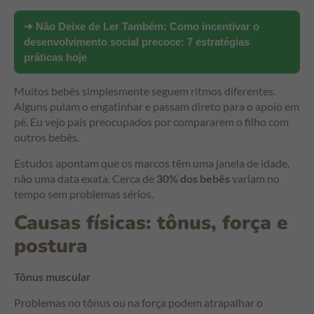
➜ Não Deixe de Ler Também:
Como incentivar o
desenvolvimento social precoce: 7 estratégias
práticas hoje
Muitos bebês simplesmente seguem ritmos diferentes.
Alguns pulam o engatinhar e passam direto para o apoio em
pé. Eu vejo pais preocupados por compararem o filho com
outros bebês.
Estudos apontam que os marcos têm uma janela de idade,
não uma data exata. Cerca de
30% dos bebês
variam no
tempo sem problemas sérios.
Causas físicas: tônus, força e
postura
Tônus muscular
Problemas no tônus ou na força podem atrapalhar o