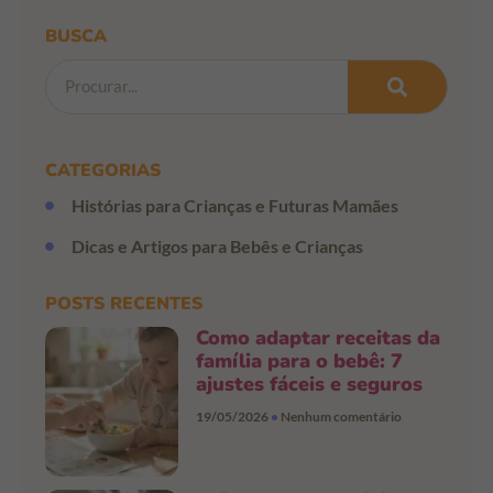
BUSCA
CATEGORIAS
Histórias para Crianças e Futuras Mamães
Dicas e Artigos para Bebês e Crianças
POSTS RECENTES
Como adaptar receitas da
família para o bebê: 7
ajustes fáceis e seguros
19/05/2026
Nenhum comentário