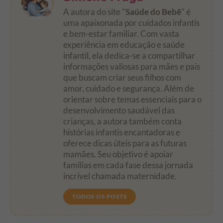
A autora do site "
Saúde do Bebê
" é
uma apaixonada por cuidados infantis
e bem-estar familiar. Com vasta
experiência em educação e saúde
infantil, ela dedica-se a compartilhar
informações valiosas para mães e pais
que buscam criar seus filhos com
amor, cuidado e segurança. Além de
orientar sobre temas essenciais para o
desenvolvimento saudável das
crianças, a autora também conta
histórias infantis encantadoras e
oferece dicas úteis para as futuras
mamães. Seu objetivo é apoiar
famílias em cada fase dessa jornada
incrível chamada maternidade.
TODOS OS POSTS