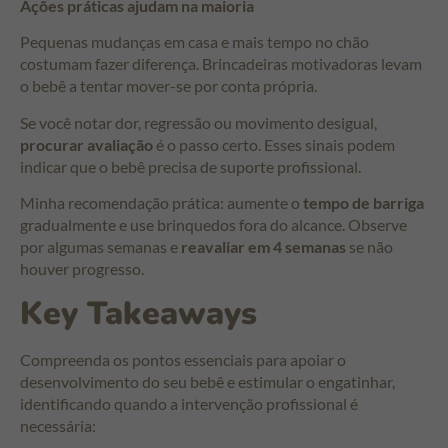
Ações práticas ajudam na maioria
Pequenas mudanças em casa e mais tempo no chão
costumam fazer diferença. Brincadeiras motivadoras levam
o bebê a tentar mover-se por conta própria.
Se você notar dor, regressão ou movimento desigual,
procurar avaliação
é o passo certo. Esses sinais podem
indicar que o bebê precisa de suporte profissional.
Minha recomendação prática: aumente o
tempo de barriga
gradualmente e use brinquedos fora do alcance. Observe
por algumas semanas e
reavaliar em 4 semanas
se não
houver progresso.
Key Takeaways
Compreenda os pontos essenciais para apoiar o
desenvolvimento do seu bebê e estimular o engatinhar,
identificando quando a intervenção profissional é
necessária: