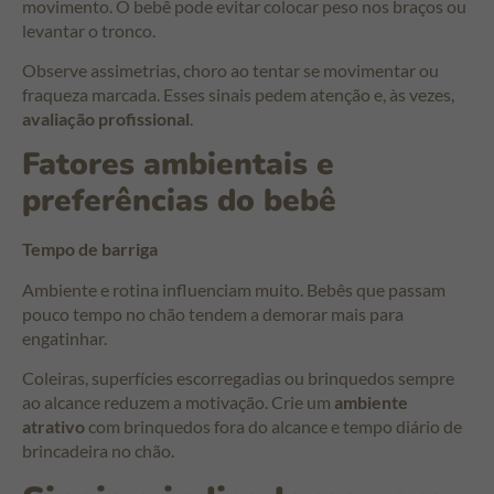
movimento. O bebê pode evitar colocar peso nos braços ou
levantar o tronco.
Observe assimetrias, choro ao tentar se movimentar ou
fraqueza marcada. Esses sinais pedem atenção e, às vezes,
avaliação profissional
.
Fatores ambientais e
preferências do bebê
Tempo de barriga
Ambiente e rotina influenciam muito. Bebês que passam
pouco tempo no chão tendem a demorar mais para
engatinhar.
Coleiras, superfícies escorregadias ou brinquedos sempre
ao alcance reduzem a motivação. Crie um
ambiente
atrativo
com brinquedos fora do alcance e tempo diário de
brincadeira no chão.