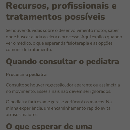
Recursos, profissionais e
tratamentos possíveis
Se houver dúvidas sobre o desenvolvimento motor, saber
onde buscar ajuda acelera o processo. Aqui explico quando
ver o médico, o que esperar da fisioterapia e as opções
comuns de tratamento.
Quando consultar o pediatra
Procurar o pediatra
Consulte se houver regressão, dor aparente ou assimetria
no movimento. Esses sinais não devem ser ignorados.
O pediatra fará exame geral e verificará os marcos. Na
minha experiência, um encaminhamento rápido evita
atrasos maiores.
O que esperar de uma