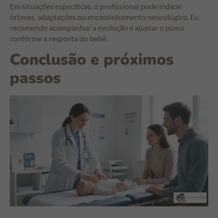
Em situações específicas, o profissional pode indicar
órteses, adaptações ou encaminhamento neurológico. Eu
recomendo acompanhar a evolução e ajustar o plano
conforme a resposta do bebê.
Conclusão e próximos
passos