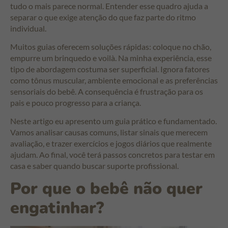
tudo o mais parece normal. Entender esse quadro ajuda a
separar o que exige atenção do que faz parte do ritmo
individual.
Muitos guias oferecem soluções rápidas: coloque no chão,
empurre um brinquedo e voilà. Na minha experiência, esse
tipo de abordagem costuma ser superficial. Ignora fatores
como tônus muscular, ambiente emocional e as preferências
sensoriais do bebê. A consequência é frustração para os
pais e pouco progresso para a criança.
Neste artigo eu apresento um guia prático e fundamentado.
Vamos analisar causas comuns, listar sinais que merecem
avaliação, e trazer exercícios e jogos diários que realmente
ajudam. Ao final, você terá passos concretos para testar em
casa e saber quando buscar suporte profissional.
Por que o bebê não quer
engatinhar?