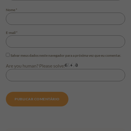
Nome
*
E-mail
*
Salvar meus dados neste navegador para a próxima vez que eu comentar.
Are you human? Please solve: