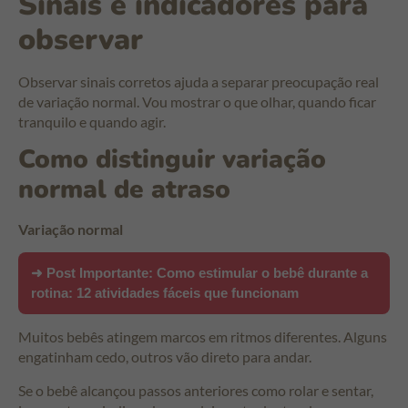
Sinais e indicadores para
observar
Observar sinais corretos ajuda a separar preocupação real
de variação normal. Vou mostrar o que olhar, quando ficar
tranquilo e quando agir.
Como distinguir variação
normal de atraso
Variação normal
➜ Post Importante:
Como estimular o bebê durante a
rotina: 12 atividades fáceis que funcionam
Muitos bebês atingem marcos em ritmos diferentes. Alguns
engatinham cedo, outros vão direto para andar.
Se o bebê alcançou passos anteriores como rolar e sentar,