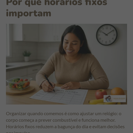
Por que horários fixos
importam
Organizar quando comemos é como ajustar um relógio: o
corpo começa a prever combustível e funciona melhor.
Horários fixos reduzem a bagunça do dia e evitam decisões
por impulso.