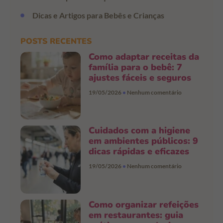
Dicas e Artigos para Bebês e Crianças
POSTS RECENTES
Como adaptar receitas da
família para o bebê: 7
ajustes fáceis e seguros
19/05/2026
Nenhum comentário
Cuidados com a higiene
em ambientes públicos: 9
dicas rápidas e eficazes
19/05/2026
Nenhum comentário
Como organizar refeições
em restaurantes: guia