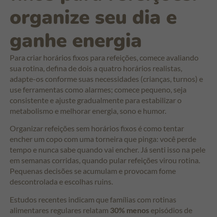
organize seu dia e
ganhe energia
Para criar horários fixos para refeições, comece avaliando
sua rotina, defina de dois a quatro horários realistas,
adapte-os conforme suas necessidades (crianças, turnos) e
use ferramentas como alarmes; comece pequeno, seja
consistente e ajuste gradualmente para estabilizar o
metabolismo e melhorar energia, sono e humor.
Organizar refeições sem horários fixos é como tentar
encher um copo com uma torneira que pinga: você perde
tempo e nunca sabe quando vai encher. Já senti isso na pele
em semanas corridas, quando pular refeições virou rotina.
Pequenas decisões se acumulam e provocam fome
descontrolada e escolhas ruins.
Estudos recentes indicam que famílias com rotinas
alimentares regulares relatam
30% menos
episódios de