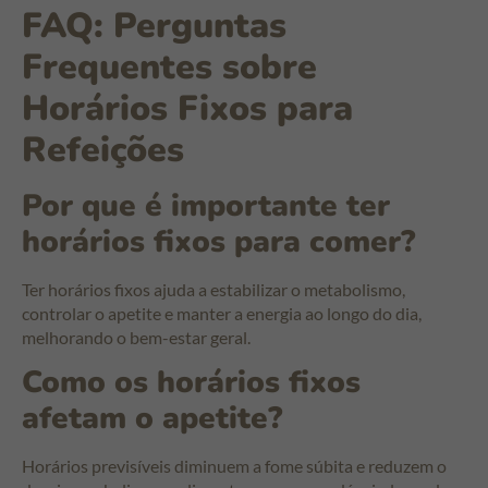
FAQ: Perguntas
Frequentes sobre
Horários Fixos para
Refeições
Por que é importante ter
horários fixos para comer?
Ter horários fixos ajuda a estabilizar o metabolismo,
controlar o apetite e manter a energia ao longo do dia,
melhorando o bem-estar geral.
Como os horários fixos
afetam o apetite?
Horários previsíveis diminuem a fome súbita e reduzem o