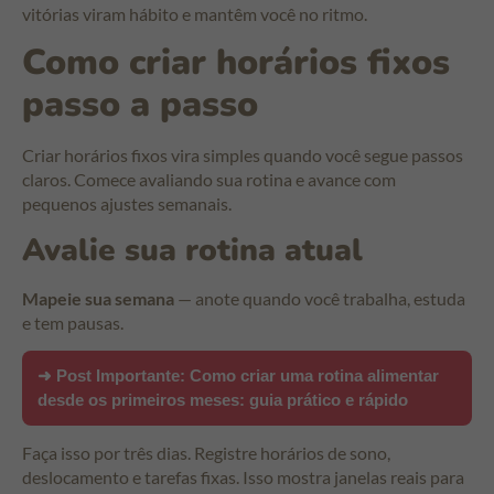
vitórias viram hábito e mantêm você no ritmo.
Como criar horários fixos
passo a passo
Criar horários fixos vira simples quando você segue passos
claros. Comece avaliando sua rotina e avance com
pequenos ajustes semanais.
Avalie sua rotina atual
Mapeie sua semana
— anote quando você trabalha, estuda
e tem pausas.
➜ Post Importante:
Como criar uma rotina alimentar
desde os primeiros meses: guia prático e rápido
Faça isso por três dias. Registre horários de sono,
deslocamento e tarefas fixas. Isso mostra janelas reais para