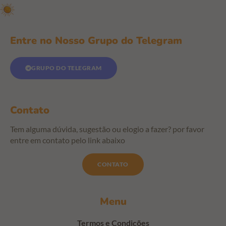
Entre no Nosso Grupo do Telegram
GRUPO DO TELEGRAM
Contato
Tem alguma dúvida, sugestão ou elogio a fazer? por favor
entre em contato pelo link abaixo
CONTATO
Menu
Termos e Condições