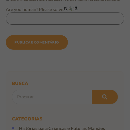
Are you human? Please solve:
BUSCA
CATEGORIAS
Histórias para Crianças e Futuras Mamães