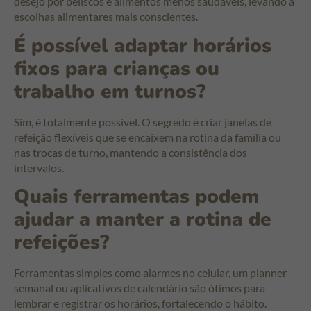
desejo por beliscos e alimentos menos saudáveis, levando a
escolhas alimentares mais conscientes.
É possível adaptar horários
fixos para crianças ou
trabalho em turnos?
Sim, é totalmente possível. O segredo é criar janelas de
refeição flexíveis que se encaixem na rotina da família ou
nas trocas de turno, mantendo a consistência dos
intervalos.
Quais ferramentas podem
ajudar a manter a rotina de
refeições?
Ferramentas simples como alarmes no celular, um planner
semanal ou aplicativos de calendário são ótimos para
lembrar e registrar os horários, fortalecendo o hábito.