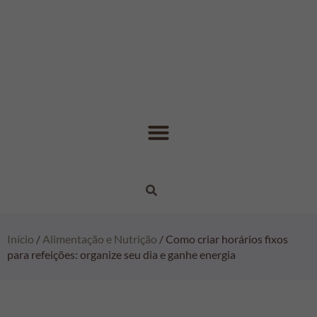
Início
/
Alimentação e Nutrição
/ Como criar horários fixos
para refeições: organize seu dia e ganhe energia