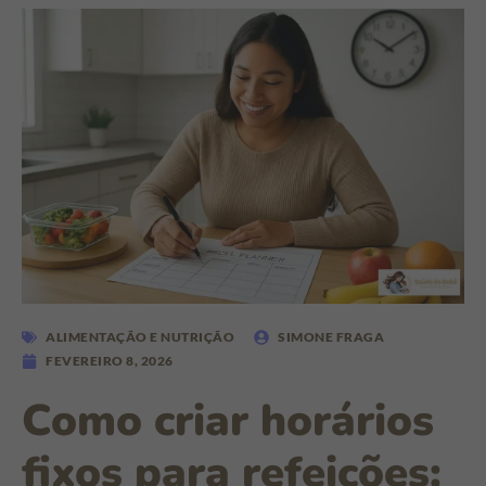
ALIMENTAÇÃO E NUTRIÇÃO
SIMONE FRAGA
FEVEREIRO 8, 2026
Como criar horários
fixos para refeições: