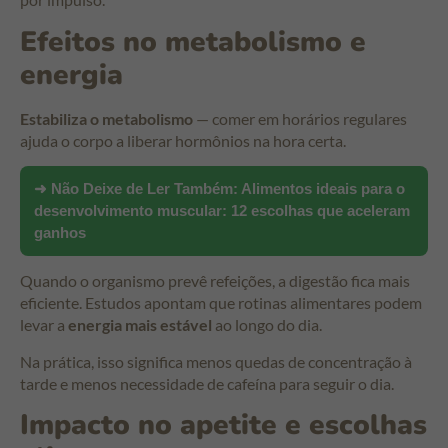
Efeitos no metabolismo e
energia
Estabiliza o metabolismo
— comer em horários regulares
ajuda o corpo a liberar hormônios na hora certa.
➜ Não Deixe de Ler Também:
Alimentos ideais para o
desenvolvimento muscular: 12 escolhas que aceleram
ganhos
Quando o organismo prevê refeições, a digestão fica mais
eficiente. Estudos apontam que rotinas alimentares podem
levar a
energia mais estável
ao longo do dia.
Na prática, isso significa menos quedas de concentração à
tarde e menos necessidade de cafeína para seguir o dia.
Impacto no apetite e escolhas