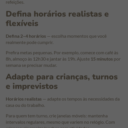
refeições.
Defina horários realistas e
flexíveis
Defina 2–4 horários
— escolha momentos que você
realmente pode cumprir.
Prefira metas pequenas. Por exemplo, comece com café às
8h, almoço às 12h30 e jantar às 19h. Ajuste
15 minutos
por
semana se precisar mudar.
Adapte para crianças, turnos
e imprevistos
Horários realistas
— adapte os tempos às necessidades da
casa ou do trabalho.
Para quem tem turno, crie janelas móveis: mantenha
intervalos regulares, mesmo que variem no relógio. Com