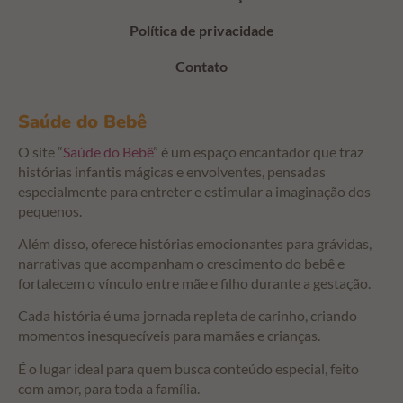
Política de privacidade
Contato
Saúde do Bebê
O site “
Saúde do Bebê
” é um espaço encantador que traz
histórias infantis mágicas e envolventes, pensadas
especialmente para entreter e estimular a imaginação dos
pequenos.
Além disso, oferece histórias emocionantes para grávidas,
narrativas que acompanham o crescimento do bebê e
fortalecem o vínculo entre mãe e filho durante a gestação.
Cada história é uma jornada repleta de carinho, criando
momentos inesquecíveis para mamães e crianças.
É o lugar ideal para quem busca conteúdo especial, feito
com amor, para toda a família.