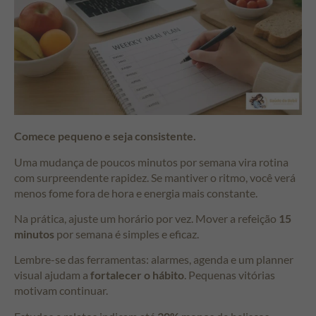
Comece pequeno e seja consistente.
Uma mudança de poucos minutos por semana vira rotina
com surpreendente rapidez. Se mantiver o ritmo, você verá
menos fome fora de hora e energia mais constante.
Na prática, ajuste um horário por vez. Mover a refeição
15
minutos
por semana é simples e eficaz.
Lembre-se das ferramentas: alarmes, agenda e um planner
visual ajudam a
fortalecer o hábito
. Pequenas vitórias
motivam continuar.