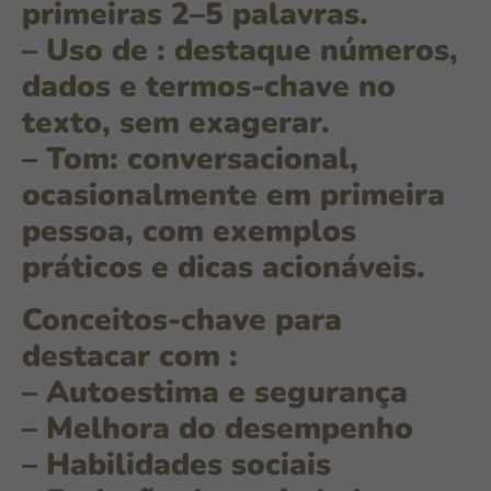
primeiras 2–5 palavras.
– Uso de
: destaque números,
dados e termos-chave no
texto, sem exagerar.
– Tom: conversacional,
ocasionalmente em primeira
pessoa, com exemplos
práticos e dicas acionáveis.
Conceitos-chave para
destacar com
:
–
Autoestima e segurança
–
Melhora do desempenho
–
Habilidades sociais