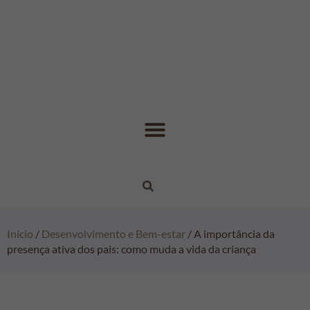
Início
/
Desenvolvimento e Bem-estar
/ A importância da
presença ativa dos pais: como muda a vida da criança