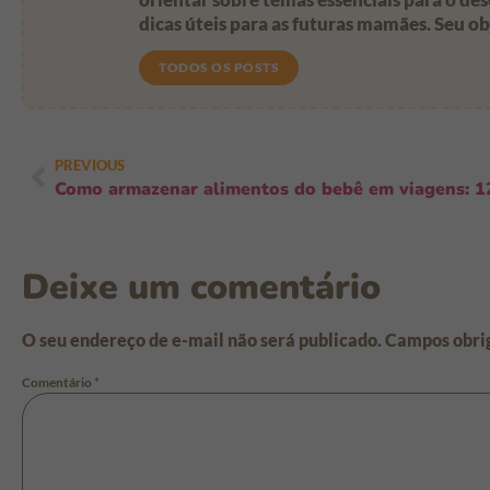
dicas úteis para as futuras mamães. Seu o
TODOS OS POSTS
PREVIOUS
Deixe um comentário
O seu endereço de e-mail não será publicado.
Campos obri
Comentário
*