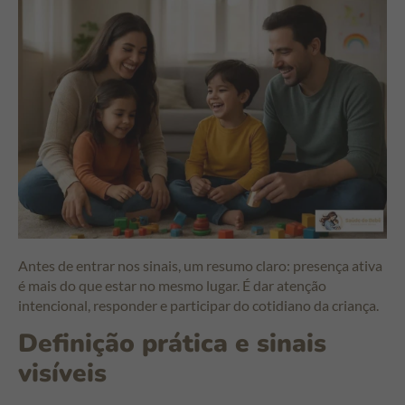
Antes de entrar nos sinais, um resumo claro: presença ativa
é mais do que estar no mesmo lugar. É dar atenção
intencional, responder e participar do cotidiano da criança.
Definição prática e sinais
visíveis