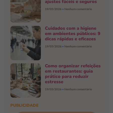
ajustes fáceis e seguros
19/05/2026
Nenhum comentário
Cuidados com a higiene
em ambientes públicos: 9
dicas rápidas e eficazes
19/05/2026
Nenhum comentário
Como organizar refeições
em restaurantes: guia
prático para reduzir
estresse
19/05/2026
Nenhum comentário
PUBLICIDADE