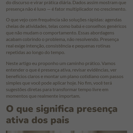
do discurso e virar prática diária. Dados assim mostram que
presença não é luxo — é fator multiplicador no crescimento.
O que vejo com frequência são soluções rápidas: agendas
cheias de atividades, telas como babá e conselhos genéricos
que não mudam o comportamento. Essas abordagens
acabam cobrindo o problema, não resolvendo. Presença
real exige intenção, consistência e pequenas rotinas
repetidas ao longo do tempo.
Neste artigo eu proponho um caminho prático. Vamos
entender o que é presença ativa, revisar evidências, ver
benefícios claros e montar um plano cotidiano com passos
simples que você pode aplicar hoje. No fim, você terá
sugestões diretas para transformar tempo livre em
momentos que realmente importam.
O que significa presença
ativa dos pais