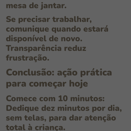
mesa de jantar.
Se precisar trabalhar,
comunique quando estará
disponível de novo.
Transparência reduz
frustração.
Conclusão: ação prática
para começar hoje
Comece com 10 minutos:
Dedique dez minutos por dia,
sem telas, para dar atenção
total à criança.