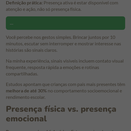
Definição prática:
Presença ativa é estar disponível com
atenção e ação, não só presença física.
...
Você percebe nos gestos simples. Brincar juntos por 10
minutos, escutar sem interromper e mostrar interesse nas
histórias são sinais claros.
Na minha experiência, sinais visíveis incluem contato visual
frequente, resposta rápida a emoções e rotinas
compartilhadas.
Estudos apontam que crianças com pais mais presentes têm
melhora de até 30%
no comportamento socioemocional e
rendimento escolar.
Presença física vs. presença
emocional