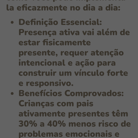
la eficazmente no dia a dia:
Definição Essencial:
Presença ativa vai além de
estar fisicamente
presente, requer atenção
intencional e ação para
construir um vínculo forte
e responsivo.
Benefícios Comprovados:
Crianças com pais
ativamente presentes têm
30% a 40% menos risco
de
problemas emocionais e