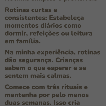
Rotinas curtas e
consistentes:
Estabeleça
momentos diários como
dormir, refeições ou leitura
em família.
Na minha experiência, rotinas
dão segurança. Crianças
sabem o que esperar e se
sentem mais calmas.
Comece com três rituais e
mantenha por pelo menos
duas semanas. Isso cria