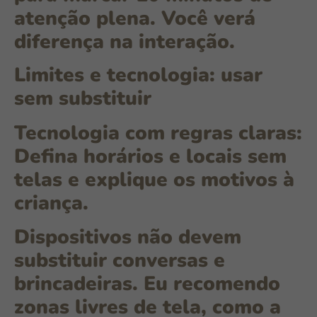
atenção plena. Você verá
diferença na interação.
Limites e tecnologia: usar
sem substituir
Tecnologia com regras claras:
Defina horários e locais sem
telas e explique os motivos à
criança.
Dispositivos não devem
substituir conversas e
brincadeiras. Eu recomendo
zonas livres de tela, como a