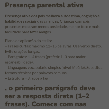
Presença parental ativa
Presença ativa dos pais melhora autoestima, cognição e
habilidades sociais das crianças.
Crianças com pais
presentes mostram menos ansiedade, melhor foco e mais
facilidade para fazer amigos.
Plano de aplicação do estilo:
– Frases curtas: máximo 12–15 palavras. Use verbo direto.
Evite orações longas.
– Parágrafos: 1–4 frases (preferir 1–3 para maior
escaneabilidade).
– Linguagem: vocabulário simples (nível 6ª série). Substitua
termos técnicos por palavras comuns.
– Estrutura H3: após a tag
, o primeiro parágrafo deve
ser a resposta direta (1–2
frases). Comece com
nas