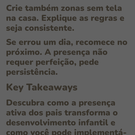
Crie também
zonas sem tela
na casa. Explique as regras e
seja consistente.
Se errou um dia, recomece no
próximo. A presença não
requer perfeição, pede
persistência.
Key Takeaways
Descubra como a presença
ativa dos pais transforma o
desenvolvimento infantil e
como você pode implementá-