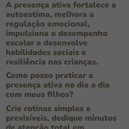
A presença ativa fortalece a
autoestima, melhora a
regulação emocional,
impulsiona o desempenho
escolar e desenvolve
habilidades sociais e
resiliência nas crianças.
Como posso praticar a
presença ativa no dia a dia
com meus filhos?
Crie rotinas simples e
previsíveis, dedique minutos
de atenção total em