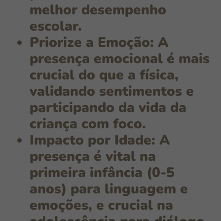
melhor desempenho
escolar.
Priorize a Emoção:
A
presença emocional é mais
crucial
do que a física,
validando sentimentos e
participando da vida da
criança com foco.
Impacto por Idade:
A
presença é vital na
primeira infância (0-5
anos)
para linguagem e
emoções, e crucial na