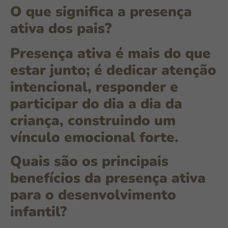
O que significa a presença
ativa dos pais?
Presença ativa é mais do que
estar junto; é dedicar atenção
intencional, responder e
participar do dia a dia da
criança, construindo um
vínculo emocional forte.
Quais são os principais
benefícios da presença ativa
para o desenvolvimento
infantil?