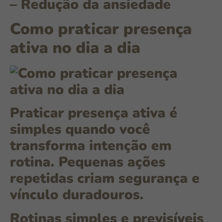
–
Redução da ansiedade
Como praticar presença
ativa no dia a dia
Praticar presença ativa é
simples quando você
transforma intenção em
rotina. Pequenas ações
repetidas criam segurança e
vínculo duradouros.
Rotinas simples e previsíveis