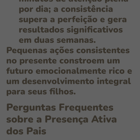
por dia; a consistência
supera a perfeição e gera
resultados significativos
em duas semanas.
Pequenas ações consistentes
no presente constroem um
futuro emocionalmente rico e
um desenvolvimento integral
para seus filhos.
Perguntas Frequentes
sobre a Presença Ativa
dos Pais