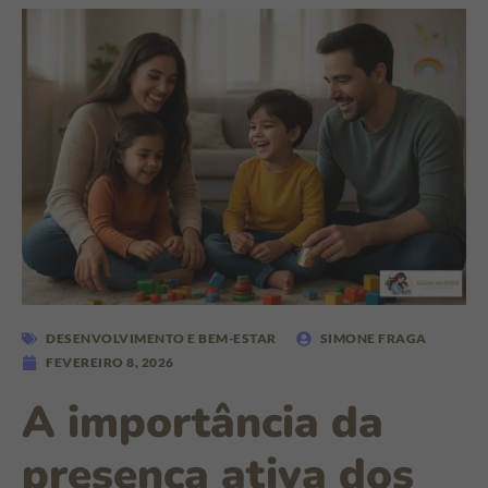
DESENVOLVIMENTO E BEM-ESTAR
SIMONE FRAGA
FEVEREIRO 8, 2026
A importância da
presença ativa dos