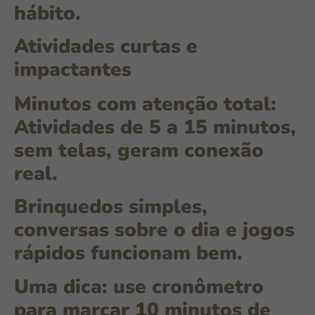
hábito.
Atividades curtas e
impactantes
Minutos com atenção total:
Atividades de 5 a 15 minutos,
sem telas, geram conexão
real.
Brinquedos simples,
conversas sobre o dia e jogos
rápidos funcionam bem.
Uma dica: use cronômetro
para marcar 10 minutos de