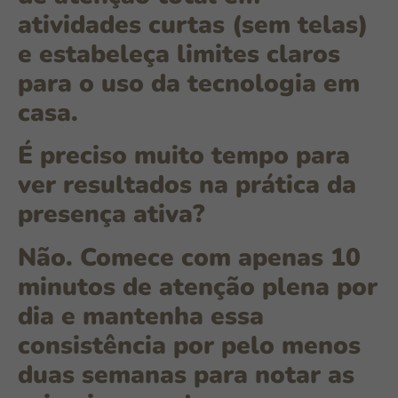
atividades curtas (sem telas)
e estabeleça limites claros
para o uso da tecnologia em
casa.
É preciso muito tempo para
ver resultados na prática da
presença ativa?
Não. Comece com apenas 10
minutos de atenção plena por
dia e mantenha essa
consistência por pelo menos
duas semanas para notar as