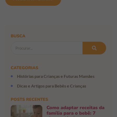
BUSCA
CATEGORIAS
Histórias para Crianças e Futuras Mamães
Dicas e Artigos para Bebês e Crianças
POSTS RECENTES
Como adaptar receitas da
família para o bebê: 7