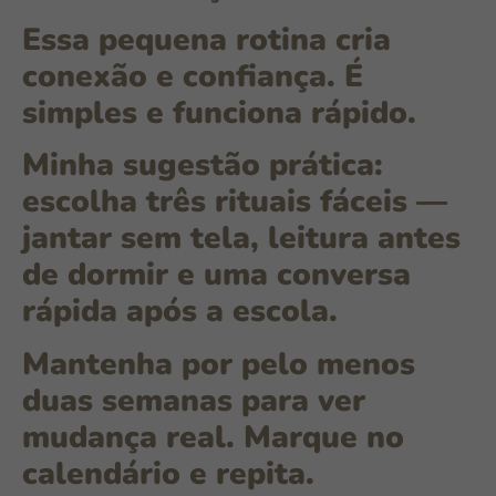
Essa pequena rotina cria
conexão e confiança. É
simples e funciona rápido.
Minha sugestão prática:
escolha três rituais fáceis —
jantar sem tela, leitura antes
de dormir e uma conversa
rápida após a escola.
Mantenha por pelo menos
duas semanas
para ver
mudança real. Marque no
calendário e repita.