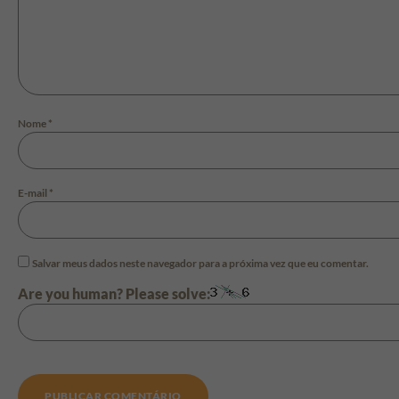
Nome
*
E-mail
*
Salvar meus dados neste navegador para a próxima vez que eu comentar.
Are you human? Please solve: