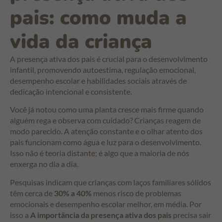
pais: como muda a
vida da criança
A presença ativa dos pais é crucial para o desenvolvimento
infantil, promovendo autoestima, regulação emocional,
desempenho escolar e habilidades sociais através de
dedicação intencional e consistente.
Você já notou como uma planta cresce mais firme quando
alguém rega e observa com cuidado? Crianças reagem de
modo parecido. A atenção constante e o olhar atento dos
pais funcionam como água e luz para o desenvolvimento.
Isso não é teoria distante; é algo que a maioria de nós
enxerga no dia a dia.
Pesquisas indicam que crianças com laços familiares sólidos
têm cerca de
30% a 40%
menos risco de problemas
emocionais e desempenho escolar melhor, em média. Por
isso a
A importância da presença ativa dos pais
precisa sair