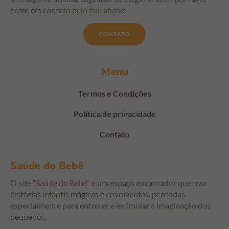
entre em contato pelo link abaixo
CONTATO
Menu
Termos e Condições
Política de privacidade
Contato
Saúde do Bebê
O site “
Saúde do Bebê
” é um espaço encantador que traz
histórias infantis mágicas e envolventes, pensadas
especialmente para entreter e estimular a imaginação dos
pequenos.