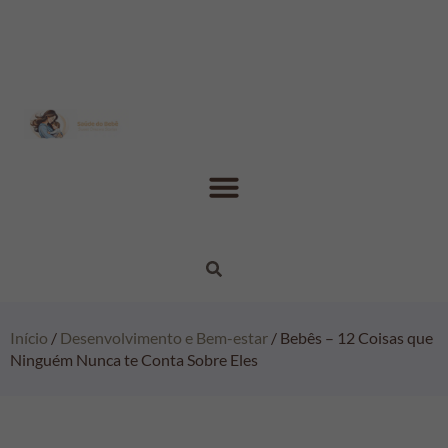
Início
/
Desenvolvimento e Bem-estar
/ Bebês – 12 Coisas que
Ninguém Nunca te Conta Sobre Eles