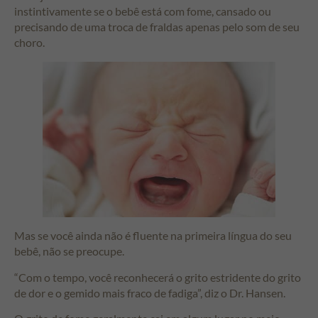
instintivamente se o bebê está com fome, cansado ou
precisando de uma troca de fraldas apenas pelo som de seu
choro.
Mas se você ainda não é fluente na primeira língua do seu
bebê, não se preocupe.
“Com o tempo, você reconhecerá o grito estridente do grito
de dor e o gemido mais fraco de fadiga”, diz o Dr. Hansen.