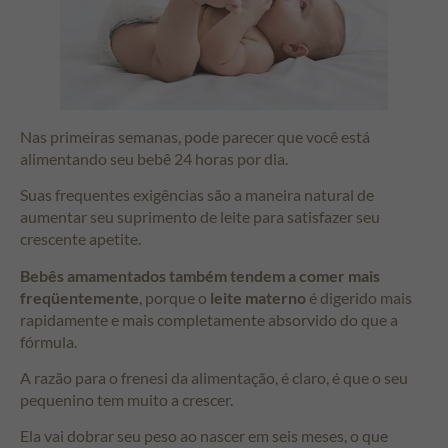
Nas primeiras semanas, pode parecer que você está
alimentando seu bebê 24 horas por dia.
Suas frequentes exigências são a maneira natural de
aumentar seu suprimento de leite para satisfazer seu
crescente apetite.
Bebês amamentados também tendem a comer mais
freqüentemente
, porque o
leite materno
é digerido mais
rapidamente e mais completamente absorvido do que a
fórmula.
A razão para o frenesi da alimentação, é claro, é que o seu
pequenino tem muito a crescer.
Ela vai dobrar seu peso ao nascer em seis meses, o que