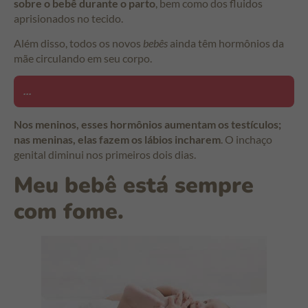
sobre o bebê durante o parto
, bem como dos fluidos
aprisionados no tecido.
Além disso, todos os novos
bebês
ainda têm hormônios da
mãe circulando em seu corpo.
...
Nos meninos, esses hormônios aumentam os testículos;
nas meninas, elas fazem os lábios incharem
. O inchaço
genital diminui nos primeiros dois dias.
Meu bebê está sempre
com fome.