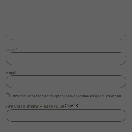
Nome
*
E-mail
*
Salvar meus dados neste navegador para a próxima vez que eu comentar.
Are you human? Please solve: