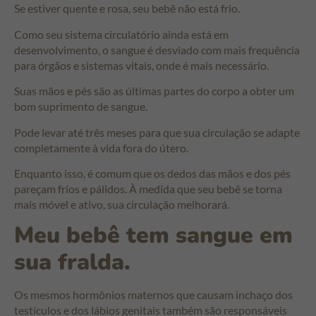
Se estiver quente e rosa, seu bebê não está frio.
Como seu sistema circulatório ainda está em
desenvolvimento, o sangue é desviado com mais frequência
para órgãos e sistemas vitais, onde é mais necessário.
Suas mãos e pés são as últimas partes do corpo a obter um
bom suprimento de sangue.
Pode levar até três meses para que sua circulação se adapte
completamente à vida fora do útero.
Enquanto isso, é comum que os dedos das mãos e dos pés
pareçam frios e pálidos. À medida que seu bebê se torna
mais móvel e ativo, sua circulação melhorará.
Meu bebê tem sangue em
sua fralda.
Os mesmos hormônios maternos que causam inchaço dos
testículos e dos lábios genitais também são responsáveis ​​