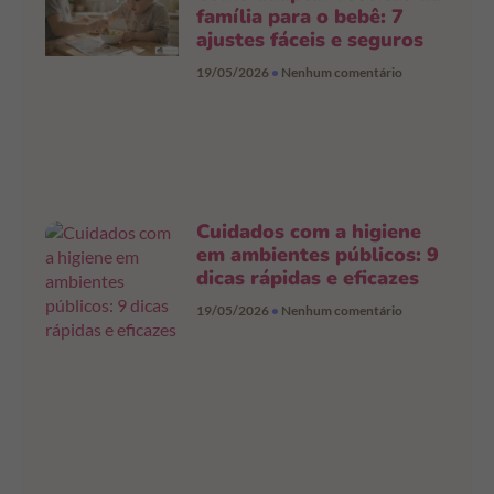
família para o bebê: 7
ajustes fáceis e seguros
19/05/2026
Nenhum comentário
Cuidados com a higiene
em ambientes públicos: 9
dicas rápidas e eficazes
19/05/2026
Nenhum comentário