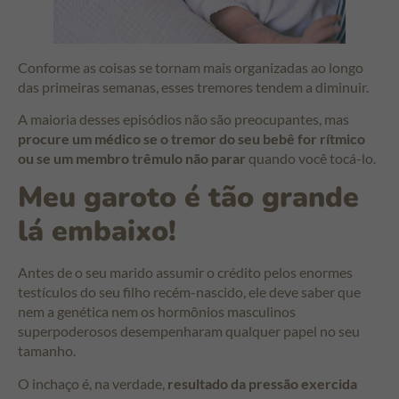
Conforme as coisas se tornam mais organizadas ao longo
das primeiras semanas, esses tremores tendem a diminuir.
A maioria desses episódios não são preocupantes, mas
procure um médico se o tremor do seu bebê for rítmico
ou se um membro trêmulo não parar
quando você tocá-lo.
Meu garoto é tão grande
lá embaixo!
Antes de o seu marido assumir o crédito pelos enormes
testículos do seu filho recém-nascido, ele deve saber que
nem a genética nem os hormônios masculinos
superpoderosos desempenharam qualquer papel no seu
tamanho.
O inchaço é, na verdade,
resultado da pressão exercida