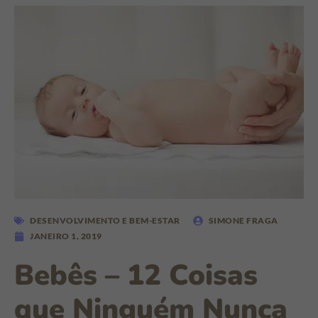
DESENVOLVIMENTO E BEM-ESTAR
SIMONE FRAGA
JANEIRO 1, 2019
Bebês – 12 Coisas
que Ninguém Nunca