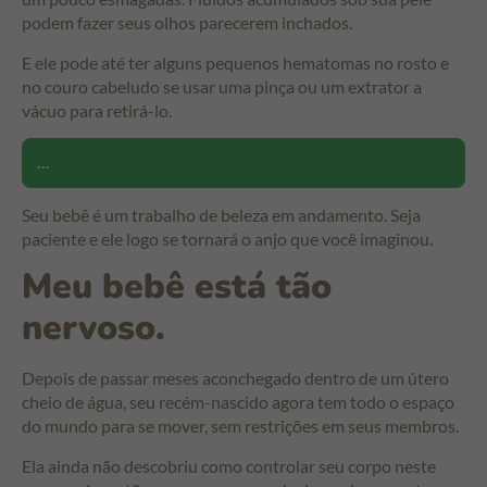
podem fazer seus olhos parecerem inchados.
E ele pode até ter alguns pequenos hematomas no rosto e
no couro cabeludo se usar uma pinça ou um extrator a
vácuo para retirá-lo.
...
Seu bebê é um trabalho de beleza em andamento. Seja
paciente e ele logo se tornará o anjo que você imaginou.
Meu bebê está tão
nervoso.
Depois de passar meses aconchegado dentro de um útero
cheio de água, seu recém-nascido agora tem todo o espaço
do mundo para se mover, sem restrições em seus membros.
Ela ainda não descobriu como controlar seu corpo neste