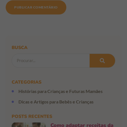
BUSCA
CATEGORIAS
Histórias para Crianças e Futuras Mamães
Dicas e Artigos para Bebês e Crianças
POSTS RECENTES
Como adaptar receitas da