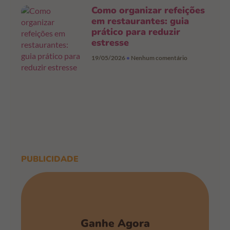
Como organizar refeições
em restaurantes: guia
prático para reduzir
estresse
19/05/2026
Nenhum comentário
PUBLICIDADE
Ganhe Agora