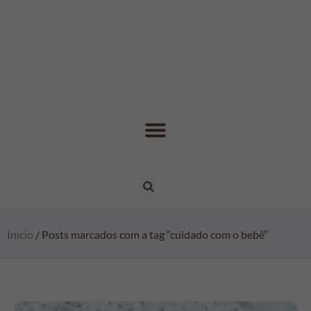
Início
/ Posts marcados com a tag “cuidado com o bebê”