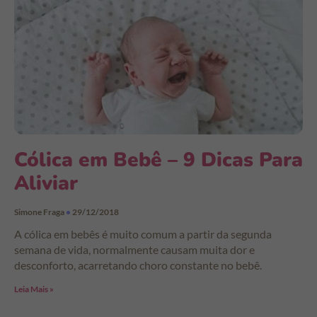
Cólica em Bebê – 9 Dicas Para
Aliviar
Simone Fraga
29/12/2018
A cólica em bebês é muito comum a partir da segunda
semana de vida, normalmente causam muita dor e
desconforto, acarretando choro constante no bebê.
Leia Mais »