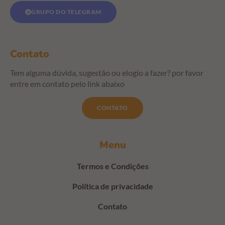
GRUPO DO TELEGRAM
Contato
Tem alguma dúvida, sugestão ou elogio a fazer? por favor
entre em contato pelo link abaixo
CONTATO
Menu
Termos e Condições
Política de privacidade
Contato