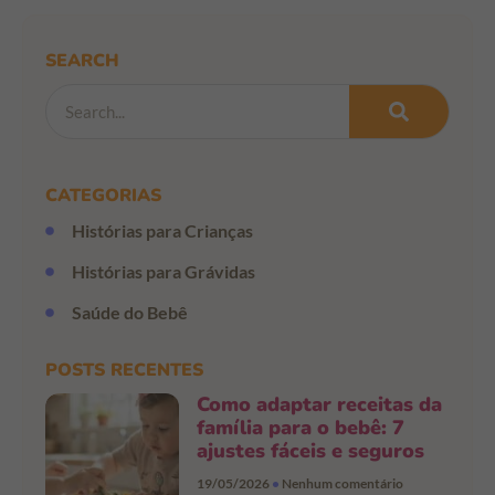
SEARCH
CATEGORIAS
Histórias para Crianças
Histórias para Grávidas
Saúde do Bebê
POSTS RECENTES
Como adaptar receitas da
família para o bebê: 7
ajustes fáceis e seguros
19/05/2026
Nenhum comentário