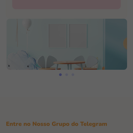
Entre no Nosso Grupo do Telegram