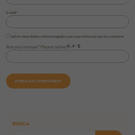
E-mail
*
Salvar meus dados neste navegador para a próxima vez que eu comentar.
Are you human? Please solve:
BUSCA