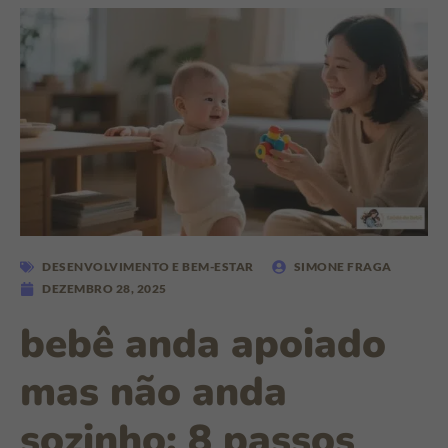
DESENVOLVIMENTO E BEM-ESTAR
SIMONE FRAGA
DEZEMBRO 28, 2025
bebê anda apoiado
mas não anda
sozinho: 8 passos