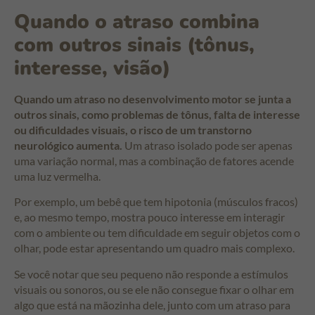
Quando o atraso combina
com outros sinais (tônus,
interesse, visão)
Quando um atraso no desenvolvimento motor se junta a
outros sinais, como problemas de tônus, falta de interesse
ou dificuldades visuais, o risco de um transtorno
neurológico aumenta.
Um atraso isolado pode ser apenas
uma variação normal, mas a combinação de fatores acende
uma luz vermelha.
Por exemplo, um bebê que tem hipotonia (músculos fracos)
e, ao mesmo tempo, mostra pouco interesse em interagir
com o ambiente ou tem dificuldade em seguir objetos com o
olhar, pode estar apresentando um quadro mais complexo.
Se você notar que seu pequeno não responde a estímulos
visuais ou sonoros, ou se ele não consegue fixar o olhar em
algo que está na mãozinha dele, junto com um atraso para