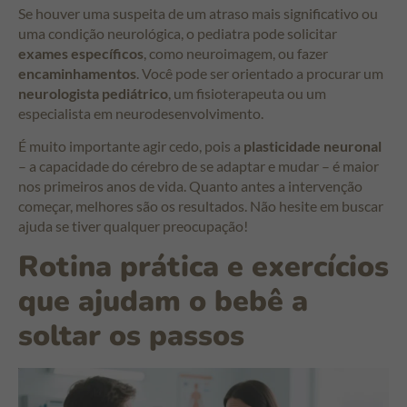
Se houver uma suspeita de um atraso mais significativo ou
uma condição neurológica, o pediatra pode solicitar
exames específicos
, como neuroimagem, ou fazer
encaminhamentos
. Você pode ser orientado a procurar um
neurologista pediátrico
, um fisioterapeuta ou um
especialista em neurodesenvolvimento.
É muito importante agir cedo, pois a
plasticidade neuronal
– a capacidade do cérebro de se adaptar e mudar – é maior
nos primeiros anos de vida. Quanto antes a intervenção
começar, melhores são os resultados. Não hesite em buscar
ajuda se tiver qualquer preocupação!
Rotina prática e exercícios
que ajudam o bebê a
soltar os passos