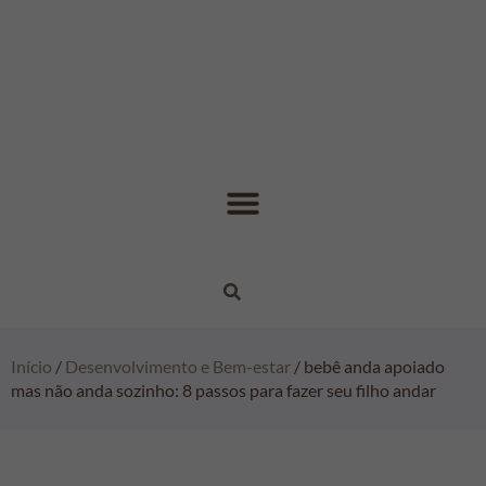
Início
/
Desenvolvimento e Bem-estar
/ bebê anda apoiado
mas não anda sozinho: 8 passos para fazer seu filho andar