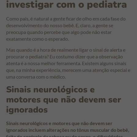
investigar com o pediatra
Como pais, é natural a gente ficar de olho em cada fase do
desenvolvimento do nosso bebê. E, claro, a gente se
preocupa quando percebe que algo pode não estar
exatamente como o esperado.
Mas quando é a hora de realmente ligar o sinal de alerta e
procurar o pediatra? Eu costumo dizer que a observação
atenta é a nossa melhor ferramenta. Existem alguns sinais
que, na minha experiência, merecem uma atenção especial e
uma conversa com o médico.
Sinais neurológicos e
motores que não devem ser
ignorados
Sinais neurológicos e motores que não devem ser
ignorados incluem alterações no tônus muscular do bebê,
falta de controle da cabeça ou do corpo, e dificuldades