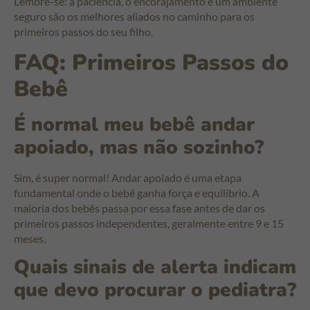
Lembre-se: a paciência, o encorajamento e um ambiente
seguro são os melhores aliados no caminho para os
primeiros passos do seu filho.
FAQ: Primeiros Passos do
Bebê
É normal meu bebê andar
apoiado, mas não sozinho?
Sim, é super normal! Andar apoiado é uma etapa
fundamental onde o bebê ganha força e equilíbrio. A
maioria dos bebês passa por essa fase antes de dar os
primeiros passos independentes, geralmente entre 9 e 15
meses.
Quais sinais de alerta indicam
que devo procurar o pediatra?