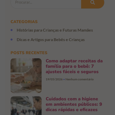
CATEGORIAS
Histórias para Crianças e Futuras Mamães
Dicas e Artigos para Bebês e Crianças
POSTS RECENTES
Como adaptar receitas da
família para o bebê: 7
ajustes fáceis e seguros
19/05/2026
Nenhum comentário
Cuidados com a higiene
em ambientes públicos: 9
dicas rápidas e eficazes