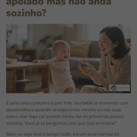
apoiado mas não anda
sozinho?
É uma cena comum e super fofa: seu bebê se movendo com
desenvoltura quando se segura nos móveis ou nas suas
mãos, mas logo cai quando tenta dar os primeiros passos
sozinho. Você já se perguntou por que isso acontece?
Bem, eu vejo isso o tempo todo, e é um sinal normal do