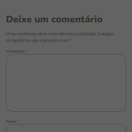
Deixe um comentário
O seu endereço de e-mail não será publicado.
Campos
obrigatórios são marcados com
*
Comentário
*
Nome
*