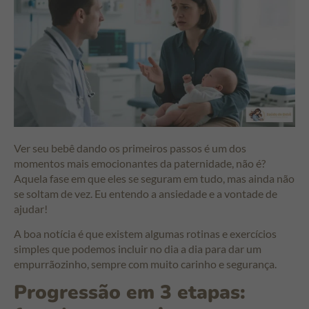
Ver seu bebê dando os primeiros passos é um dos
momentos mais emocionantes da paternidade, não é?
Aquela fase em que eles se seguram em tudo, mas ainda não
se soltam de vez. Eu entendo a ansiedade e a vontade de
ajudar!
A boa notícia é que existem algumas rotinas e exercícios
simples que podemos incluir no dia a dia para dar um
empurrãozinho, sempre com muito carinho e segurança.
Progressão em 3 etapas: