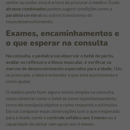
sentar ou andar, essa é a hora de procurar o médico. Esses
atrasos combinados
podem sugerir condições como a
paralisia cerebral
ou outros transtornos do
neurodesenvolvimento.
Exames, encaminhamentos e
o que esperar na consulta
Na consulta, o pediatra vai observar o bebê de perto,
avaliar os reflexos e o tônus muscular, e verificar os
marcos de desenvolvimento esperados para a idade.
Não
se preocupe, a ideia é entender o que está acontecendo e
como ajudar.
O médico pode fazer alguns testes simples na consulta,
como observar como o bebê se move espontaneamente,
como ele manipula objetos e como responde a estímulos.
Ele vai comparar essas observações com o que é esperado
para a idade, como o
controle cefálico aos 3 meses
ou a
capacidade de sentar sem apoio aos 6 meses.