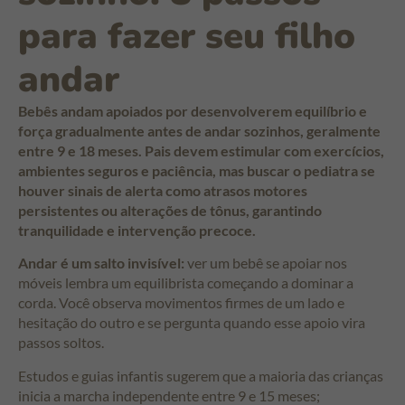
para fazer seu filho
andar
Bebês andam apoiados por desenvolverem equilíbrio e
força gradualmente antes de andar sozinhos, geralmente
entre 9 e 18 meses. Pais devem estimular com exercícios,
ambientes seguros e paciência, mas buscar o pediatra se
houver sinais de alerta como atrasos motores
persistentes ou alterações de tônus, garantindo
tranquilidade e intervenção precoce.
Andar é um salto invisível:
ver um bebê se apoiar nos
móveis lembra um equilibrista começando a dominar a
corda. Você observa movimentos firmes de um lado e
hesitação do outro e se pergunta quando esse apoio vira
passos soltos.
Estudos e guias infantis sugerem que a maioria das crianças
inicia a marcha independente entre 9 e 15 meses;