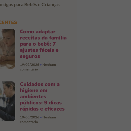
Artigos para Bebês e Crianças
CENTES
Como adaptar
receitas da família
para o bebê: 7
ajustes fáceis e
seguros
19/05/2026
Nenhum
comentário
Cuidados com a
higiene em
ambientes
públicos: 9 dicas
rápidas e eficazes
19/05/2026
Nenhum
comentário