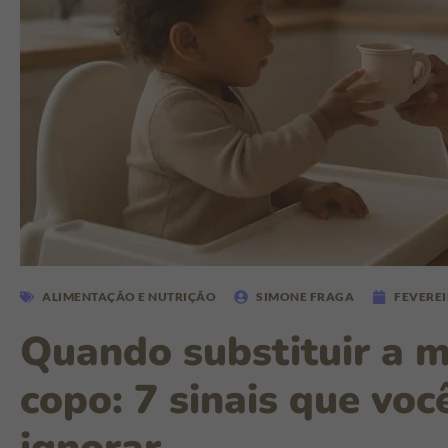
ALIMENTAÇÃO E NUTRIÇÃO
SIMONE FRAGA
FEVEREI
Quando substituir a 
copo: 7 sinais que vo