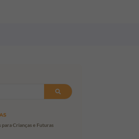
AS
s para Crianças e Futuras