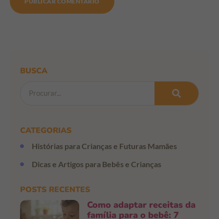
BUSCA
CATEGORIAS
Histórias para Crianças e Futuras Mamães
Dicas e Artigos para Bebês e Crianças
POSTS RECENTES
Como adaptar receitas da
família para o bebê: 7