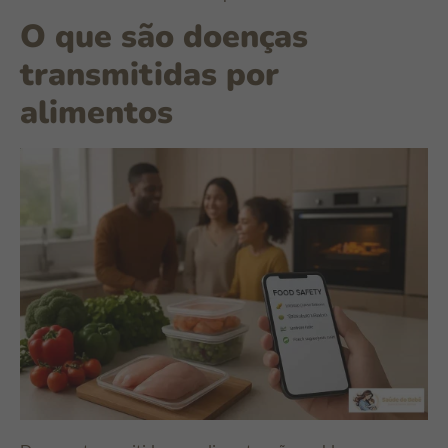
O que são doenças
transmitidas por
alimentos