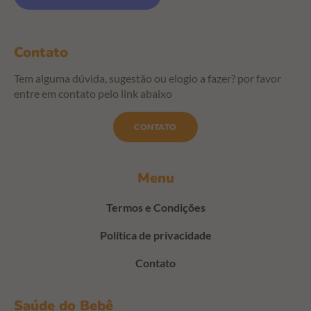
Contato
Tem alguma dúvida, sugestão ou elogio a fazer? por favor
entre em contato pelo link abaixo
CONTATO
Menu
Termos e Condições
Política de privacidade
Contato
Saúde do Bebê