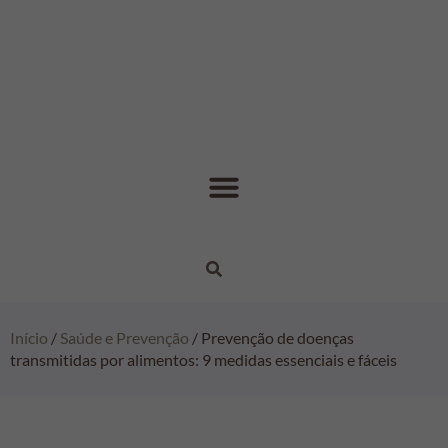
Início
/
Saúde e Prevenção
/ Prevenção de doenças
transmitidas por alimentos: 9 medidas essenciais e fáceis