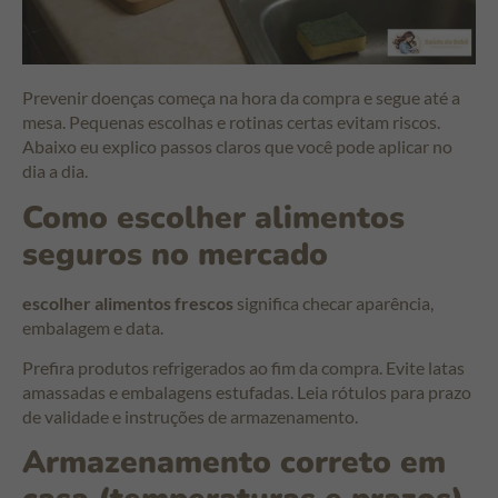
Prevenir doenças começa na hora da compra e segue até a
mesa. Pequenas escolhas e rotinas certas evitam riscos.
Abaixo eu explico passos claros que você pode aplicar no
dia a dia.
Como escolher alimentos
seguros no mercado
escolher alimentos frescos
significa checar aparência,
embalagem e data.
Prefira produtos refrigerados ao fim da compra. Evite latas
amassadas e embalagens estufadas. Leia rótulos para prazo
de validade e instruções de armazenamento.
Armazenamento correto em