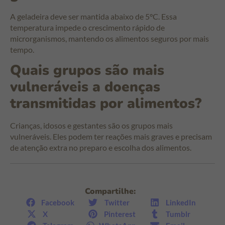
A geladeira deve ser mantida abaixo de 5°C. Essa
temperatura impede o crescimento rápido de
microrganismos, mantendo os alimentos seguros por mais
tempo.
Quais grupos são mais
vulneráveis a doenças
transmitidas por alimentos?
Crianças, idosos e gestantes são os grupos mais
vulneráveis. Eles podem ter reações mais graves e precisam
de atenção extra no preparo e escolha dos alimentos.
Compartilhe:
Facebook
Twitter
LinkedIn
X
Pinterest
Tumblr