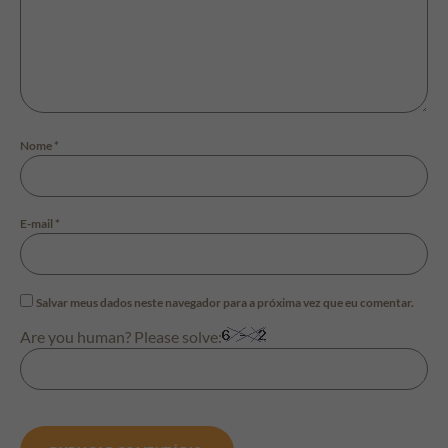
Nome
*
E-mail
*
Salvar meus dados neste navegador para a próxima vez que eu comentar.
Are you human? Please solve: