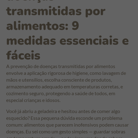
transmitidas por
alimentos: 9
medidas essenciais e
fáceis
A prevenção de doenças transmitidas por alimentos
envolve a aplicação rigorosa de higiene, como lavagem de
mãos e utensílios, escolha consciente de produtos,
armazenamento adequado em temperaturas corretas, e
cozimento seguro, protegendo a saúde de todos, em
especial crianças e idosos.
Você já abriu a geladeira e hesitou antes de comer algo
esquecido? Essa pequena dúvida esconde um problema
comum: alimentos que parecem inofensivos podem causar
doenças. Eu sei como um gesto simples — guardar sobras