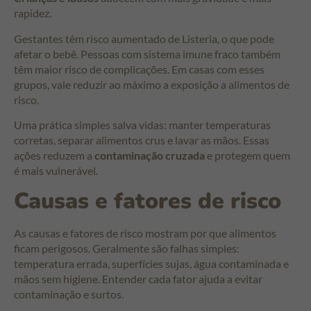
rapidez.
Gestantes têm risco aumentado de Listeria, o que pode
afetar o bebê. Pessoas com sistema imune fraco também
têm maior risco de complicações. Em casas com esses
grupos, vale reduzir ao máximo a exposição a alimentos de
risco.
Uma prática simples salva vidas: manter temperaturas
corretas, separar alimentos crus e lavar as mãos. Essas
ações reduzem a
contaminação cruzada
e protegem quem
é mais vulnerável.
Causas e fatores de risco
As causas e fatores de risco mostram por que alimentos
ficam perigosos. Geralmente são falhas simples:
temperatura errada, superfícies sujas, água contaminada e
mãos sem higiene. Entender cada fator ajuda a evitar
contaminação e surtos.