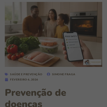
SAÚDE E PREVENÇÃO
SIMONE FRAGA
FEVEREIRO 6, 2026
Prevenção de
doenças