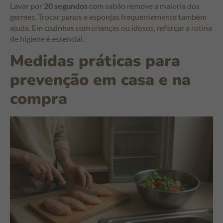
Lavar por
20 segundos
com sabão remove a maioria dos
germes. Trocar panos e esponjas frequentemente também
ajuda. Em cozinhas com crianças ou idosos, reforçar a rotina
de higiene é essencial.
Medidas práticas para
prevenção em casa e na
compra