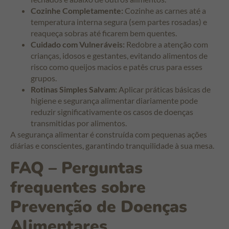
Cozinhe Completamente:
Cozinhe as carnes até a
temperatura interna segura (sem partes rosadas) e
reaqueça sobras até ficarem bem quentes.
Cuidado com Vulneráveis:
Redobre a atenção com
crianças, idosos e gestantes, evitando alimentos de
risco como queijos macios e patês crus para esses
grupos.
Rotinas Simples Salvam:
Aplicar práticas básicas de
higiene e segurança alimentar diariamente pode
reduzir significativamente os casos de doenças
transmitidas por alimentos.
A segurança alimentar é construída com pequenas ações
diárias e conscientes, garantindo tranquilidade à sua mesa.
FAQ – Perguntas
frequentes sobre
Prevenção de Doenças
Alimentares