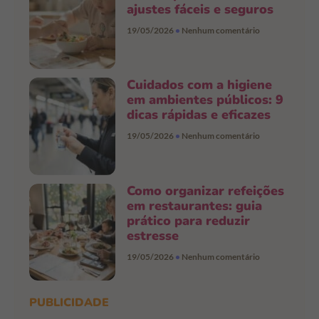
ajustes fáceis e seguros
19/05/2026
Nenhum comentário
Cuidados com a higiene
em ambientes públicos: 9
dicas rápidas e eficazes
19/05/2026
Nenhum comentário
Como organizar refeições
em restaurantes: guia
prático para reduzir
estresse
19/05/2026
Nenhum comentário
PUBLICIDADE