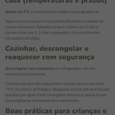
casa (temperaturas e prazos)
abaixo de 5°C
é a temperatura segura para geladeiras.
Separe carnes cruas em recipientes fechados e abaixo de
outros alimentos. Respeite prazos: sobras em 3 dias e
carnes cruas por 1-2 dias na geladeira. Use recipientes
rotulados com data.
Cozinhar, descongelar e
reaquecer com segurança
descongelar corretamente
no refrigerador, não em
temperatura ambiente.
Cozinhe até que não haja partes rosadas em carnes e até
75°C no centro de frangos. Reaqueça sobras até que fiquem
quentes por igual. Evite recongelar alimentos que já foram
descongelados em temperatura ambiente.
Boas práticas para crianças e