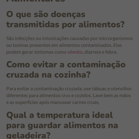
O que são doenças
transmitidas por alimentos?
São infecções ou intoxicações causadas por microrganismos
ou toxinas presentes em alimentos contaminados. Elas
podem gerar sintomas como
vômito
, diarreia e febre.
Como evitar a contaminação
cruzada na cozinha?
Para evitar a contaminação cruzada, use tábuas e utensílios
diferentes para alimentos crus e cozidos. Lave bem as mãos
e as superfícies após manusear carnes cruas.
Qual a temperatura ideal
para guardar alimentos na
geladeira?