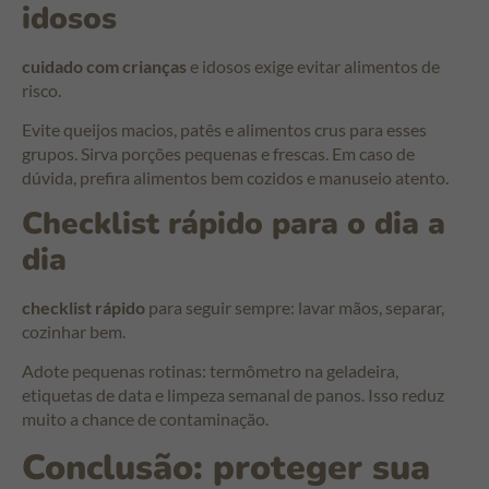
idosos
cuidado com crianças
e idosos exige evitar alimentos de
risco.
Evite queijos macios, patês e alimentos crus para esses
grupos. Sirva porções pequenas e frescas. Em caso de
dúvida, prefira alimentos bem cozidos e manuseio atento.
Checklist rápido para o dia a
dia
checklist rápido
para seguir sempre: lavar mãos, separar,
cozinhar bem.
Adote pequenas rotinas: termômetro na geladeira,
etiquetas de data e limpeza semanal de panos. Isso reduz
muito a chance de contaminação.
Conclusão: proteger sua