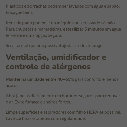
Plásticos e borrachas podem ser lavados com água e sabão.
Enxágue bem.
Itens de pano podem ir na máquina ou ser lavados à mão.
Para chupetas e mamadeiras,
esterilizar 5 minutos
em água
fervente é uma opção segura.
Secar ao sol quando possível ajuda a reduzir fungos.
Ventilação, umidificador e
controle de alérgenos
Mantenha umidade entre 40–60%
para conforto e menos
ácaros.
Abra janelas diariamente em horários seguros para renovar
o ar. Evite fumaça e cheiros fortes.
Limpe superfícies e aspiradores com filtro HEPA se possível.
Lave cortinas e tapetes com regularidade.