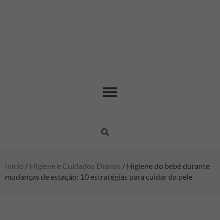
Início
/
Higiene e Cuidados Diários
/ Higiene do bebê durante
mudanças de estação: 10 estratégias para cuidar da pele