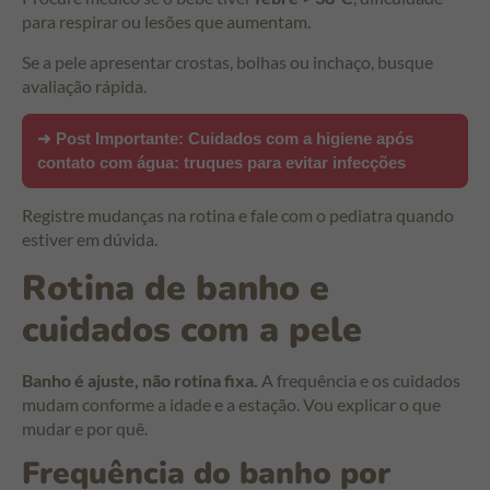
para respirar ou lesões que aumentam.
Se a pele apresentar crostas, bolhas ou inchaço, busque
avaliação rápida.
➜ Post Importante:
Cuidados com a higiene após
contato com água: truques para evitar infecções
Registre mudanças na rotina e fale com o pediatra quando
estiver em dúvida.
Rotina de banho e
cuidados com a pele
Banho é ajuste, não rotina fixa.
A frequência e os cuidados
mudam conforme a idade e a estação. Vou explicar o que
mudar e por quê.
Frequência do banho por