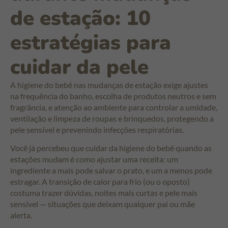
de estação: 10
estratégias para
cuidar da pele
A higiene do bebê nas mudanças de estação exige ajustes
na frequência do banho, escolha de produtos neutros e sem
fragrância, e atenção ao ambiente para controlar a umidade,
ventilação e limpeza de roupas e brinquedos, protegendo a
pele sensível e prevenindo infecções respiratórias.
Você já percebeu que cuidar da higiene do bebê quando as
estações mudam é como ajustar uma receita: um
ingrediente a mais pode salvar o prato, e um a menos pode
estragar. A transição de calor para frio (ou o oposto)
costuma trazer dúvidas, noites mais curtas e pele mais
sensível — situações que deixam qualquer pai ou mãe
alerta.