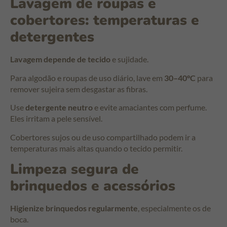
Lavagem de roupas e
cobertores: temperaturas e
detergentes
Lavagem depende de tecido
e sujidade.
Para algodão e roupas de uso diário, lave em
30–40°C
para
remover sujeira sem desgastar as fibras.
Use
detergente neutro
e evite amaciantes com perfume.
Eles irritam a pele sensível.
Cobertores sujos ou de uso compartilhado podem ir a
temperaturas mais altas quando o tecido permitir.
Limpeza segura de
brinquedos e acessórios
Higienize brinquedos regularmente
, especialmente os de
boca.