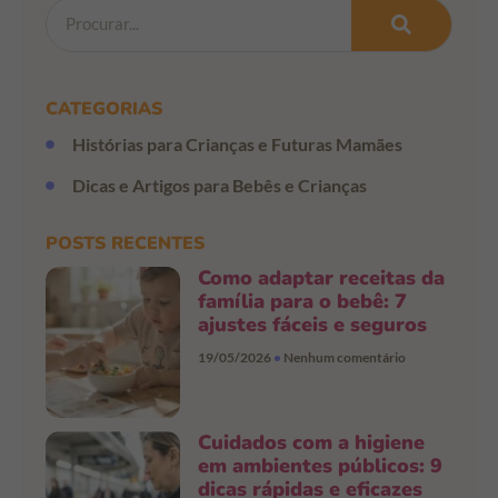
CATEGORIAS
Histórias para Crianças e Futuras Mamães
Dicas e Artigos para Bebês e Crianças
POSTS RECENTES
Como adaptar receitas da
família para o bebê: 7
ajustes fáceis e seguros
19/05/2026
Nenhum comentário
Cuidados com a higiene
em ambientes públicos: 9
dicas rápidas e eficazes