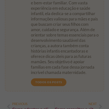
e bem-estar familiar. Com vasta
experiência em educação e saúde
infantil, ela dedica-se a compartilhar
informações valiosas para mães e pais
que buscam criar seus filhos com
amor, cuidado e segurança. Além de
orientar sobre temas essenciais para o
desenvolvimento saudável das
crianças, a autora também conta
histórias infantis encantadoras e
oferece dicas úteis para as futuras
mamães. Seu objetivo é apoiar
famílias em cada fase dessa jornada
incrível chamada maternidade.
TODOS OS POSTS
PREVIOUS
NEXT