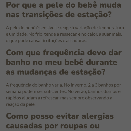
Por que a pele do bebê muda
nas transições de estação?
A pele do bebê é sensível e reage à variação de temperatura
e umidade. No frio, tende a ressecar, e no calor, a suar mais,
o que pode causar irritações e assaduras.
Com que frequência devo dar
banho no meu bebê durante
as mudanças de estação?
A frequência do banho varia. No inverno, 2 a 3 banhos por
semana podem ser suficientes. No verão, banhos diários e
rápidos ajudam a refrescar, mas sempre observando a
reação da pele.
Como posso evitar alergias
causadas por roupas ou