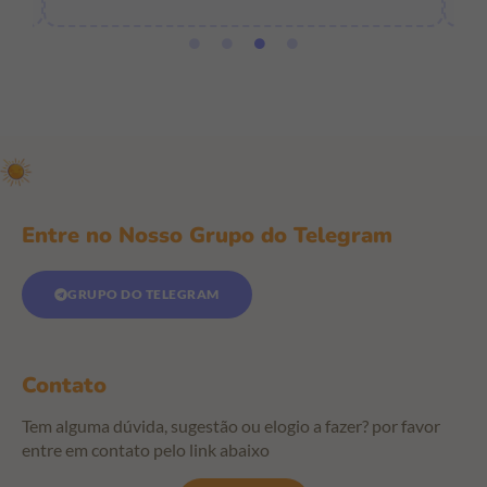
Entre no Nosso Grupo do Telegram
GRUPO DO TELEGRAM
Contato
Tem alguma dúvida, sugestão ou elogio a fazer? por favor
entre em contato pelo link abaixo