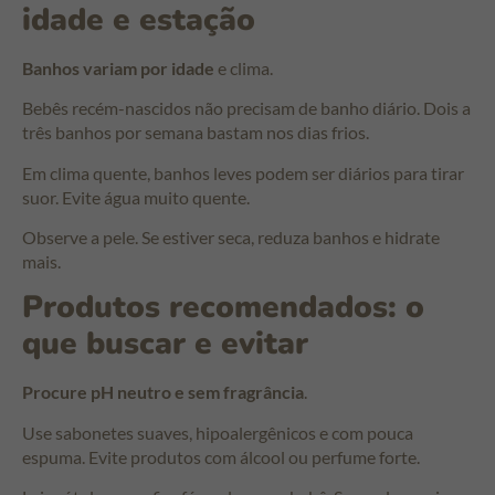
idade e estação
Banhos variam por idade
e clima.
Bebês recém-nascidos não precisam de banho diário. Dois a
três banhos por semana bastam nos dias frios.
Em clima quente, banhos leves podem ser diários para tirar
suor. Evite água muito quente.
Observe a pele. Se estiver seca, reduza banhos e hidrate
mais.
Produtos recomendados: o
que buscar e evitar
Procure pH neutro e sem fragrância
.
Use sabonetes suaves, hipoalergênicos e com pouca
espuma. Evite produtos com álcool ou perfume forte.