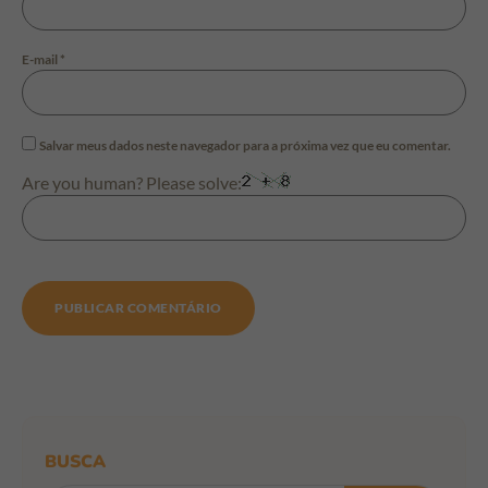
E-mail
*
Salvar meus dados neste navegador para a próxima vez que eu comentar.
Are you human? Please solve:
BUSCA