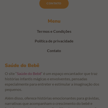
CONTATO
Menu
Termos e Condições
Política de privacidade
Contato
Saúde do Bebê
O site “
Saúde do Bebê
” é um espaço encantador que traz
histórias infantis mágicas e envolventes, pensadas
especialmente para entreter e estimular a imaginação dos
pequenos.
Além disso, oferece histórias emocionantes para grávidas,
narrativas que acompanham o crescimento do bebê e