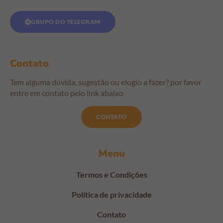
GRUPO DO TELEGRAM
Contato
Tem alguma dúvida, sugestão ou elogio a fazer? por favor
entre em contato pelo link abaixo
CONTATO
Menu
Termos e Condições
Política de privacidade
Contato