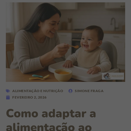
ALIMENTAÇÃO E NUTRIÇÃO
SIMONE FRAGA
FEVEREIRO 2, 2026
Como adaptar a
alimentação ao