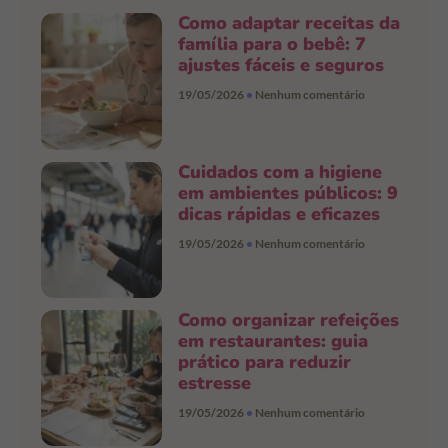
Como adaptar receitas da
família para o bebê: 7
ajustes fáceis e seguros
19/05/2026
Nenhum comentário
Cuidados com a higiene
em ambientes públicos: 9
dicas rápidas e eficazes
19/05/2026
Nenhum comentário
Como organizar refeições
em restaurantes: guia
prático para reduzir
estresse
19/05/2026
Nenhum comentário