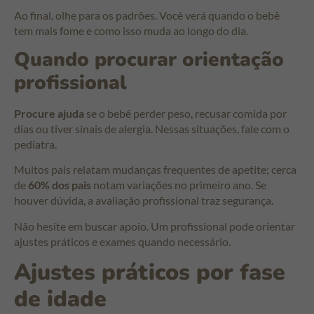
Ao final, olhe para os padrões. Você verá quando o bebê
tem mais fome e como isso muda ao longo do dia.
Quando procurar orientação
profissional
Procure ajuda
se o bebê perder peso, recusar comida por
dias ou tiver sinais de alergia. Nessas situações, fale com o
pediatra.
Muitos pais relatam mudanças frequentes de apetite; cerca
de
60% dos pais
notam variações no primeiro ano. Se
houver dúvida, a avaliação profissional traz segurança.
Não hesite em buscar apoio. Um profissional pode orientar
ajustes práticos e exames quando necessário.
Ajustes práticos por fase
de idade