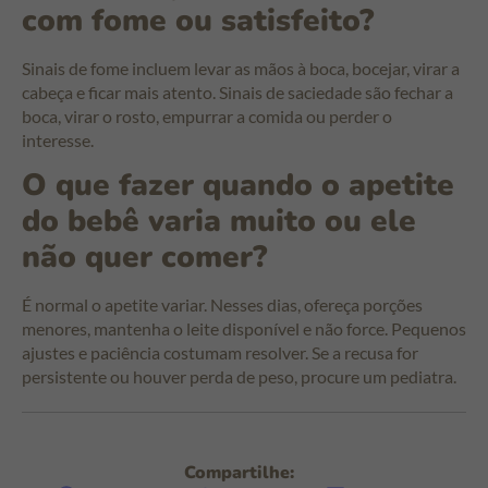
com fome ou satisfeito?
Sinais de fome incluem levar as mãos à boca, bocejar, virar a
cabeça e ficar mais atento. Sinais de saciedade são fechar a
boca, virar o rosto, empurrar a comida ou perder o
interesse.
O que fazer quando o apetite
do bebê varia muito ou ele
não quer comer?
É normal o apetite variar. Nesses dias, ofereça porções
menores, mantenha o leite disponível e não force. Pequenos
ajustes e paciência costumam resolver. Se a recusa for
persistente ou houver perda de peso, procure um pediatra.
Compartilhe: