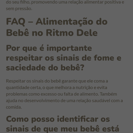
do seu filho, promovendo uma relação alimentar positiva e
sem pressão.
FAQ – Alimentação do
Bebê no Ritmo Dele
Por que é importante
respeitar os sinais de fome e
saciedade do bebê?
Respeitar os sinais do bebê garante que ele coma a
quantidade certa, o que melhora a nutrição e evita
problemas como excesso ou falta de alimento. Também
ajuda no desenvolvimento de uma relação saudável com a
comida.
Como posso identificar os
sinais de que meu bebê está