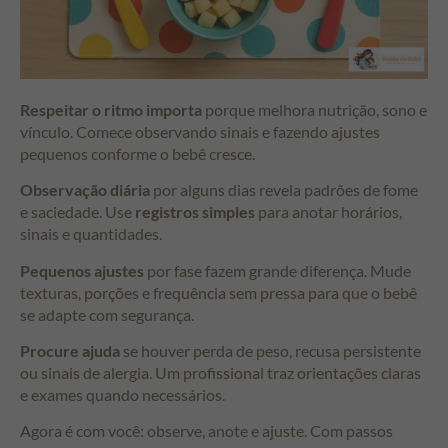
Respeitar o ritmo importa
porque melhora nutrição, sono e
vínculo. Comece observando sinais e fazendo ajustes
pequenos conforme o bebê cresce.
Observação diária
por alguns dias revela padrões de fome
e saciedade. Use
registros simples
para anotar horários,
sinais e quantidades.
Pequenos ajustes
por fase fazem grande diferença. Mude
texturas, porções e frequência sem pressa para que o bebê
se adapte com segurança.
Procure ajuda
se houver perda de peso, recusa persistente
ou sinais de alergia. Um profissional traz orientações claras
e exames quando necessários.
Agora é com você: observe, anote e ajuste. Com passos