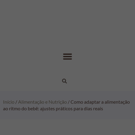
Início
/
Alimentação e Nutrição
/ Como adaptar a alimentação
ao ritmo do bebê: ajustes práticos para dias reais