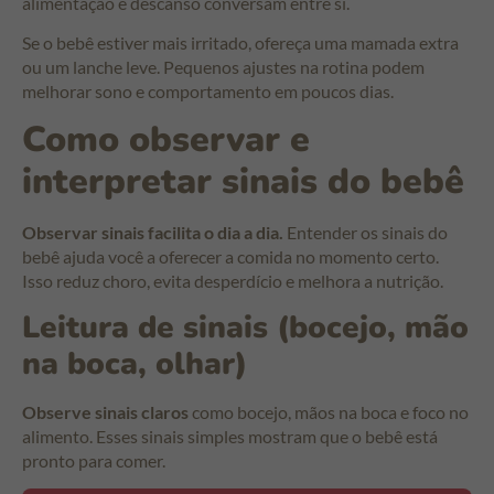
alimentação e descanso conversam entre si.
Se o bebê estiver mais irritado, ofereça uma mamada extra
ou um lanche leve. Pequenos ajustes na rotina podem
melhorar sono e comportamento em poucos dias.
Como observar e
interpretar sinais do bebê
Observar sinais facilita o dia a dia.
Entender os sinais do
bebê ajuda você a oferecer a comida no momento certo.
Isso reduz choro, evita desperdício e melhora a nutrição.
Leitura de sinais (bocejo, mão
na boca, olhar)
Observe sinais claros
como bocejo, mãos na boca e foco no
alimento. Esses sinais simples mostram que o bebê está
pronto para comer.