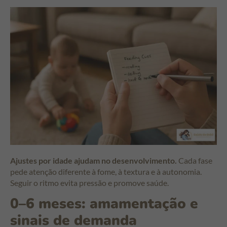
Ajustes por idade ajudam no desenvolvimento.
Cada fase
pede atenção diferente à fome, à textura e à autonomia.
Seguir o ritmo evita pressão e promove saúde.
0–6 meses: amamentação e
sinais de demanda