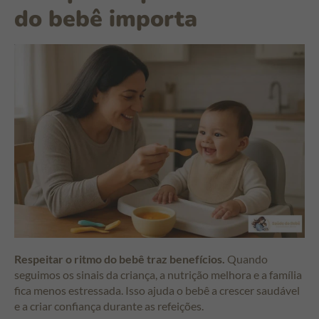
do bebê importa
Respeitar o ritmo do bebê traz benefícios.
Quando
seguimos os sinais da criança, a nutrição melhora e a família
fica menos estressada. Isso ajuda o bebê a crescer saudável
e a criar confiança durante as refeições.