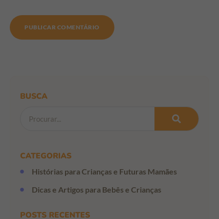
BUSCA
CATEGORIAS
Histórias para Crianças e Futuras Mamães
Dicas e Artigos para Bebês e Crianças
POSTS RECENTES