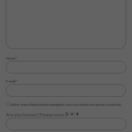
Nome
*
E-mail
*
Salvar meus dados neste navegador para a próxima vez que eu comentar.
Are you human? Please solve: