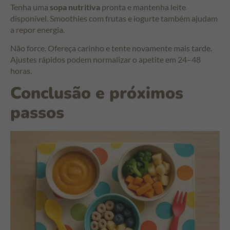
Tenha uma
sopa nutritiva
pronta e mantenha leite
disponível. Smoothies com frutas e iogurte também ajudam
a repor energia.
Não force. Ofereça carinho e tente novamente mais tarde.
Ajustes rápidos podem normalizar o apetite em 24–48
horas.
Conclusão e próximos
passos