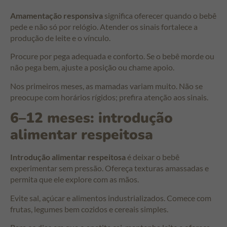
Amamentação responsiva
significa oferecer quando o bebê
pede e não só por relógio. Atender os sinais fortalece a
produção de leite e o vínculo.
Procure por pega adequada e conforto. Se o bebê morde ou
não pega bem, ajuste a posição ou chame apoio.
Nos primeiros meses, as mamadas variam muito. Não se
preocupe com horários rígidos; prefira atenção aos sinais.
6–12 meses: introdução
alimentar respeitosa
Introdução alimentar respeitosa
é deixar o bebê
experimentar sem pressão. Ofereça texturas amassadas e
permita que ele explore com as mãos.
Evite sal, açúcar e alimentos industrializados. Comece com
frutas, legumes bem cozidos e cereais simples.