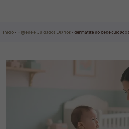
Início
/
Higiene e Cuidados Diários
/ dermatite no bebê cuidados: