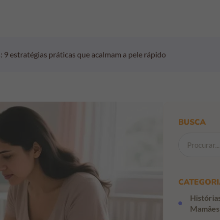
 9 estratégias práticas que acalmam a pele rápido
BUSCA
CATEGORI
História
Mamães