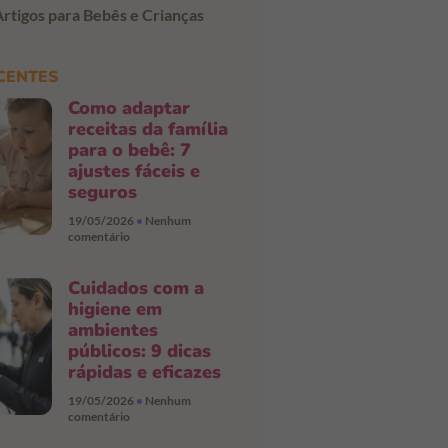
Artigos para Bebês e Crianças
CENTES
Como adaptar
receitas da família
para o bebê: 7
ajustes fáceis e
seguros
19/05/2026
Nenhum
comentário
Cuidados com a
higiene em
ambientes
públicos: 9 dicas
rápidas e eficazes
19/05/2026
Nenhum
comentário