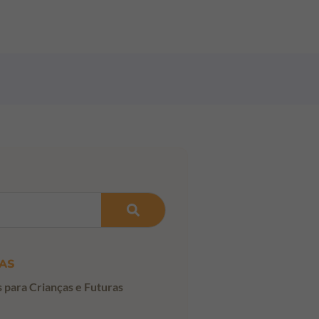
AS
s para Crianças e Futuras