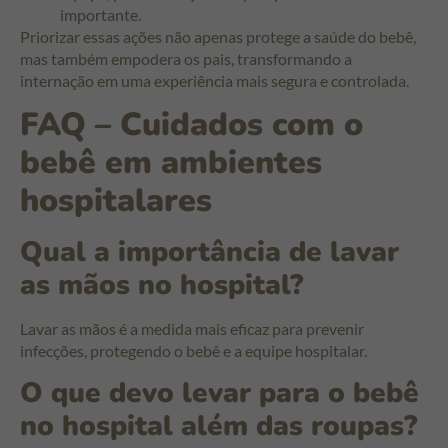
importante.
Priorizar essas ações não apenas protege a saúde do bebê,
mas também empodera os pais, transformando a
internação em uma experiência mais segura e controlada.
FAQ – Cuidados com o
bebê em ambientes
hospitalares
Qual a importância de lavar
as mãos no hospital?
Lavar as mãos é a medida mais eficaz para prevenir
infecções, protegendo o bebê e a equipe hospitalar.
O que devo levar para o bebê
no hospital além das roupas?