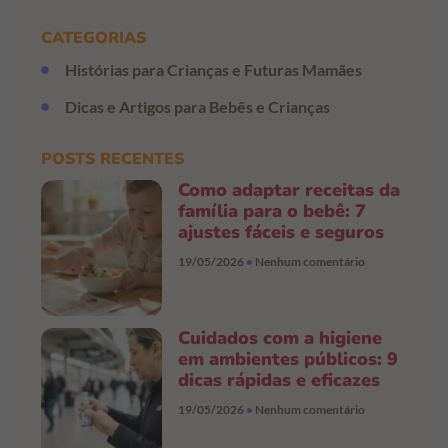
CATEGORIAS
Histórias para Crianças e Futuras Mamães
Dicas e Artigos para Bebês e Crianças
POSTS RECENTES
Como adaptar receitas da
família para o bebê: 7
ajustes fáceis e seguros
19/05/2026
Nenhum comentário
Cuidados com a higiene
em ambientes públicos: 9
dicas rápidas e eficazes
19/05/2026
Nenhum comentário