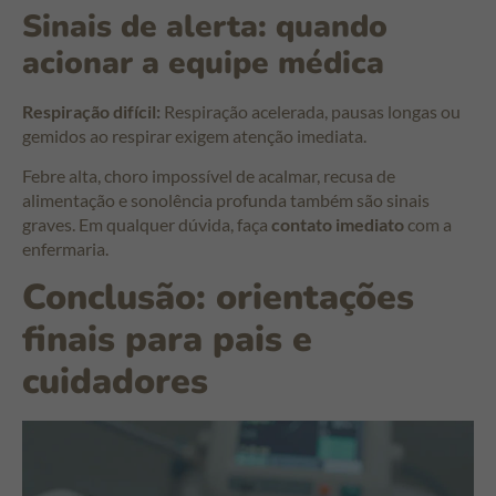
Sinais de alerta: quando
acionar a equipe médica
Respiração difícil:
Respiração acelerada, pausas longas ou
gemidos ao respirar exigem atenção imediata.
Febre alta, choro impossível de acalmar, recusa de
alimentação e sonolência profunda também são sinais
graves. Em qualquer dúvida, faça
contato imediato
com a
enfermaria.
Conclusão: orientações
finais para pais e
cuidadores