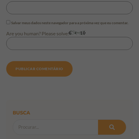
Salvar meus dados neste navegador para a próxima vez que eu comentar.
Are you human? Please solve:
BUSCA