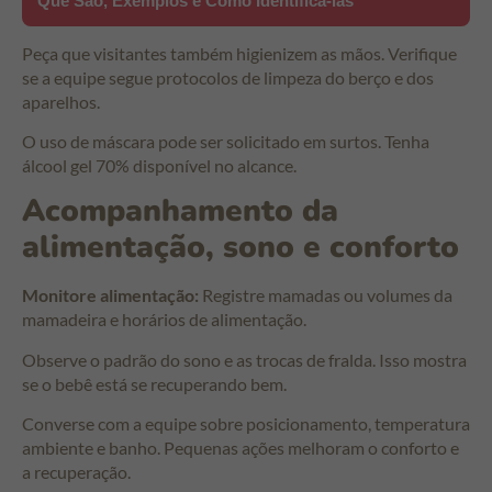
Que São, Exemplos e Como Identificá-las
Peça que visitantes também higienizem as mãos. Verifique
se a equipe segue protocolos de limpeza do berço e dos
aparelhos.
O uso de máscara pode ser solicitado em surtos. Tenha
álcool gel 70% disponível no alcance.
Acompanhamento da
alimentação, sono e conforto
Monitore alimentação:
Registre mamadas ou volumes da
mamadeira e horários de alimentação.
Observe o padrão do sono e as trocas de fralda. Isso mostra
se o bebê está se recuperando bem.
Converse com a equipe sobre posicionamento, temperatura
ambiente e banho. Pequenas ações melhoram o conforto e
a recuperação.