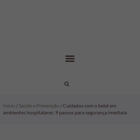
Início
/
Saúde e Prevenção
/ Cuidados com o bebê em
ambientes hospitalares: 9 passos para segurança imediata