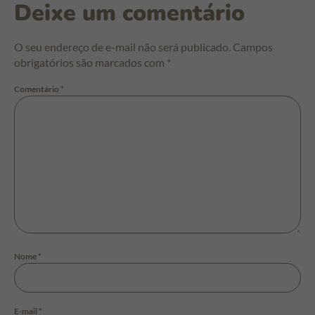
Deixe um comentário
O seu endereço de e-mail não será publicado.
Campos
obrigatórios são marcados com
*
Comentário
*
Nome
*
E-mail
*