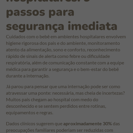
passos para
segurança imediata
Cuidados com o bebê em ambientes hospitalares envolvem
higiene rigorosa dos pais e do ambiente, monitoramento
atento da alimentação, sono e conforto, reconhecimento
rápido de sinais de alerta como febre ou dificuldade
respiratória, além de comunicação constante com a equipe
médica para garantir a segurança e o bem-estar do bebê
durante a internação.
Já parou para pensar que uma internação pode ser como
atravessar uma ponte: necessária, mas cheia de incertezas?
Muitos pais chegam ao hospital com medo do
desconhecido e se sentem perdidos entre rotinas,
equipamentos e regras.
Dados clínicos sugerem que
aproximadamente 30%
das
preocupações familiares poderiam ser reduzidas com