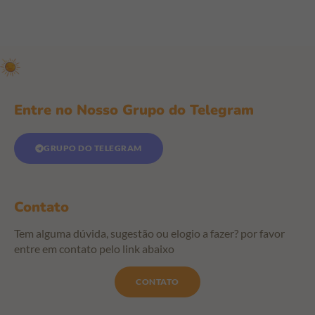
Entre no Nosso Grupo do Telegram
GRUPO DO TELEGRAM
Contato
Tem alguma dúvida, sugestão ou elogio a fazer? por favor
entre em contato pelo link abaixo
CONTATO