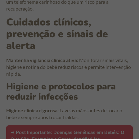
um telefonema carinhoso do que um risco para a
recuperação.
Cuidados clínicos,
prevenção e sinais de
alerta
Mantenha vigilância clínica ativa:
Monitorar sinais vitais,
higiene e rotina do bebê reduz riscos e permite intervenção
rápida.
Higiene e protocolos para
reduzir infecções
Higiene clínica rigorosa:
Lave as mãos antes de tocar o
bebê e sempre após trocar fraldas.
➜ Post Importante:
Doenças Genéticas em Bebês: O