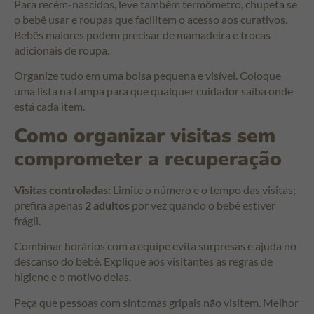
Para recém-nascidos, leve também termômetro, chupeta se
o bebê usar e roupas que facilitem o acesso aos curativos.
Bebês maiores podem precisar de mamadeira e trocas
adicionais de roupa.
Organize tudo em uma bolsa pequena e visível. Coloque
uma lista na tampa para que qualquer cuidador saiba onde
está cada item.
Como organizar visitas sem
comprometer a recuperação
Visitas controladas:
Limite o número e o tempo das visitas;
prefira apenas
2 adultos
por vez quando o bebê estiver
frágil.
Combinar horários com a equipe evita surpresas e ajuda no
descanso do bebê. Explique aos visitantes as regras de
higiene e o motivo delas.
Peça que pessoas com sintomas gripais não visitem. Melhor