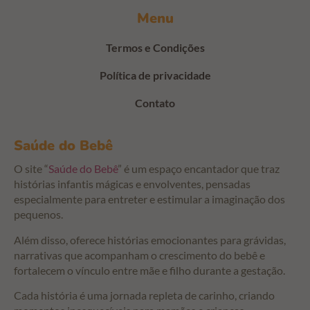
Menu
Termos e Condições
Política de privacidade
Contato
Saúde do Bebê
O site “
Saúde do Bebê
” é um espaço encantador que traz
histórias infantis mágicas e envolventes, pensadas
especialmente para entreter e estimular a imaginação dos
pequenos.
Além disso, oferece histórias emocionantes para grávidas,
narrativas que acompanham o crescimento do bebê e
fortalecem o vínculo entre mãe e filho durante a gestação.
Cada história é uma jornada repleta de carinho, criando