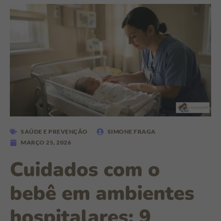
SAÚDE E PREVENÇÃO
SIMONE FRAGA
MARÇO 25, 2026
Cuidados com o
bebê em ambientes
hospitalares: 9