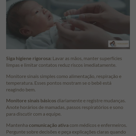
Siga higiene rigorosa:
Lavar as mãos, manter superfícies
limpas e limitar contatos reduz riscos imediatamente.
Monitore sinais simples como alimentação, respiração e
temperatura. Esses pontos mostram se o bebê está
reagindo bem.
Monitore sinais básicos
diariamente e registre mudanças.
Anote horários de mamadas, passos respiratórios e sono
para discutir com a equipe.
Mantenha
comunicação ativa
com médicos e enfermeiros.
Pergunte sobre decisões e peça explicações claras quando