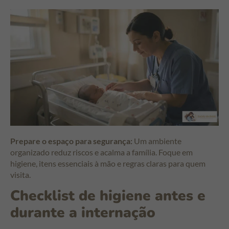
Prepare o espaço para segurança:
Um ambiente
organizado reduz riscos e acalma a família. Foque em
higiene, itens essenciais à mão e regras claras para quem
visita.
Checklist de higiene antes e
durante a internação