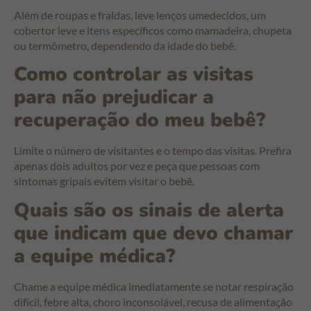
Além de roupas e fraldas, leve lenços umedecidos, um
cobertor leve e itens específicos como mamadeira, chupeta
ou termômetro, dependendo da idade do bebê.
Como controlar as visitas
para não prejudicar a
recuperação do meu bebê?
Limite o número de visitantes e o tempo das visitas. Prefira
apenas dois adultos por vez e peça que pessoas com
sintomas gripais evitem visitar o bebê.
Quais são os sinais de alerta
que indicam que devo chamar
a equipe médica?
Chame a equipe médica imediatamente se notar respiração
difícil, febre alta, choro inconsolável, recusa de alimentação