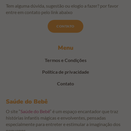
Tem alguma dúvida, sugestão ou elogio a fazer? por favor
entre em contato pelo link abaixo
CONTATO
Menu
Termos e Condições
Política de privacidade
Contato
Saúde do Bebê
O site “
Saúde do Bebê
” é um espaço encantador que traz
histórias infantis mágicas e envolventes, pensadas
especialmente para entreter e estimular a imaginação dos
pequenos.