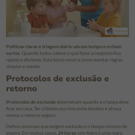
Políticas claras e triagem diária salvam tempo e evitam
surtos.
Quando todos sabem o que fazer, a resposta fica
rápida e eficiente. Este bloco mostra como montar regras
simples e viáveis.
Protocolos de exclusão e
retorno
Protocolos de exclusão
determinam quando a criança deve
ficar em casa. Ter critérios escritos evita dúvidas e atrasa
menos o retorno seguro.
Defina sintomas que exigem exclusão e o tempo mínimo de
espera. Em muitos casos,
24 horas
sem febre é uma regra