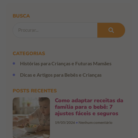
BUSCA
CATEGORIAS
Histórias para Crianças e Futuras Mamães
Dicas e Artigos para Bebês e Crianças
POSTS RECENTES
Como adaptar receitas da
família para o bebê: 7
ajustes fáceis e seguros
19/05/2026
Nenhum comentário