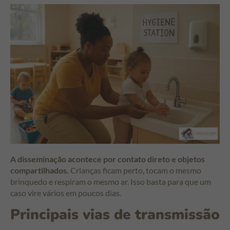
A disseminação acontece por contato direto e objetos
compartilhados.
Crianças ficam perto, tocam o mesmo
brinquedo e respiram o mesmo ar. Isso basta para que um
caso vire vários em poucos dias.
Principais vias de transmissão