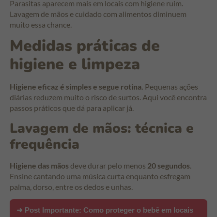
Parasitas aparecem mais em locais com higiene ruim.
Lavagem de mãos e cuidado com alimentos diminuem
muito essa chance.
Medidas práticas de
higiene e limpeza
Higiene eficaz é simples e segue rotina.
Pequenas ações
diárias reduzem muito o risco de surtos. Aqui você encontra
passos práticos que dá para aplicar já.
Lavagem de mãos: técnica e
frequência
Higiene das mãos
deve durar pelo menos
20 segundos
.
Ensine cantando uma música curta enquanto esfregam
palma, dorso, entre os dedos e unhas.
➜ Post Importante:
Como proteger o bebê em locais