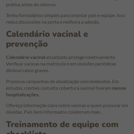
prática antes do retorno.
Tenha formulários simples para orientar pais e equipe. Isso
reduz discussões na porta e melhora a adesão.
Calendário vacinal e
prevenção
Calendário vacinal
atualizado protege coletivamente.
Verificar vacinas na matrícula e em revisões periódicas
diminui casos graves.
Promova campanhas de atualização com lembretes. Em
estudos, creches com alta cobertura vacinal tiveram
menos
hospitalizações
.
Ofereça informação clara sobre vacinas e quem procurar em
dúvidas. Pais bem informados colaboram mais.
Treinamento de equipe com