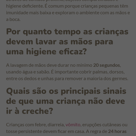
higiene deficiente. É comum porque crianças pequenas têm
imunidade mais baixa e exploram o ambiente com as mãos e
a boca.
Por quanto tempo as crianças
devem lavar as mãos para
uma higiene eficaz?
A lavagem de mãos deve durar no mínimo
20 segundos
,
usando água e sabão. É importante cobrir palmas, dorsos,
entre os dedos e unhas para remover a maioria dos germes.
Quais são os principais sinais
de que uma criança não deve
ir à creche?
Crianças com febre, diarreia,
vômito
, erupções cutâneas ou
tosse persistente devem ficar em casa. A regra de
24 horas