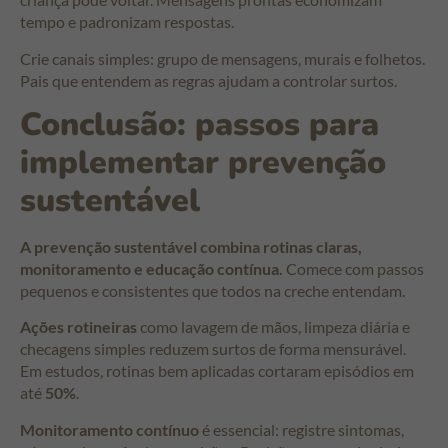
tempo e padronizam respostas.
Crie canais simples: grupo de mensagens, murais e folhetos.
Pais que entendem as regras ajudam a controlar surtos.
Conclusão: passos para
implementar prevenção
sustentável
A prevenção sustentável combina rotinas claras,
monitoramento e educação contínua.
Comece com passos
pequenos e consistentes que todos na creche entendam.
Ações rotineiras
como lavagem de mãos, limpeza diária e
checagens simples reduzem surtos de forma mensurável.
Em estudos, rotinas bem aplicadas cortaram episódios em
até
50%
.
Monitoramento contínuo
é essencial: registre sintomas,