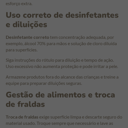
esforço extra.
Uso correto de desinfetantes
e diluições
Desinfetante correto
tem concentração adequada, por
exemplo, álcool 70% para mãos e solução de cloro diluída
para superfícies.
Siga instruções do rótulo para diluição e tempo de ação.
Uso excessivo não aumenta proteção e pode irritar a pele.
Armazene produtos fora do alcance das crianças e treine a
equipe para preparar diluições seguras.
Gestão de alimentos e troca
de fraldas
Troca de fraldas
exige superfície limpa e descarte seguro do
material usado. Troque sempre que necessário e lave as