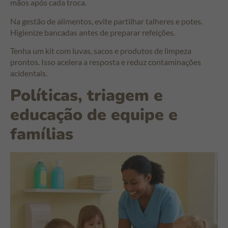
mãos após cada troca.
Na gestão de alimentos, evite partilhar talheres e potes.
Higienize bancadas antes de preparar refeições.
Tenha um kit com luvas, sacos e produtos de limpeza
prontos. Isso acelera a resposta e reduz contaminações
acidentais.
Políticas, triagem e
educação de equipe e
famílias