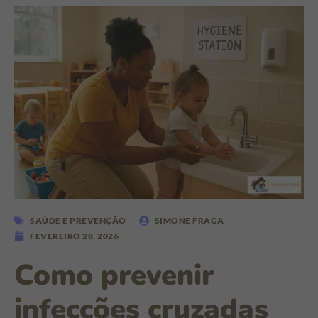
SAÚDE E PREVENÇÃO
SIMONE FRAGA
FEVEREIRO 28, 2026
Como prevenir
infecções cruzadas