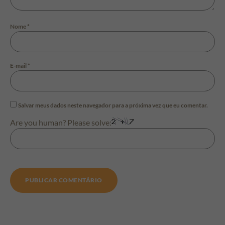
Nome
*
E-mail
*
Salvar meus dados neste navegador para a próxima vez que eu comentar.
Are you human? Please solve: