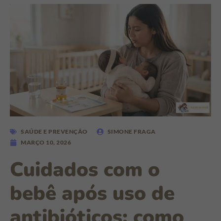
SAÚDE E PREVENÇÃO
SIMONE FRAGA
MARÇO 10, 2026
Cuidados com o
bebê após uso de
antibióticos: como