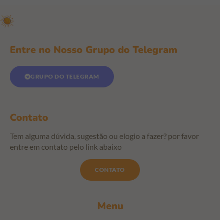
Entre no Nosso Grupo do Telegram
GRUPO DO TELEGRAM
Contato
Tem alguma dúvida, sugestão ou elogio a fazer? por favor
entre em contato pelo link abaixo
CONTATO
Menu