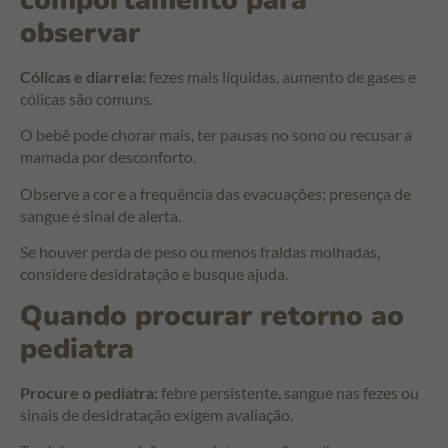
observar
Cólicas e diarreia:
fezes mais líquidas, aumento de gases e
cólicas são comuns.
O bebê pode chorar mais, ter pausas no sono ou recusar a
mamada por desconforto.
Observe a cor e a frequência das evacuações; presença de
sangue é sinal de alerta.
Se houver perda de peso ou menos fraldas molhadas,
considere desidratação e busque ajuda.
Quando procurar retorno ao
pediatra
Procure o pediatra:
febre persistente, sangue nas fezes ou
sinais de desidratação exigem avaliação.