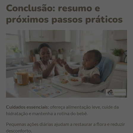
Conclusão: resumo e
próximos passos práticos
Cuidados essenciais:
ofereça alimentação leve, cuide da
hidratação e mantenha a rotina do bebê.
Pequenas ações diárias ajudam a restaurar a flora e reduzir
desconforto.