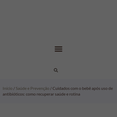
Início
/
Saúde e Prevenção
/ Cuidados com o bebê após uso de
antibióticos: como recuperar saúde e rotina