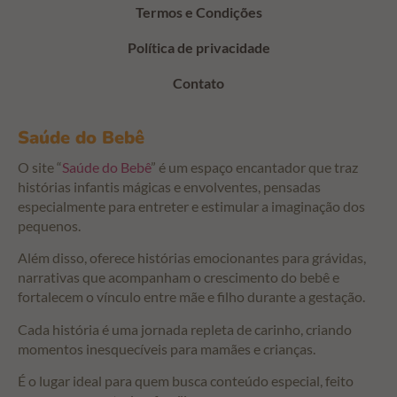
Termos e Condições
Política de privacidade
Contato
Saúde do Bebê
O site “
Saúde do Bebê
” é um espaço encantador que traz
histórias infantis mágicas e envolventes, pensadas
especialmente para entreter e estimular a imaginação dos
pequenos.
Além disso, oferece histórias emocionantes para grávidas,
narrativas que acompanham o crescimento do bebê e
fortalecem o vínculo entre mãe e filho durante a gestação.
Cada história é uma jornada repleta de carinho, criando
momentos inesquecíveis para mamães e crianças.
É o lugar ideal para quem busca conteúdo especial, feito