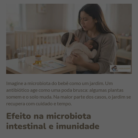
Imagine a microbiota do bebê como um jardim. Um
antibiótico age como uma poda brusca: algumas plantas
somem e o solo muda. Na maior parte dos casos, o jardim se
recupera com cuidado e tempo.
Efeito na microbiota
intestinal e imunidade