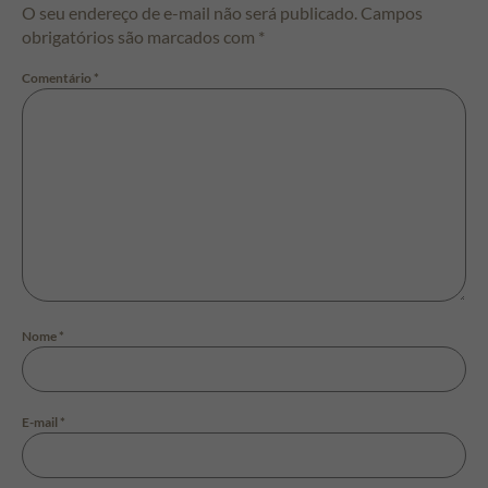
O seu endereço de e-mail não será publicado.
Campos
obrigatórios são marcados com
*
Comentário
*
Nome
*
E-mail
*