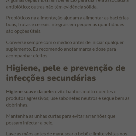
antibiótico; outras não têm evidência sólida.
Prebióticos na alimentação ajudam a alimentar as bactérias
boas; frutas e cereais integrais em pequenas quantidades
são opções úteis.
Converse sempre com o médico antes de iniciar qualquer
suplemento. Eu recomendo anotar marca e dose para
acompanhar efeitos.
Higiene, pele e prevenção de
infecções secundárias
Higiene suave da pele:
evite banhos muito quentes e
produtos agressivos; use sabonetes neutros e seque bem as
dobrinhas.
Mantenha as unhas curtas para evitar arranhões que
possam infectar a pele.
Lave as mãos antes de manusear o bebê e limite visitas nos