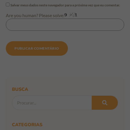
Salvar meus dados neste navegador para a próxima vez que eu comentar.
Are you human? Please solve:
BUSCA
CATEGORIAS