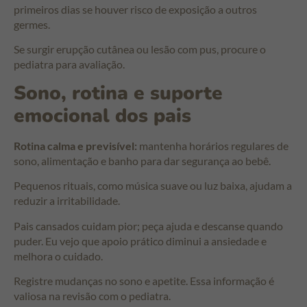
primeiros dias se houver risco de exposição a outros
germes.
Se surgir erupção cutânea ou lesão com pus, procure o
pediatra para avaliação.
Sono, rotina e suporte
emocional dos pais
Rotina calma e previsível:
mantenha horários regulares de
sono, alimentação e banho para dar segurança ao bebê.
Pequenos rituais, como música suave ou luz baixa, ajudam a
reduzir a irritabilidade.
Pais cansados cuidam pior; peça ajuda e descanse quando
puder. Eu vejo que apoio prático diminui a ansiedade e
melhora o cuidado.
Registre mudanças no sono e apetite. Essa informação é
valiosa na revisão com o pediatra.