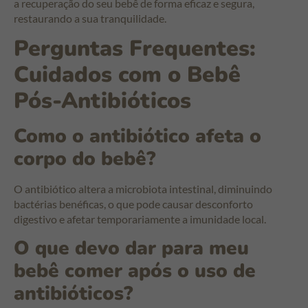
a recuperação do seu bebê de forma eficaz e segura,
restaurando a sua tranquilidade.
Perguntas Frequentes:
Cuidados com o Bebê
Pós-Antibióticos
Como o antibiótico afeta o
corpo do bebê?
O antibiótico altera a microbiota intestinal, diminuindo
bactérias benéficas, o que pode causar desconforto
digestivo e afetar temporariamente a imunidade local.
O que devo dar para meu
bebê comer após o uso de
antibióticos?