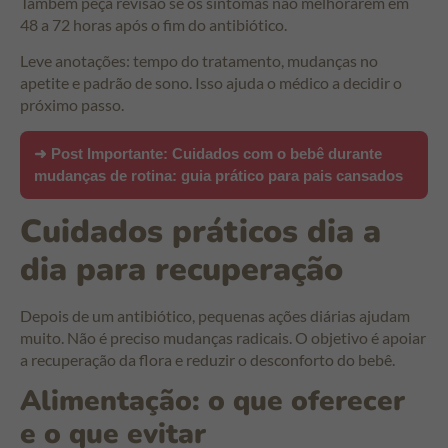
Também peça revisão se os sintomas não melhorarem em
48 a 72 horas após o fim do antibiótico.
Leve anotações: tempo do tratamento, mudanças no
apetite e padrão de sono. Isso ajuda o médico a decidir o
próximo passo.
➜ Post Importante:
Cuidados com o bebê durante
mudanças de rotina: guia prático para pais cansados
Cuidados práticos dia a
dia para recuperação
Depois de um antibiótico, pequenas ações diárias ajudam
muito. Não é preciso mudanças radicais. O objetivo é apoiar
a recuperação da flora e reduzir o desconforto do bebê.
Alimentação: o que oferecer
e o que evitar