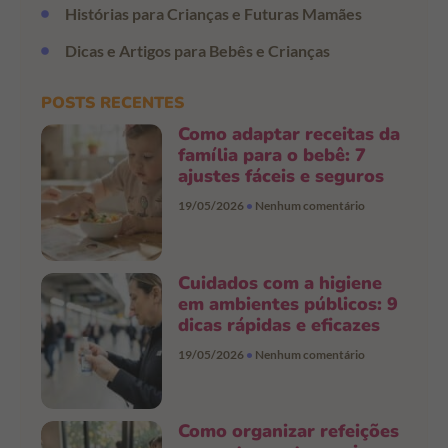
Histórias para Crianças e Futuras Mamães
Dicas e Artigos para Bebês e Crianças
POSTS RECENTES
Como adaptar receitas da
família para o bebê: 7
ajustes fáceis e seguros
19/05/2026
Nenhum comentário
Cuidados com a higiene
em ambientes públicos: 9
dicas rápidas e eficazes
19/05/2026
Nenhum comentário
Como organizar refeições