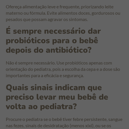
Ofereça alimentação leve e frequente, priorizando leite
materno ou fórmula. Evite alimentos doces, gordurosos ou
pesados que possam agravar os sintomas.
É sempre necessário dar
probióticos para o bebê
depois do antibiótico?
Não é sempre necessário. Use probióticos apenas com
orientação do pediatra, pois a escolha da cepa e a dose são
importantes para a eficácia e segurança.
Quais sinais indicam que
preciso levar meu bebê de
volta ao pediatra?
Procure o pediatra se o bebê tiver febre persistente, sangue
nas fezes, sinais de desidratação (menos xixi), ou se os