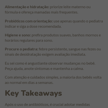
Alimentação e hidratação:
priorize leite materno ou
fórmula e ofereça mamadas mais frequentes.
Probióticos com orientação:
use apenas quando o pediatra
indicar e siga a dose recomendada.
Higiene e sono:
prefira produtos suaves, banhos mornos e
horários regulares para sono.
Procure o pediatra:
febre persistente, sangue nas fezes ou
sinais de desidratação exigem avaliação imediata.
Eu sei como é angustiante observar mudanças no bebê.
Peça ajuda, anote sintomas e mantenha a calma.
Com atenção e cuidados simples, a maioria dos bebês volta
ao normal em dias a semanas.
Key Takeaways
Após o uso de antibióticos, é crucial adotar medidas