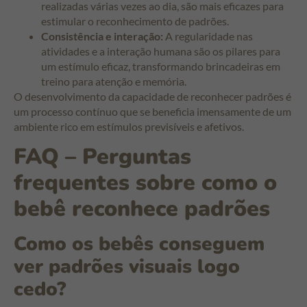
realizadas várias vezes ao dia, são mais eficazes para
estimular o reconhecimento de padrões.
Consistência e interação:
A regularidade nas
atividades e a interação humana são os pilares para
um estímulo eficaz, transformando brincadeiras em
treino para atenção e memória.
O desenvolvimento da capacidade de reconhecer padrões é
um processo contínuo que se beneficia imensamente de um
ambiente rico em estímulos previsíveis e afetivos.
FAQ – Perguntas
frequentes sobre como o
bebê reconhece padrões
Como os bebês conseguem
ver padrões visuais logo
cedo?