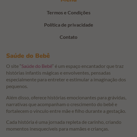
Termos e Condições
Política de privacidade
Contato
Saúde do Bebê
O site “
Saúde do Bebê
” é um espaço encantador que traz
histórias infantis mágicas e envolventes, pensadas
especialmente para entreter e estimular a imaginação dos
pequenos.
Além disso, oferece histórias emocionantes para grávidas,
narrativas que acompanham o crescimento do bebê e
fortalecem o vínculo entre mãe e filho durante a gestação.
Cada história é uma jornada repleta de carinho, criando
momentos inesquecíveis para mamães e crianças.