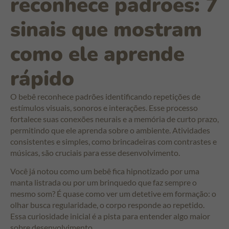
reconhece padrões: 7
sinais que mostram
como ele aprende
rápido
O bebê reconhece padrões identificando repetições de
estímulos visuais, sonoros e interações. Esse processo
fortalece suas conexões neurais e a memória de curto prazo,
permitindo que ele aprenda sobre o ambiente. Atividades
consistentes e simples, como brincadeiras com contrastes e
músicas, são cruciais para esse desenvolvimento.
Você já notou como um bebê fica hipnotizado por uma
manta listrada ou por um brinquedo que faz sempre o
mesmo som? É quase como ver um detetive em formação: o
olhar busca regularidade, o corpo responde ao repetido.
Essa curiosidade inicial é a pista para entender algo maior
sobre desenvolvimento.