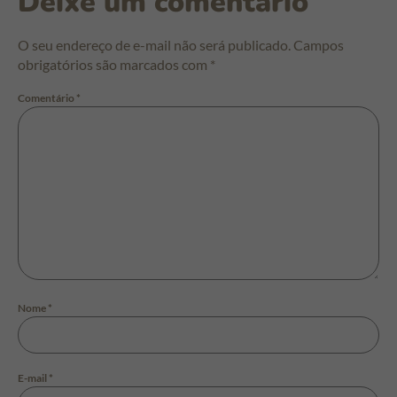
Deixe um comentário
O seu endereço de e-mail não será publicado.
Campos
obrigatórios são marcados com
*
Comentário
*
Nome
*
E-mail
*