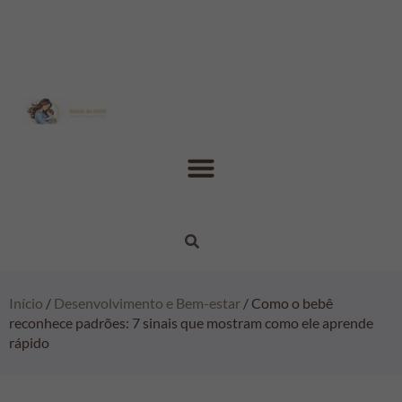
Início
/
Desenvolvimento e Bem-estar
/ Como o bebê
reconhece padrões: 7 sinais que mostram como ele aprende
rápido