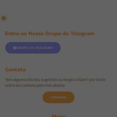
Entre no Nosso Grupo do Telegram
GRUPO DO TELEGRAM
Contato
Tem alguma dúvida, sugestão ou elogio a fazer? por favor
entre em contato pelo link abaixo
CONTATO
Menu