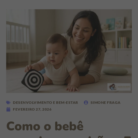
DESENVOLVIMENTO E BEM-ESTAR
SIMONE FRAGA
FEVEREIRO 27, 2026
Como o bebê