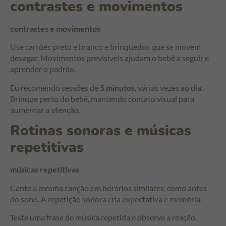
contrastes e movimentos
contrastes e movimentos
Use cartões preto e branco e brinquedos que se movem
devagar. Movimentos previsíveis ajudam o bebê a seguir e
aprender o padrão.
Eu recomendo sessões de
5 minutos
, várias vezes ao dia.
Brinque perto do bebê, mantendo contato visual para
aumentar a atenção.
Rotinas sonoras e músicas
repetitivas
músicas repetitivas
Cante a mesma canção em horários similares, como antes
do sono. A repetição sonora cria expectativa e memória.
Teste uma frase de música repetida e observe a reação.