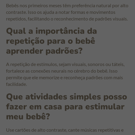
Bebês nos primeiros meses têm preferência natural por alto
contraste. Isso os ajuda a notar formas e movimentos
repetidos, facilitando o reconhecimento de padrões visuais.
Qual a importância da
repetição para o bebê
aprender padrões?
A repetição de estímulos, sejam visuais, sonoros ou táteis,
fortalece as conexões neurais no cérebro do bebê. Isso
permite que ele memorize e reconheça padrões com mais
facilidade.
Que atividades simples posso
fazer em casa para estimular
meu bebê?
Use cartões de alto contraste, cante músicas repetitivas e