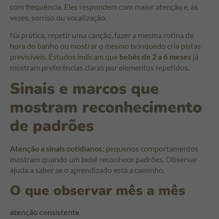
com frequência. Eles respondem com maior atenção e, às
vezes, sorriso ou vocalização.
Na prática, repetir uma canção, fazer a mesma rotina de
hora do banho ou mostrar o mesmo brinquedo cria pistas
previsíveis. Estudos indicam que
bebês de 2 a 6 meses
já
mostram preferências claras por elementos repetidos.
Sinais e marcos que
mostram reconhecimento
de padrões
Atenção a sinais cotidianos:
pequenos comportamentos
mostram quando um bebê reconhece padrões. Observar
ajuda a saber se o aprendizado está a caminho.
O que observar mês a mês
atenção consistente