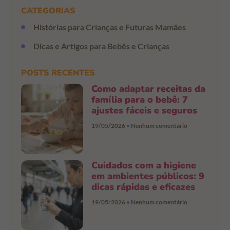
CATEGORIAS
Histórias para Crianças e Futuras Mamães
Dicas e Artigos para Bebês e Crianças
POSTS RECENTES
Como adaptar receitas da
família para o bebê: 7
ajustes fáceis e seguros
19/05/2026
Nenhum comentário
Cuidados com a higiene
em ambientes públicos: 9
dicas rápidas e eficazes
19/05/2026
Nenhum comentário