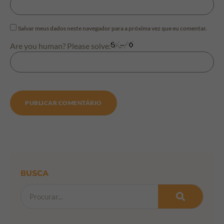
Salvar meus dados neste navegador para a próxima vez que eu comentar.
Are you human? Please solve:
BUSCA