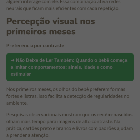
alguém interage com ele. Essa combinação ativa redes
neurais que ficam mais eficientes com cada repetição.
Percepção visual nos
primeiros meses
Preferência por contraste
➜ Não Deixe de Ler Também:
Quando o bebê começa
a imitar comportamentos: sinais, idade e como
estimular
Nos primeiros meses, os olhos do bebê preferem formas
fortes e listras. Isso facilita a detecção de regularidades no
ambiente.
Pesquisas observacionais mostram que
os recém-nascidos
olham mais tempo para imagens de alto contraste. Na
prática, cartões preto e branco e livros com padrões ajudam
a prender a atenção.