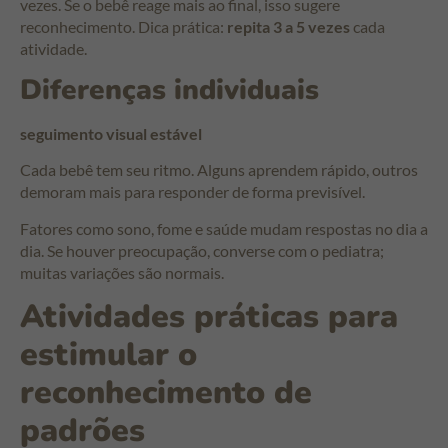
vezes. Se o bebê reage mais ao final, isso sugere
reconhecimento. Dica prática:
repita 3 a 5 vezes
cada
atividade.
Diferenças individuais
seguimento visual estável
Cada bebê tem seu ritmo. Alguns aprendem rápido, outros
demoram mais para responder de forma previsível.
Fatores como sono, fome e saúde mudam respostas no dia a
dia. Se houver preocupação, converse com o pediatra;
muitas variações são normais.
Atividades práticas para
estimular o
reconhecimento de
padrões