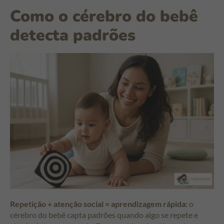
Como o cérebro do bebê
detecta padrões
Repetição + atenção social = aprendizagem rápida:
o
cérebro do bebê capta padrões quando algo se repete e