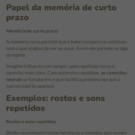
Papel da memória de curto
prazo
Memória de curto prazo
A memória curta permite que o bebê compare um estímulo
com o que acabou de ver ou ouvir. Assim ele percebe se algo
se repete.
Imagine trilhas em um campo: cada repetição torna o
caminho mais claro. Com estímulos repetidos,
as conexões
neurais
se fortalecem, o que facilita a próxima vez que o
mesmo padrão aparece.
Exemplos: rostos e sons
repetidos
Rostos e sons repetidos
Bebês reconhecem rostos familiares e melodias que ouvem