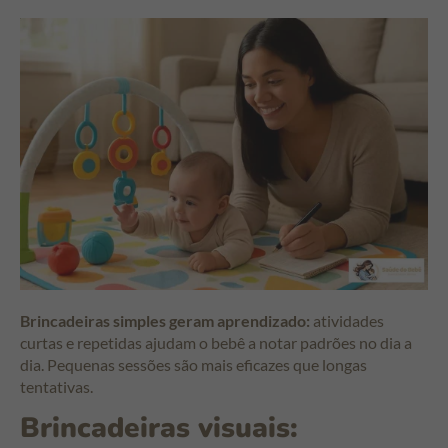
Brincadeiras simples geram aprendizado:
atividades
curtas e repetidas ajudam o bebê a notar padrões no dia a
dia. Pequenas sessões são mais eficazes que longas
tentativas.
Brincadeiras visuais: