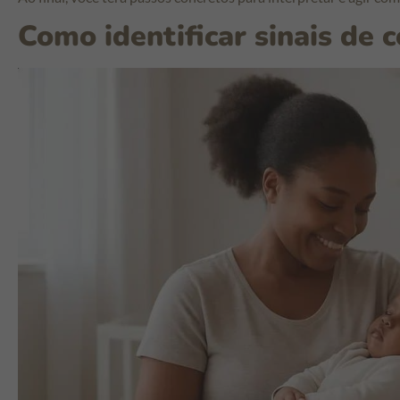
Como identificar sinais de 