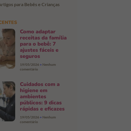
Artigos para Bebês e Crianças
CENTES
Como adaptar
receitas da família
para o bebê: 7
ajustes fáceis e
seguros
19/05/2026
Nenhum
comentário
Cuidados com a
higiene em
ambientes
públicos: 9 dicas
rápidas e eficazes
19/05/2026
Nenhum
comentário