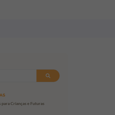
AS
s para Crianças e Futuras