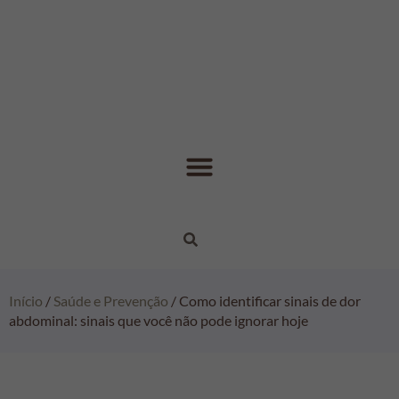
Início
/
Saúde e Prevenção
/ Como identificar sinais de dor
abdominal: sinais que você não pode ignorar hoje