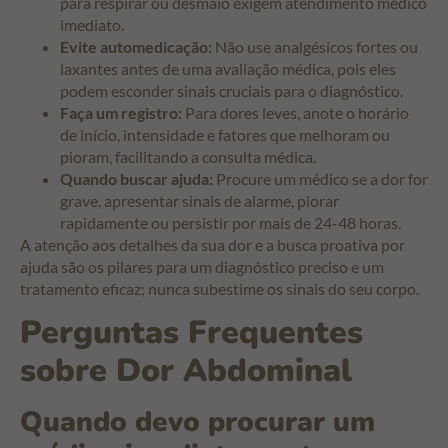
para respirar ou desmaio exigem atendimento médico
imediato.
Evite automedicação:
Não use analgésicos fortes ou
laxantes antes de uma avaliação médica, pois eles
podem esconder sinais cruciais para o diagnóstico.
Faça um registro:
Para dores leves, anote o horário
de início, intensidade e fatores que melhoram ou
pioram, facilitando a consulta médica.
Quando buscar ajuda:
Procure um médico se a dor for
grave, apresentar sinais de alarme, piorar
rapidamente ou persistir por mais de 24-48 horas.
A atenção aos detalhes da sua dor e a busca proativa por
ajuda são os pilares para um diagnóstico preciso e um
tratamento eficaz; nunca subestime os sinais do seu corpo.
Perguntas Frequentes
sobre Dor Abdominal
Quando devo procurar um