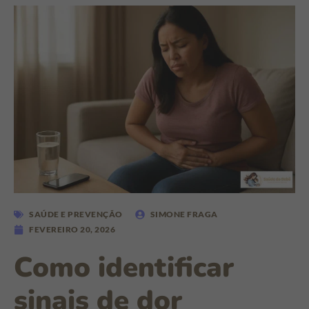
SAÚDE E PREVENÇÃO
SIMONE FRAGA
FEVEREIRO 20, 2026
Como identificar
sinais de dor