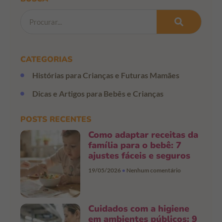
CATEGORIAS
Histórias para Crianças e Futuras Mamães
Dicas e Artigos para Bebês e Crianças
POSTS RECENTES
Como adaptar receitas da
família para o bebê: 7
ajustes fáceis e seguros
19/05/2026
Nenhum comentário
Cuidados com a higiene
em ambientes públicos: 9