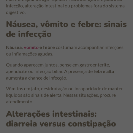
infecção, alteração intestinal ou problemas fora do sistema
digestivo.
Náusea, vômito e febre: sinais
de infecção
Náusea,
vômito
e febre
costumam acompanhar infecções
ou inflamações agudas.
Quando aparecem juntos, pense em gastroenterite,
apendicite ou infecção biliar. A presença de
febre alta
aumenta a chance de infecção.
Vômitos em jato, desidratação ou incapacidade de manter
líquidos são sinais de alerta. Nessas situações, procure
atendimento.
Alterações intestinais:
diarreia versus constipação