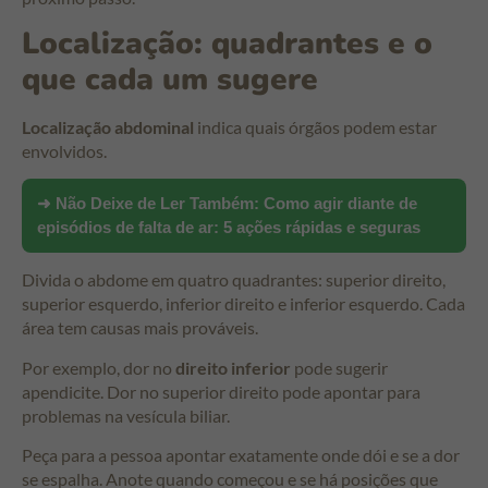
Localização: quadrantes e o
que cada um sugere
Localização abdominal
indica quais órgãos podem estar
envolvidos.
➜ Não Deixe de Ler Também:
Como agir diante de
episódios de falta de ar: 5 ações rápidas e seguras
Divida o abdome em quatro quadrantes: superior direito,
superior esquerdo, inferior direito e inferior esquerdo. Cada
área tem causas mais prováveis.
Por exemplo, dor no
direito inferior
pode sugerir
apendicite. Dor no superior direito pode apontar para
problemas na vesícula biliar.
Peça para a pessoa apontar exatamente onde dói e se a dor
se espalha. Anote quando começou e se há posições que