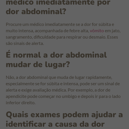
médico imediatamente por
dor abdominal?
Procure um médico imediatamente se a dor for súbita e
muito intensa, acompanhada de febre alta,
vômito
em jato,
sangramento, dificuldade para respirar ou desmaio. Esses
são sinais de alerta.
É normal a dor abdominal
mudar de lugar?
Não, a dor abdominal que muda de lugar rapidamente,
especialmente se for súbita e intensa, pode ser um sinal de
alerta e exige avaliação médica. Por exemplo, a dor de
apendicite pode começar no umbigo e depois ir para o lado
inferior direito.
Quais exames podem ajudar a
identificar a causa da dor