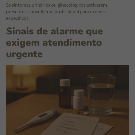
Se sintomas urinários ou ginecológicos estiverem
presentes, consulte um profissional para exames
específicos.
Sinais de alarme que
exigem atendimento
urgente