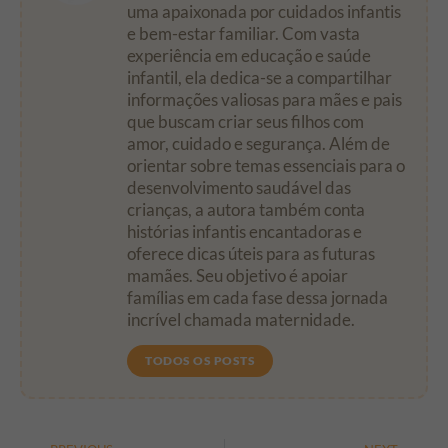
uma apaixonada por cuidados infantis
e bem-estar familiar. Com vasta
experiência em educação e saúde
infantil, ela dedica-se a compartilhar
informações valiosas para mães e pais
que buscam criar seus filhos com
amor, cuidado e segurança. Além de
orientar sobre temas essenciais para o
desenvolvimento saudável das
crianças, a autora também conta
histórias infantis encantadoras e
oferece dicas úteis para as futuras
mamães. Seu objetivo é apoiar
famílias em cada fase dessa jornada
incrível chamada maternidade.
TODOS OS POSTS