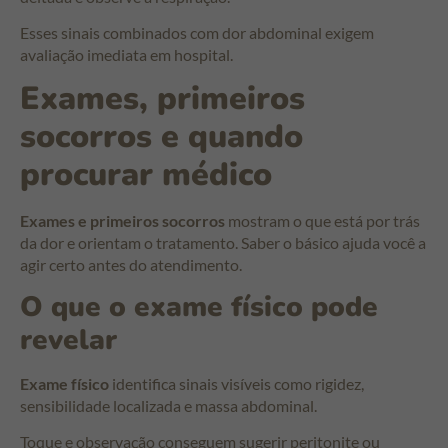
Esses sinais combinados com dor abdominal exigem
avaliação imediata em hospital.
Exames, primeiros
socorros e quando
procurar médico
Exames e primeiros socorros
mostram o que está por trás
da dor e orientam o tratamento. Saber o básico ajuda você a
agir certo antes do atendimento.
O que o exame físico pode
revelar
Exame físico
identifica sinais visíveis como rigidez,
sensibilidade localizada e massa abdominal.
Toque e observação conseguem sugerir peritonite ou