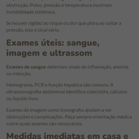
obstrução. Pulso, pressão e temperatura mostram
instabilidade sistêmica.
Se houver rigidez ao toque ou dor que piora ao soltar a
pressão, isso é sinal sério.
Exames úteis: sangue,
imagem e ultrassom
Exames de sangue
detectam sinais de inflamação, anemia
ou infecção.
Hemograma, PCR e função hepática são comuns. A
ultrassonografia abdominal identifica colecistite, cálculos
ou líquido livre.
Exames de imagem como tomografia ajudam a ver
obstruções e complicações. Peça sempre orientação médica
sobre quais exames são necessários.
Medidas imediatas em casa e