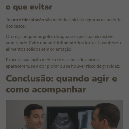
o que evitar
Jejum e hidratação
são medidas iniciais seguras na maioria
dos casos.
Ofereça pequenos goles de água se a pessoa não estiver
vomitando. Evite dar anti-inflamatórios fortes, laxantes ou
alimentos sólidos sem orientação.
Procure avaliação médica se os sinais de alarme
aparecerem, se a dor piorar ou se houver risco de gravidez.
Conclusão: quando agir e
como acompanhar