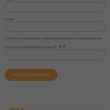
E-mail
*
Salvar meus dados neste navegador para a próxima vez que eu comentar.
Are you human? Please solve:
BUSCA