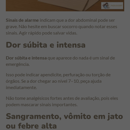
Sinais de alarme
indicam que a dor abdominal pode ser
grave. Não hesite em buscar socorro quando notar esses
sinais. Agir rápido pode salvar vidas.
Dor súbita e intensa
Dor súbita e intensa
que aparece do nada é um sinal de
emergência.
Isso pode indicar apendicite, perfuração ou torção de
órgãos. Se a dor chegar ao nível 7–10, peça ajuda
imediatamente.
Não tome analgésicos fortes antes de avaliação, pois eles
podem mascarar sinais importantes.
Sangramento, vômito em jato
ou febre alta