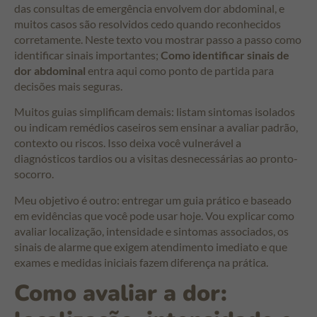
das consultas de emergência envolvem dor abdominal, e
muitos casos são resolvidos cedo quando reconhecidos
corretamente. Neste texto vou mostrar passo a passo como
identificar sinais importantes;
Como identificar sinais de
dor abdominal
entra aqui como ponto de partida para
decisões mais seguras.
Muitos guias simplificam demais: listam sintomas isolados
ou indicam remédios caseiros sem ensinar a avaliar padrão,
contexto ou riscos. Isso deixa você vulnerável a
diagnósticos tardios ou a visitas desnecessárias ao pronto-
socorro.
Meu objetivo é outro: entregar um guia prático e baseado
em evidências que você pode usar hoje. Vou explicar como
avaliar localização, intensidade e sintomas associados, os
sinais de alarme que exigem atendimento imediato e que
exames e medidas iniciais fazem diferença na prática.
Como avaliar a dor: