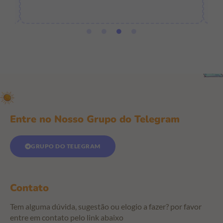
Entre no Nosso Grupo do Telegram
GRUPO DO TELEGRAM
Contato
Tem alguma dúvida, sugestão ou elogio a fazer? por favor
entre em contato pelo link abaixo