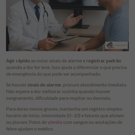
Agir rápido
ao notar sinais de alarme e
registrar padrão
quando a dor for leve. Isso ajuda a diferenciar o que precisa
de emergência do que pode ser acompanhado.
Se houver
sinais de alarme
, procure atendimento imediato.
Não espere a dor melhorar sozinha quando houver
sangramento, dificuldade para respirar ou desmaio.
Para dores menos graves, mantenha um registro simples:
horário de início, intensidade (0–10) e fatores que aliviam
ou pioram. Fotos de
vômito
com sangue ou anotações de
febre ajudam o médico.