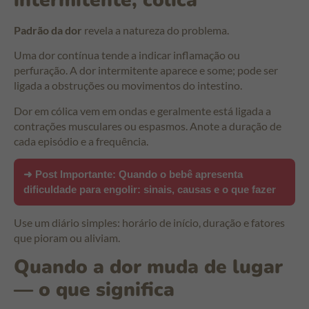
Padrão da dor
revela a natureza do problema.
Uma dor contínua tende a indicar inflamação ou
perfuração. A dor intermitente aparece e some; pode ser
ligada a obstruções ou movimentos do intestino.
Dor em cólica vem em ondas e geralmente está ligada a
contrações musculares ou espasmos. Anote a duração de
cada episódio e a frequência.
➜ Post Importante:
Quando o bebê apresenta
dificuldade para engolir: sinais, causas e o que fazer
Use um diário simples: horário de início, duração e fatores
que pioram ou aliviam.
Quando a dor muda de lugar
— o que significa