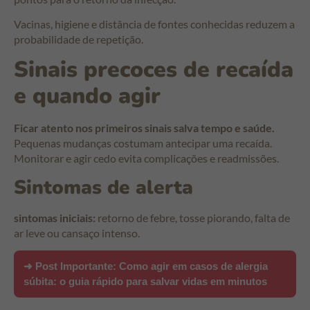
Vacinas, higiene e distância de fontes conhecidas reduzem a
probabilidade de repetição.
Sinais precoces de recaída
e quando agir
Ficar atento nos primeiros sinais salva tempo e saúde.
Pequenas mudanças costumam antecipar uma recaída.
Monitorar e agir cedo evita complicações e readmissões.
Sintomas de alerta
sintomas iniciais:
retorno de febre, tosse piorando, falta de
ar leve ou cansaço intenso.
➜ Post Importante:
Como agir em casos de alergia
súbita: o guia rápido para salvar vidas em minutos