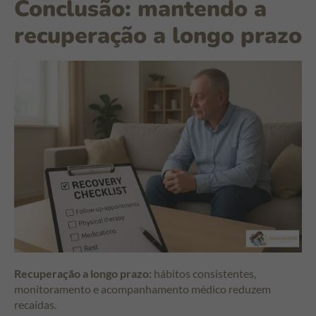
Conclusão: mantendo a
recuperação a longo prazo
Recuperação a longo prazo:
hábitos consistentes,
monitoramento e acompanhamento médico reduzem
recaídas.