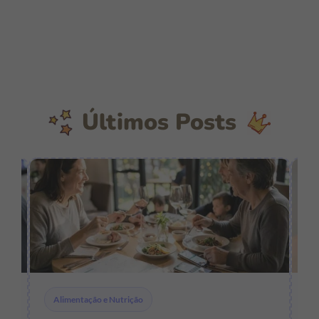
Últimos Posts
Alimentação e Nutrição