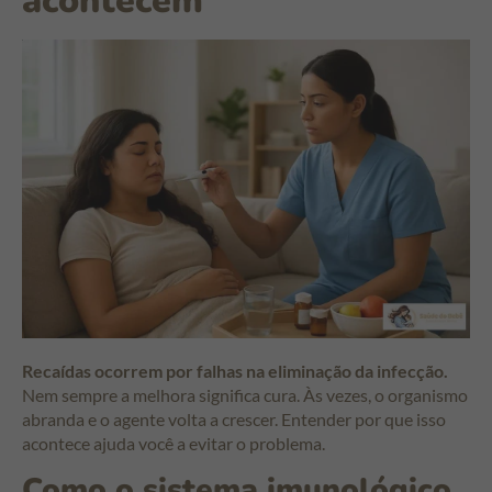
acontecem
Recaídas ocorrem por falhas na eliminação da infecção.
Nem sempre a melhora significa cura. Às vezes, o organismo
abranda e o agente volta a crescer. Entender por que isso
acontece ajuda você a evitar o problema.
Como o sistema imunológico