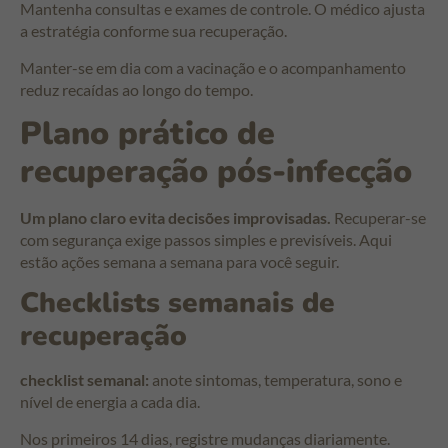
Mantenha consultas e exames de controle. O médico ajusta
a estratégia conforme sua recuperação.
Manter-se em dia com a vacinação e o acompanhamento
reduz recaídas ao longo do tempo.
Plano prático de
recuperação pós-infecção
Um plano claro evita decisões improvisadas.
Recuperar-se
com segurança exige passos simples e previsíveis. Aqui
estão ações semana a semana para você seguir.
Checklists semanais de
recuperação
checklist semanal:
anote sintomas, temperatura, sono e
nível de energia a cada dia.
Nos primeiros 14 dias, registre mudanças diariamente.