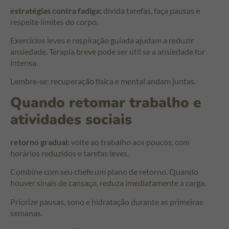
estratégias contra fadiga:
divida tarefas, faça pausas e
respeite limites do corpo.
Exercícios leves e respiração guiada ajudam a reduzir
ansiedade. Terapia breve pode ser útil se a ansiedade for
intensa.
Lembre‑se: recuperação física e mental andam juntas.
Quando retomar trabalho e
atividades sociais
retorno gradual:
volte ao trabalho aos poucos, com
horários reduzidos e tarefas leves.
Combine com seu chefe um plano de retorno. Quando
houver sinais de cansaço, reduza imediatamente a carga.
Priorize pausas, sono e hidratação durante as primeiras
semanas.