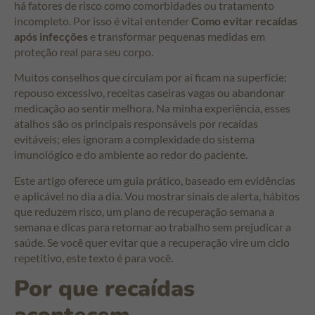
há fatores de risco como comorbidades ou tratamento
incompleto. Por isso é vital entender
Como evitar recaídas
após infecções
e transformar pequenas medidas em
proteção real para seu corpo.
Muitos conselhos que circulam por aí ficam na superfície:
repouso excessivo, receitas caseiras vagas ou abandonar
medicação ao sentir melhora. Na minha experiência, esses
atalhos são os principais responsáveis por recaídas
evitáveis; eles ignoram a complexidade do sistema
imunológico e do ambiente ao redor do paciente.
Este artigo oferece um guia prático, baseado em evidências
e aplicável no dia a dia. Vou mostrar sinais de alerta, hábitos
que reduzem risco, um plano de recuperação semana a
semana e dicas para retornar ao trabalho sem prejudicar a
saúde. Se você quer evitar que a recuperação vire um ciclo
repetitivo, este texto é para você.
Por que recaídas