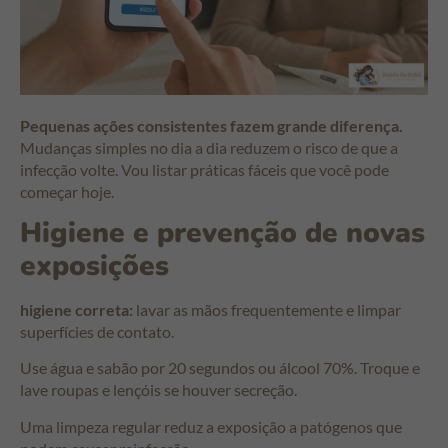
Pequenas ações consistentes fazem grande diferença.
Mudanças simples no dia a dia reduzem o risco de que a
infecção volte. Vou listar práticas fáceis que você pode
começar hoje.
Higiene e prevenção de novas
exposições
higiene correta:
lavar as mãos frequentemente e limpar
superfícies de contato.
Use água e sabão por 20 segundos ou álcool 70%. Troque e
lave roupas e lençóis se houver secreção.
Uma limpeza regular reduz a exposição a patógenos que