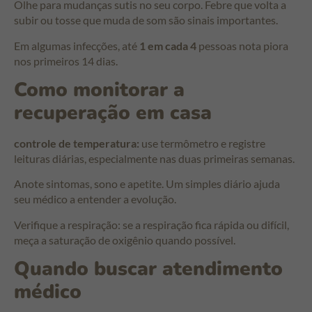
Olhe para mudanças sutis no seu corpo. Febre que volta a
subir ou tosse que muda de som são sinais importantes.
Em algumas infecções, até
1 em cada 4
pessoas nota piora
nos primeiros 14 dias.
Como monitorar a
recuperação em casa
controle de temperatura:
use termômetro e registre
leituras diárias, especialmente nas duas primeiras semanas.
Anote sintomas, sono e apetite. Um simples diário ajuda
seu médico a entender a evolução.
Verifique a respiração: se a respiração fica rápida ou difícil,
meça a saturação de oxigênio quando possível.
Quando buscar atendimento
médico