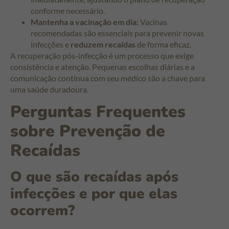
conforme necessário.
Mantenha a vacinação em dia:
Vacinas
recomendadas são essenciais para prevenir novas
infecções e
reduzem recaídas
de forma eficaz.
A recuperação pós-infecção é um processo que exige
consistência e atenção. Pequenas escolhas diárias e a
comunicação contínua com seu médico são a chave para
uma saúde duradoura.
Perguntas Frequentes
sobre Prevenção de
Recaídas
O que são recaídas após
infecções e por que elas
ocorrem?