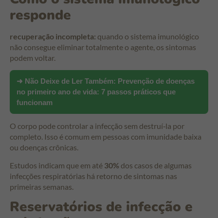
responde
recuperação incompleta:
quando o sistema imunológico
não consegue eliminar totalmente o agente, os sintomas
podem voltar.
➜ Não Deixe de Ler Também:
Prevenção de doenças
no primeiro ano de vida: 7 passos práticos que
funcionam
O corpo pode controlar a infecção sem destruí‑la por
completo. Isso é comum em pessoas com imunidade baixa
ou doenças crônicas.
Estudos indicam que em até
30%
dos casos de algumas
infecções respiratórias há retorno de sintomas nas
primeiras semanas.
Reservatórios de infecção e