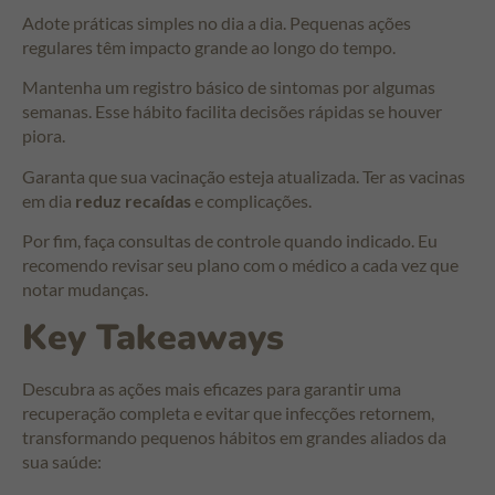
Adote práticas simples no dia a dia. Pequenas ações
regulares têm impacto grande ao longo do tempo.
Mantenha um registro básico de sintomas por algumas
semanas. Esse hábito facilita decisões rápidas se houver
piora.
Garanta que sua vacinação esteja atualizada. Ter as vacinas
em dia
reduz recaídas
e complicações.
Por fim, faça consultas de controle quando indicado. Eu
recomendo revisar seu plano com o médico a cada vez que
notar mudanças.
Key Takeaways
Descubra as ações mais eficazes para garantir uma
recuperação completa e evitar que infecções retornem,
transformando pequenos hábitos em grandes aliados da
sua saúde: