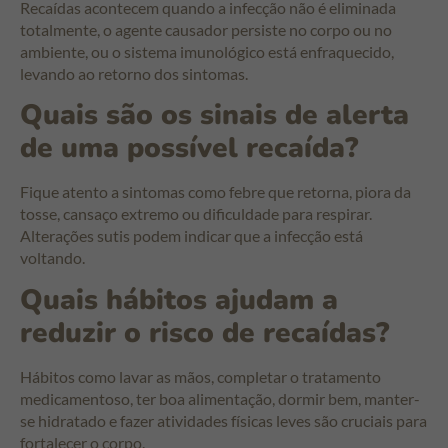
Recaídas acontecem quando a infecção não é eliminada
totalmente, o agente causador persiste no corpo ou no
ambiente, ou o sistema imunológico está enfraquecido,
levando ao retorno dos sintomas.
Quais são os sinais de alerta
de uma possível recaída?
Fique atento a sintomas como febre que retorna, piora da
tosse, cansaço extremo ou dificuldade para respirar.
Alterações sutis podem indicar que a infecção está
voltando.
Quais hábitos ajudam a
reduzir o risco de recaídas?
Hábitos como lavar as mãos, completar o tratamento
medicamentoso, ter boa alimentação, dormir bem, manter-
se hidratado e fazer atividades físicas leves são cruciais para
fortalecer o corpo.