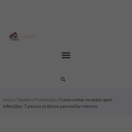
Início
/
Saúde e Prevenção
/ Como evitar recaídas após
infecções: 7 passos práticos para evitar retorno