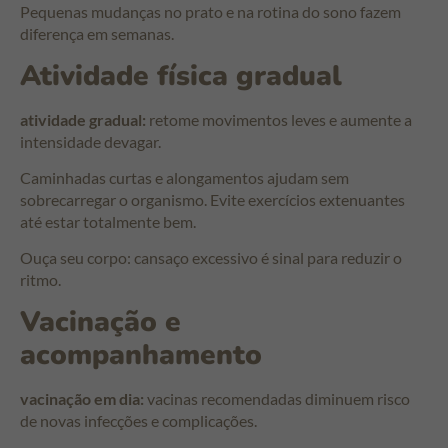
Pequenas mudanças no prato e na rotina do sono fazem
diferença em semanas.
Atividade física gradual
atividade gradual:
retome movimentos leves e aumente a
intensidade devagar.
Caminhadas curtas e alongamentos ajudam sem
sobrecarregar o organismo. Evite exercícios extenuantes
até estar totalmente bem.
Ouça seu corpo: cansaço excessivo é sinal para reduzir o
ritmo.
Vacinação e
acompanhamento
vacinação em dia:
vacinas recomendadas diminuem risco
de novas infecções e complicações.