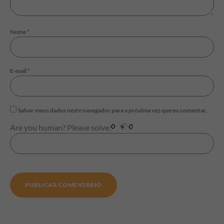
Nome
*
E-mail
*
Salvar meus dados neste navegador para a próxima vez que eu comentar.
Are you human? Please solve: