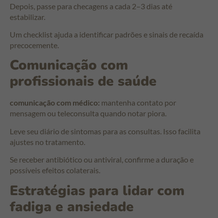
Depois, passe para checagens a cada 2–3 dias até
estabilizar.
Um checklist ajuda a identificar padrões e sinais de recaída
precocemente.
Comunicação com
profissionais de saúde
comunicação com médico:
mantenha contato por
mensagem ou teleconsulta quando notar piora.
Leve seu diário de sintomas para as consultas. Isso facilita
ajustes no tratamento.
Se receber antibiótico ou antiviral, confirme a duração e
possíveis efeitos colaterais.
Estratégias para lidar com
fadiga e ansiedade