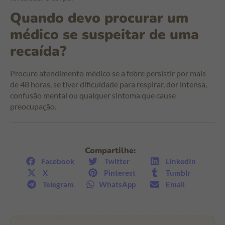
Quando devo procurar um
médico se suspeitar de uma
recaída?
Procure atendimento médico se a febre persistir por mais
de 48 horas, se tiver dificuldade para respirar, dor intensa,
confusão mental ou qualquer sintoma que cause
preocupação.
Compartilhe:
Facebook
Twitter
LinkedIn
X
Pinterest
Tumblr
Telegram
WhatsApp
Email