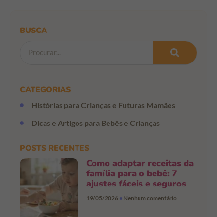
BUSCA
CATEGORIAS
Histórias para Crianças e Futuras Mamães
Dicas e Artigos para Bebês e Crianças
POSTS RECENTES
Como adaptar receitas da
família para o bebê: 7
ajustes fáceis e seguros
19/05/2026
Nenhum comentário