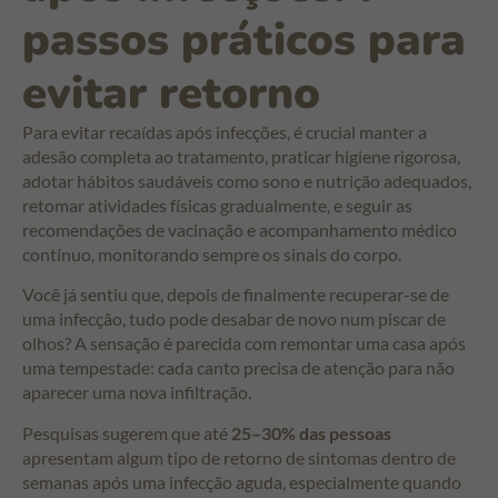
passos práticos para
evitar retorno
Para evitar recaídas após infecções, é crucial manter a
adesão completa ao tratamento, praticar higiene rigorosa,
adotar hábitos saudáveis como sono e nutrição adequados,
retomar atividades físicas gradualmente, e seguir as
recomendações de vacinação e acompanhamento médico
contínuo, monitorando sempre os sinais do corpo.
Você já sentiu que, depois de finalmente recuperar-se de
uma infecção, tudo pode desabar de novo num piscar de
olhos? A sensação é parecida com remontar uma casa após
uma tempestade: cada canto precisa de atenção para não
aparecer uma nova infiltração.
Pesquisas sugerem que até
25–30% das pessoas
apresentam algum tipo de retorno de sintomas dentro de
semanas após uma infecção aguda, especialmente quando