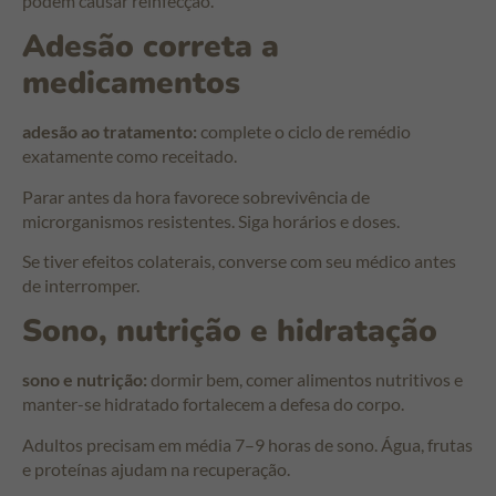
podem causar reinfecção.
Adesão correta a
medicamentos
adesão ao tratamento:
complete o ciclo de remédio
exatamente como receitado.
Parar antes da hora favorece sobrevivência de
microrganismos resistentes. Siga horários e doses.
Se tiver efeitos colaterais, converse com seu médico antes
de interromper.
Sono, nutrição e hidratação
sono e nutrição:
dormir bem, comer alimentos nutritivos e
manter-se hidratado fortalecem a defesa do corpo.
Adultos precisam em média 7–9 horas de sono. Água, frutas
e proteínas ajudam na recuperação.