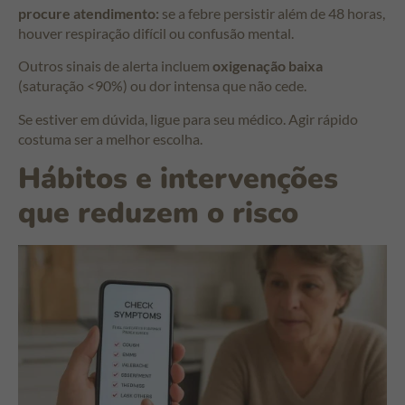
procure atendimento:
se a febre persistir além de 48 horas,
houver respiração difícil ou confusão mental.
Outros sinais de alerta incluem
oxigenação baixa
(saturação <90%) ou dor intensa que não cede.
Se estiver em dúvida, ligue para seu médico. Agir rápido
costuma ser a melhor escolha.
Hábitos e intervenções
que reduzem o risco