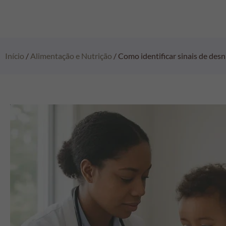
Início
/
Alimentação e Nutrição
/ Como identificar sinais de desn