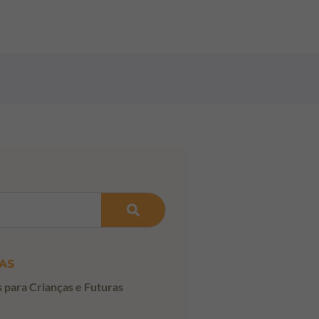
AS
s para Crianças e Futuras