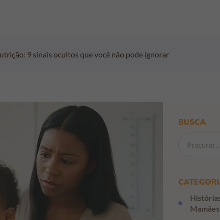
utrição: 9 sinais ocultos que você não pode ignorar
BUSCA
CATEGORI
História
Mamães