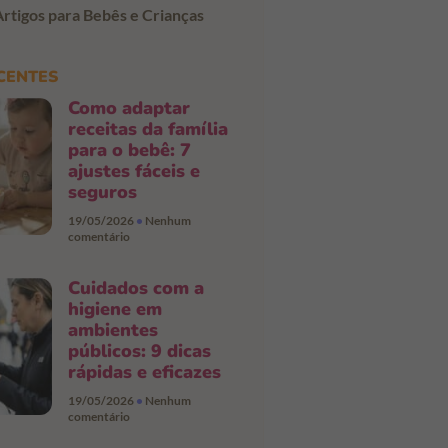
Artigos para Bebês e Crianças
CENTES
Como adaptar
receitas da família
para o bebê: 7
ajustes fáceis e
seguros
19/05/2026
Nenhum
comentário
Cuidados com a
higiene em
ambientes
públicos: 9 dicas
rápidas e eficazes
19/05/2026
Nenhum
comentário