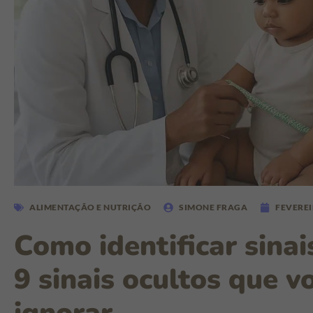
ALIMENTAÇÃO E NUTRIÇÃO
SIMONE FRAGA
FEVEREI
Como identificar sinai
9 sinais ocultos que 