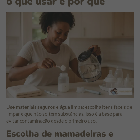
o que usar e por quê
Use materiais seguros e água limpa:
escolha itens fáceis de
limpar e que não soltem substâncias. Isso é a base para
evitar contaminação desde o primeiro uso.
Escolha de mamadeiras e