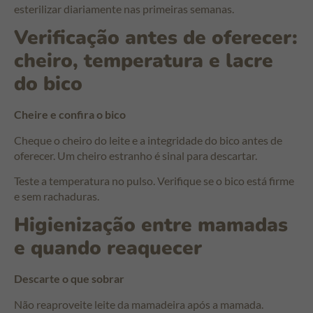
esterilizar diariamente nas primeiras semanas.
Verificação antes de oferecer:
cheiro, temperatura e lacre
do bico
Cheire e confira o bico
Cheque o cheiro do leite e a integridade do bico antes de
oferecer. Um cheiro estranho é sinal para descartar.
Teste a temperatura no pulso. Verifique se o bico está firme
e sem rachaduras.
Higienização entre mamadas
e quando reaquecer
Descarte o que sobrar
Não reaproveite leite da mamadeira após a mamada.