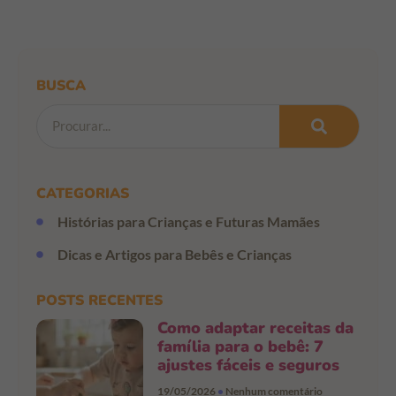
BUSCA
CATEGORIAS
Histórias para Crianças e Futuras Mamães
Dicas e Artigos para Bebês e Crianças
POSTS RECENTES
Como adaptar receitas da
família para o bebê: 7
ajustes fáceis e seguros
19/05/2026
Nenhum comentário