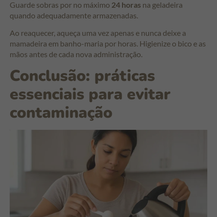
Guarde sobras por no máximo
24 horas
na geladeira
quando adequadamente armazenadas.
Ao reaquecer, aqueça uma vez apenas e nunca deixe a
mamadeira em banho-maria por horas. Higienize o bico e as
mãos antes de cada nova administração.
Conclusão: práticas
essenciais para evitar
contaminação