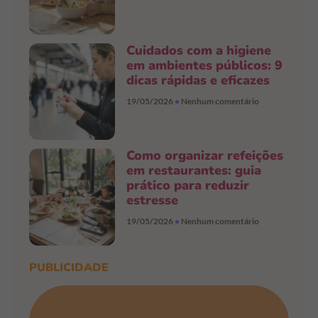
Cuidados com a higiene
em ambientes públicos: 9
dicas rápidas e eficazes
19/05/2026
Nenhum comentário
Como organizar refeições
em restaurantes: guia
prático para reduzir
estresse
19/05/2026
Nenhum comentário
PUBLICIDADE