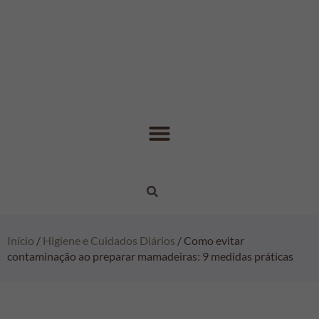
Início
/
Higiene e Cuidados Diários
/ Como evitar
contaminação ao preparar mamadeiras: 9 medidas práticas