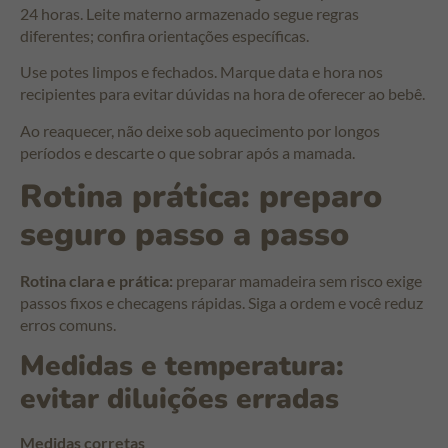
24 horas. Leite materno armazenado segue regras
diferentes; confira orientações específicas.
Use potes limpos e fechados. Marque data e hora nos
recipientes para evitar dúvidas na hora de oferecer ao bebê.
Ao reaquecer, não deixe sob aquecimento por longos
períodos e descarte o que sobrar após a mamada.
Rotina prática: preparo
seguro passo a passo
Rotina clara e prática:
preparar mamadeira sem risco exige
passos fixos e checagens rápidas. Siga a ordem e você reduz
erros comuns.
Medidas e temperatura:
evitar diluições erradas
Medidas corretas