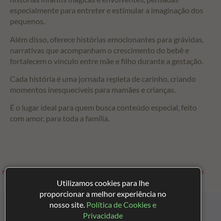
especialmente para entreter e estimular a imaginação dos
pequenos.
Além disso, oferece histórias emocionantes para grávidas,
narrativas que acompanham o crescimento do bebê e
fortalecem o vínculo entre mãe e filho durante a gestação.
Cada história é uma jornada repleta de carinho, criando
momentos inesquecíveis para mamães e crianças.
É o lugar ideal para quem busca conteúdo especial, feito
com amor, para toda a família.
 MAMÃES
HISTÓRIAS PARA CRIANÇAS
Utilizamos cookies para lhe
proporcionar a melhor experiência no
nosso site.
Política de Cookies e
Privacidade