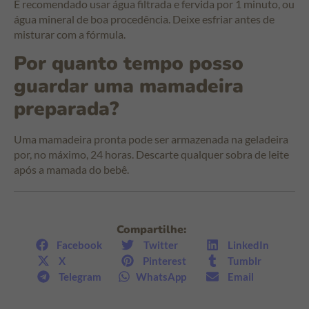
É recomendado usar água filtrada e fervida por 1 minuto, ou
água mineral de boa procedência. Deixe esfriar antes de
misturar com a fórmula.
Por quanto tempo posso
guardar uma mamadeira
preparada?
Uma mamadeira pronta pode ser armazenada na geladeira
por, no máximo, 24 horas. Descarte qualquer sobra de leite
após a mamada do bebê.
Compartilhe:
Facebook
Twitter
LinkedIn
X
Pinterest
Tumblr
Telegram
WhatsApp
Email