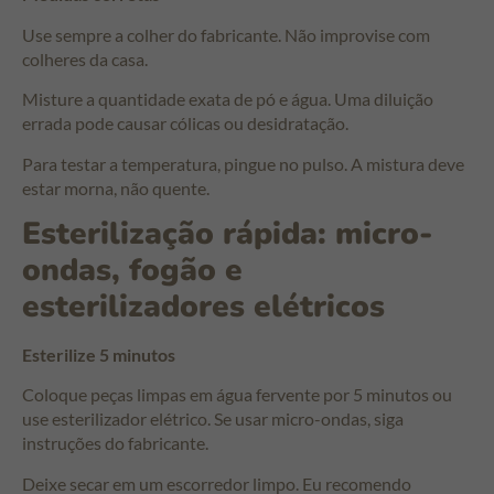
Use sempre a colher do fabricante. Não improvise com
colheres da casa.
Misture a quantidade exata de pó e água. Uma diluição
errada pode causar cólicas ou desidratação.
Para testar a temperatura, pingue no pulso. A mistura deve
estar morna, não quente.
Esterilização rápida: micro-
ondas, fogão e
esterilizadores elétricos
Esterilize 5 minutos
Coloque peças limpas em água fervente por 5 minutos ou
use esterilizador elétrico. Se usar micro-ondas, siga
instruções do fabricante.
Deixe secar em um escorredor limpo. Eu recomendo