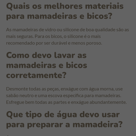
Quais os melhores materiais
para mamadeiras e bicos?
As mamadeiras de vidro ou silicone de boa qualidade são as
mais seguras. Para os bicos, o silicone é o mais
recomendado por ser durável e menos poroso.
Como devo lavar as
mamadeiras e bicos
corretamente?
Desmonte todas as peças, enxágue com água morna, use
sabão neutro e uma escova específica para mamadeiras.
Esfregue bem todas as partes e enxágue abundantemente.
Que tipo de água devo usar
para preparar a mamadeira?