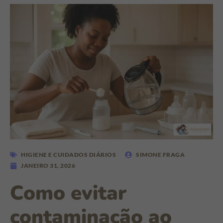
HIGIENE E CUIDADOS DIÁRIOS
SIMONE FRAGA
JANEIRO 31, 2026
Como evitar
contaminação ao