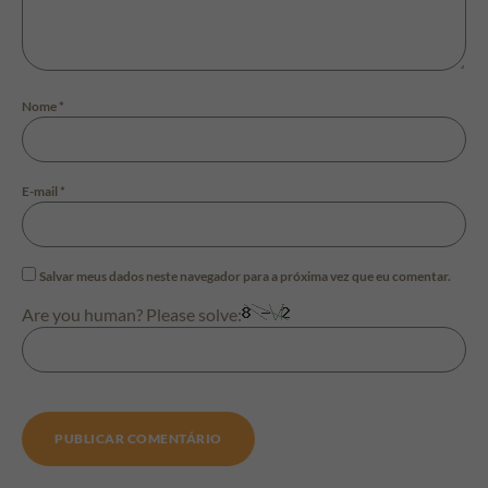
Nome
*
E-mail
*
Salvar meus dados neste navegador para a próxima vez que eu comentar.
Are you human? Please solve: