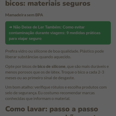
bicos: materiais seguros
Mamadeira sem BPA
➜ Não Deixe de Ler Também:
Como evitar
contaminação durante viagens: 9 medidas práticas
para viajar seguro
Prefira vidro ou silicone de boa qualidade. Plástico pode
liberar substâncias quando aquecido.
Opte por bicos de
bico de silicone
, que são mais duráveis e
menos porosos que os de látex. Troque o bico a cada 2-3
meses ou ao primeiro sinal de desgaste.
Um bom atalho: verifique rótulos e escolha produtos com
selo de segurança. Eu costumo recomendar marcas
conhecidas que informam o material.
Como lavar: passo a passo