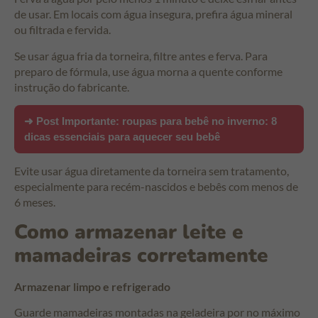
de usar. Em locais com água insegura, prefira água mineral
ou filtrada e fervida.
Se usar água fria da torneira, filtre antes e ferva. Para
preparo de fórmula, use água morna a quente conforme
instrução do fabricante.
➜ Post Importante:
roupas para bebê no inverno: 8
dicas essenciais para aquecer seu bebê
Evite usar água diretamente da torneira sem tratamento,
especialmente para recém-nascidos e bebês com menos de
6 meses.
Como armazenar leite e
mamadeiras corretamente
Armazenar limpo e refrigerado
Guarde mamadeiras montadas na geladeira por no máximo