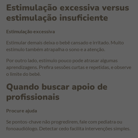
Estimulação excessiva versus
estimulação insuficiente
Estimulação excessiva
Estimular demais deixa o bebê cansado e irritado. Muito
estímulo também atrapalha o sono e a atenção.
Por outro lado, estímulo pouco pode atrasar algumas
aprendizagens. Prefira sessões curtas e repetidas, e observe
o limite do bebê.
Quando buscar apoio de
profissionais
Procure ajuda
Se pontos-chave não progredirem, fale com pediatra ou
fonoaudiólogo. Detectar cedo facilita intervenções simples.