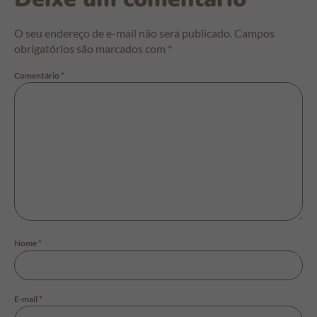
O seu endereço de e-mail não será publicado.
Campos
obrigatórios são marcados com
*
Comentário
*
Nome
*
E-mail
*