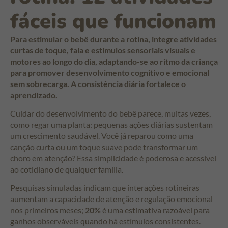
fáceis que funcionam
Para estimular o bebê durante a rotina, integre atividades
curtas de toque, fala e estímulos sensoriais visuais e
motores ao longo do dia, adaptando-se ao ritmo da criança
para promover desenvolvimento cognitivo e emocional
sem sobrecarga. A consistência diária fortalece o
aprendizado.
Cuidar do desenvolvimento do bebê parece, muitas vezes,
como regar uma planta: pequenas ações diárias sustentam
um crescimento saudável. Você já reparou como uma
canção curta ou um toque suave pode transformar um
choro em atenção? Essa simplicidade é poderosa e acessível
ao cotidiano de qualquer família.
Pesquisas simuladas indicam que interações rotineiras
aumentam a capacidade de atenção e regulação emocional
nos primeiros meses;
20%
é uma estimativa razoável para
ganhos observáveis quando há estímulos consistentes.