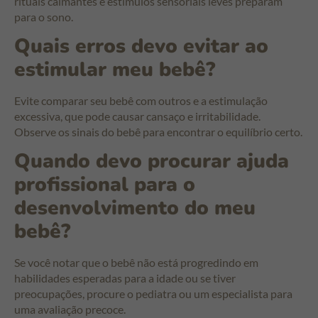
rituais calmantes e estímulos sensoriais leves preparam
para o sono.
Quais erros devo evitar ao
estimular meu bebê?
Evite comparar seu bebê com outros e a estimulação
excessiva, que pode causar cansaço e irritabilidade.
Observe os sinais do bebê para encontrar o equilíbrio certo.
Quando devo procurar ajuda
profissional para o
desenvolvimento do meu
bebê?
Se você notar que o bebê não está progredindo em
habilidades esperadas para a idade ou se tiver
preocupações, procure o pediatra ou um especialista para
uma avaliação precoce.