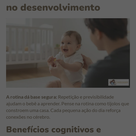
no desenvolvimento
A rotina dá base segura:
Repetição e previsibilidade
ajudam o bebê a aprender. Pense na rotina como tijolos que
constroem uma casa. Cada pequena ação do dia reforça
conexões no cérebro.
Benefícios cognitivos e