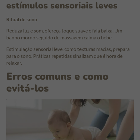
estímulos sensoriais leves
Ritual de sono
Reduza luz e som, ofereça toque suave e fala baixa. Um
banho morno seguido de massagem calma o bebê.
Estimulação sensorial leve, como texturas macias, prepara
para o sono. Práticas repetidas sinalizam que é hora de
relaxar.
Erros comuns e como
evitá-los