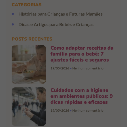
CATEGORIAS
Histórias para Crianças e Futuras Mamães
Dicas e Artigos para Bebês e Crianças
POSTS RECENTES
Como adaptar receitas da
família para o bebê: 7
ajustes fáceis e seguros
19/05/2026
Nenhum comentário
Cuidados com a higiene
em ambientes públicos: 9
dicas rápidas e eficazes
19/05/2026
Nenhum comentário