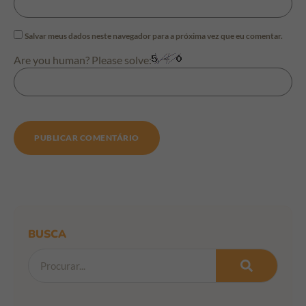
Salvar meus dados neste navegador para a próxima vez que eu comentar.
Are you human? Please solve:
BUSCA