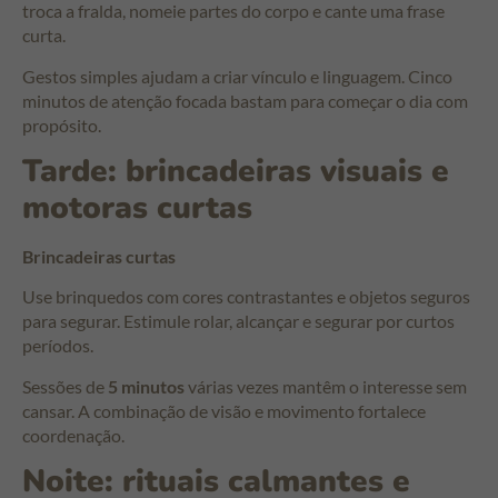
troca a fralda, nomeie partes do corpo e cante uma frase
curta.
Gestos simples ajudam a criar vínculo e linguagem. Cinco
minutos de atenção focada bastam para começar o dia com
propósito.
Tarde: brincadeiras visuais e
motoras curtas
Brincadeiras curtas
Use brinquedos com cores contrastantes e objetos seguros
para segurar. Estimule rolar, alcançar e segurar por curtos
períodos.
Sessões de
5 minutos
várias vezes mantêm o interesse sem
cansar. A combinação de visão e movimento fortalece
coordenação.
Noite: rituais calmantes e