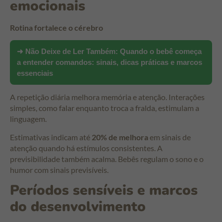
emocionais
Rotina fortalece o cérebro
➜ Não Deixe de Ler Também:
Quando o bebê começa
a entender comandos: sinais, dicas práticas e marcos
essenciais
A repetição diária melhora memória e atenção. Interações
simples, como falar enquanto troca a fralda, estimulam a
linguagem.
Estimativas indicam até
20% de melhora
em sinais de
atenção quando há estímulos consistentes. A
previsibilidade também acalma. Bebês regulam o sono e o
humor com sinais previsíveis.
Períodos sensíveis e marcos
do desenvolvimento