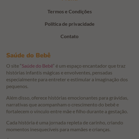
Termos e Condições
Política de privacidade
Contato
Saúde do Bebê
O site “
Saúde do Bebê
” é um espaço encantador que traz
histórias infantis mágicas e envolventes, pensadas
especialmente para entreter e estimular a imaginação dos
pequenos.
Além disso, oferece histórias emocionantes para grávidas,
narrativas que acompanham o crescimento do bebê e
fortalecem o vínculo entre mãe e filho durante a gestação.
Cada história é uma jornada repleta de carinho, criando
momentos inesquecíveis para mamães e crianças.