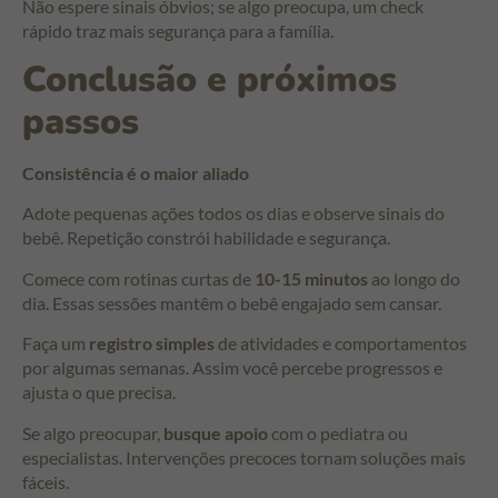
Não espere sinais óbvios; se algo preocupa, um check
rápido traz mais segurança para a família.
Conclusão e próximos
passos
Consistência é o maior aliado
Adote pequenas ações todos os dias e observe sinais do
bebê. Repetição constrói habilidade e segurança.
Comece com rotinas curtas de
10-15 minutos
ao longo do
dia. Essas sessões mantêm o bebê engajado sem cansar.
Faça um
registro simples
de atividades e comportamentos
por algumas semanas. Assim você percebe progressos e
ajusta o que precisa.
Se algo preocupar,
busque apoio
com o pediatra ou
especialistas. Intervenções precoces tornam soluções mais
fáceis.