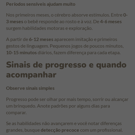
Períodos sensíveis ajudam muito
Nos primeiros meses, o cérebro absorve estímulos. Entre
0-
3 meses
o bebê responde ao rosto e à voz. De
4-6 meses
surgem habilidades motoras e exploração.
A partir de
6-12 meses
aparecem imitação e primeiros
gestos de linguagem. Pequenos jogos de poucos minutos,
10-15 minutos
diários, fazem diferença para cada etapa.
Sinais de progresso e quando
acompanhar
Observe sinais simples
Progresso pode ser olhar por mais tempo, sorrir ou alcançar
um brinquedo. Anote padrões por alguns dias para
comparar.
Se as habilidades não avançarem e você notar diferenças
grandes, busque
detecção precoce
com um profissional.