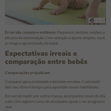
Erros são comuns e evitáveis:
Pequenos deslizes mudam a
eficácia da estimulação. Com atenção e ajuste simples, você
protege o aprendizado do bebê.
Expectativas irreais e
comparação entre bebês
Comparações prejudicam
Comparar gera ansiedade e decisões erradas. Cada bebê
tem seu ritmo e tempo para aprender novas habilidades.
Em vez de medir por outra criança, acompanhe sinais do dia
a dia. Um registro curto de atividades ajuda a ver progresso
real.