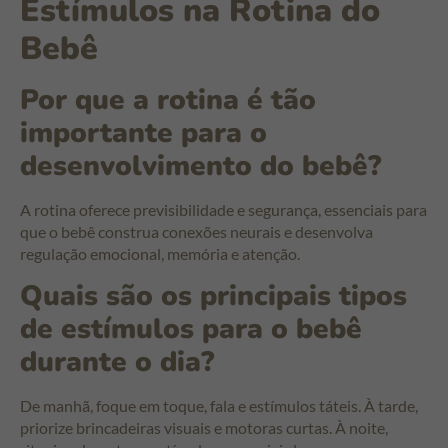
Estímulos na Rotina do
Bebê
Por que a rotina é tão
importante para o
desenvolvimento do bebê?
A rotina oferece previsibilidade e segurança, essenciais para
que o bebê construa conexões neurais e desenvolva
regulação emocional, memória e atenção.
Quais são os principais tipos
de estímulos para o bebê
durante o dia?
De manhã, foque em toque, fala e estímulos táteis. À tarde,
priorize brincadeiras visuais e motoras curtas. À noite,