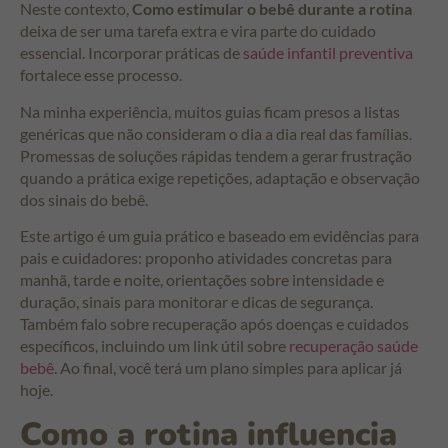
Neste contexto,
Como estimular o bebê durante a rotina
deixa de ser uma tarefa extra e vira parte do cuidado
essencial. Incorporar práticas de
saúde infantil preventiva
fortalece esse processo.
Na minha experiência, muitos guias ficam presos a listas
genéricas que não consideram o dia a dia real das famílias.
Promessas de soluções rápidas tendem a gerar frustração
quando a prática exige repetições, adaptação e observação
dos sinais do bebê.
Este artigo é um guia prático e baseado em evidências para
pais e cuidadores: proponho atividades concretas para
manhã, tarde e noite, orientações sobre intensidade e
duração, sinais para monitorar e dicas de segurança.
Também falo sobre recuperação após doenças e cuidados
específicos, incluindo um link útil sobre
recuperação saúde
bebê
. Ao final, você terá um plano simples para aplicar já
hoje.
Como a rotina influencia