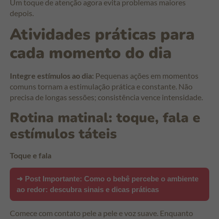
Um toque de atenção agora evita problemas maiores
depois.
Atividades práticas para
cada momento do dia
Integre estímulos ao dia:
Pequenas ações em momentos
comuns tornam a estimulação prática e constante. Não
precisa de longas sessões; consistência vence intensidade.
Rotina matinal: toque, fala e
estímulos táteis
Toque e fala
➜ Post Importante:
Como o bebê percebe o ambiente
ao redor: descubra sinais e dicas práticas
Comece com contato pele a pele e voz suave. Enquanto