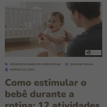
DESENVOLVIMENTO E BEM-ESTAR
SIMONE FRAGA
MARÇO 22, 2026
Como estimular o
bebê durante a
rotina: 12 atividades