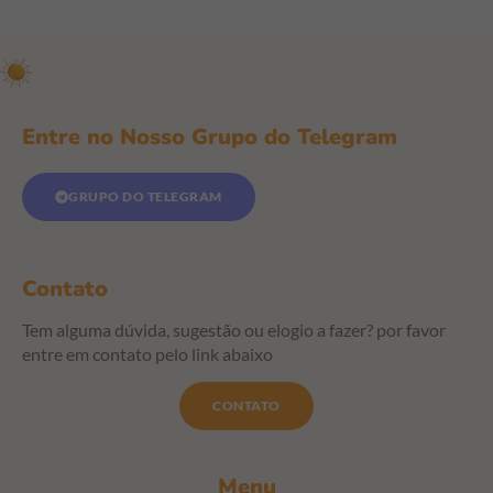
Entre no Nosso Grupo do Telegram
GRUPO DO TELEGRAM
Contato
Tem alguma dúvida, sugestão ou elogio a fazer? por favor
entre em contato pelo link abaixo
CONTATO
Menu