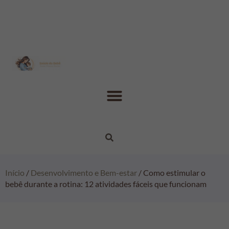
Início
/
Desenvolvimento e Bem-estar
/ Como estimular o
bebê durante a rotina: 12 atividades fáceis que funcionam