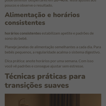
poucos e observe o resultado.
Alimentação e horários
consistentes
horários consistentes
estabilizam apetite e padrões de
sono do bebê.
Planeje janelas de alimentação semelhantes a cada dia. Para
bebês pequenos, a regularidade acalma o sistema digestivo.
Dica prática: anote horários por uma semana. Com isso
você vê padrões e consegue ajustar sem estresse.
Técnicas práticas para
transições suaves