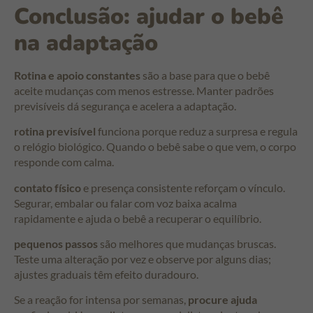
Conclusão: ajudar o bebê
na adaptação
Rotina e apoio constantes
são a base para que o bebê
aceite mudanças com menos estresse. Manter padrões
previsíveis dá segurança e acelera a adaptação.
rotina previsível
funciona porque reduz a surpresa e regula
o relógio biológico. Quando o bebê sabe o que vem, o corpo
responde com calma.
contato físico
e presença consistente reforçam o vínculo.
Segurar, embalar ou falar com voz baixa acalma
rapidamente e ajuda o bebê a recuperar o equilíbrio.
pequenos passos
são melhores que mudanças bruscas.
Teste uma alteração por vez e observe por alguns dias;
ajustes graduais têm efeito duradouro.
Se a reação for intensa por semanas,
procure ajuda