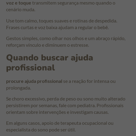
voz e toque
transmitem segurança mesmo quando o
cenário muda.
Use tom calmo, toques suaves e rotinas de despedida.
Frases curtas e voz baixa ajudam a regular o bebê.
Gestos simples, como olhar nos olhos e um abraço rápido,
reforçam vínculo e diminuem o estresse.
Quando buscar ajuda
profissional
procure ajuda profissional
se a reação for intensa ou
prolongada.
Se choro excessivo, perda de peso ou sono muito alterado
persistirem por semanas, fale com pediatra. Profissionais
orientam sobre intervenções e investigam causas.
Em alguns casos, apoio de terapeuta ocupacional ou
especialista do sono pode ser útil.