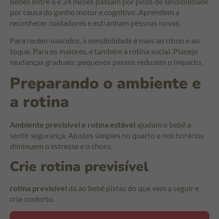
Bebês entre 6 e 24 meses passam por picos de sensibilidade
por causa do ganho motor e cognitivo. Aprendem a
reconhecer cuidadores e estranham pessoas novas.
Para recém-nascidos, a sensibilidade é mais ao ritmo e ao
toque. Para os maiores, é também à rotina social. Planeje
mudanças graduais: pequenos passos reduzem o impacto.
Preparando o ambiente e
a rotina
Ambiente previsível e rotina estável
ajudam o bebê a
sentir segurança. Ajustes simples no quarto e nos horários
diminuem o estresse e o choro.
Crie rotina previsível
rotina previsível
dá ao bebê pistas do que vem a seguir e
cria conforto.