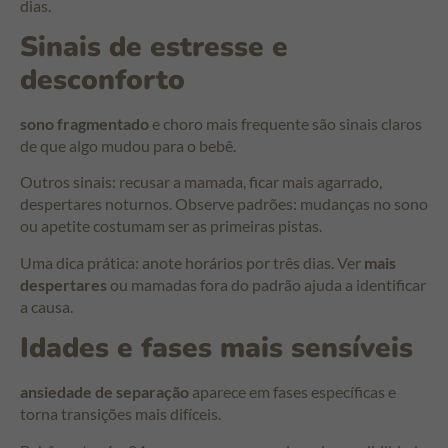
dias.
Sinais de estresse e
desconforto
sono fragmentado
e choro mais frequente são sinais claros
de que algo mudou para o bebê.
Outros sinais: recusar a mamada, ficar mais agarrado,
despertares noturnos. Observe padrões: mudanças no sono
ou apetite costumam ser as primeiras pistas.
Uma dica prática: anote horários por três dias. Ver
mais
despertares
ou mamadas fora do padrão ajuda a identificar
a causa.
Idades e fases mais sensíveis
ansiedade de separação
aparece em fases específicas e
torna transições mais difíceis.