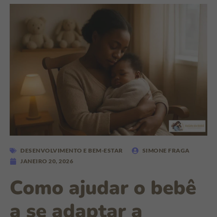
DESENVOLVIMENTO E BEM-ESTAR
SIMONE FRAGA
JANEIRO 20, 2026
Como ajudar o bebê
a se adaptar a