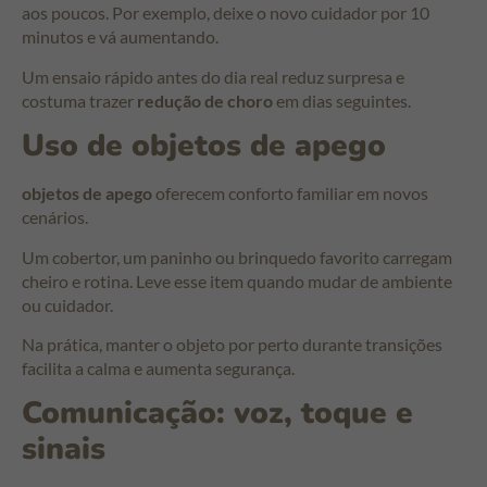
aos poucos. Por exemplo, deixe o novo cuidador por 10
minutos e vá aumentando.
Um ensaio rápido antes do dia real reduz surpresa e
costuma trazer
redução de choro
em dias seguintes.
Uso de objetos de apego
objetos de apego
oferecem conforto familiar em novos
cenários.
Um cobertor, um paninho ou brinquedo favorito carregam
cheiro e rotina. Leve esse item quando mudar de ambiente
ou cuidador.
Na prática, manter o objeto por perto durante transições
facilita a calma e aumenta segurança.
Comunicação: voz, toque e
sinais