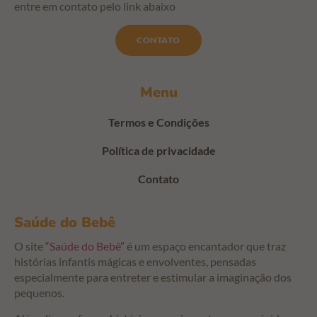
entre em contato pelo link abaixo
CONTATO
Menu
Termos e Condições
Política de privacidade
Contato
Saúde do Bebê
O site “
Saúde do Bebê
” é um espaço encantador que traz
histórias infantis mágicas e envolventes, pensadas
especialmente para entreter e estimular a imaginação dos
pequenos.