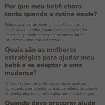
Por que meu bebê chora
tanto quando a rotina muda?
Bebês dependem de previsibilidade. Mudanças no
ambiente ou na rotina afetam seu sistema sensorial e
emocional, gerando estresse e desconforto que se
manifestam como choro e agitação.
Quais são as melhores
estratégias para ajudar meu
bebê a se adaptar a uma
mudança?
Crie uma rotina previsível, faça transições graduais
(começando com períodos curtos), use objetos de apego e
mantenha uma comunicação calma com sua voz e toque.
Quando devo procurar ajuda