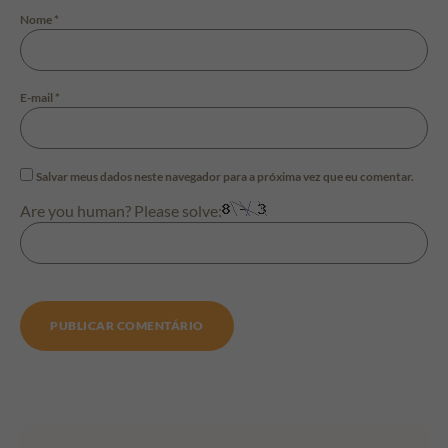
Nome
*
E-mail
*
Salvar meus dados neste navegador para a próxima vez que eu comentar.
Are you human? Please solve: