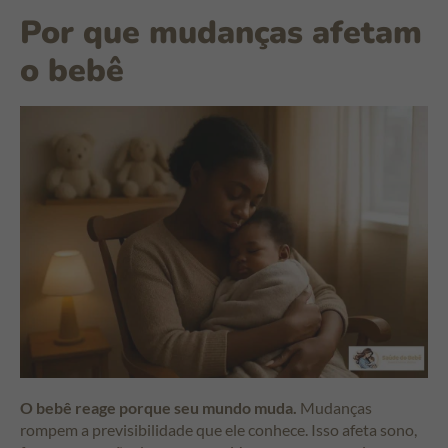
Por que mudanças afetam
o bebê
O bebê reage porque seu mundo muda.
Mudanças
rompem a previsibilidade que ele conhece. Isso afeta sono,