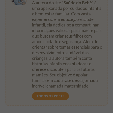
A autora do site "
Saúde do Bebê
" é
uma apaixonada por cuidados infantis
e bem-estar familiar. Com vasta
experiência em educação e saúde
infantil, ela dedica-se a compartilhar
informações valiosas para mães e pais
que buscam criar seus filhos com
amor, cuidado e segurança. Além de
orientar sobre temas essenciais para o
desenvolvimento saudável das
crianças, a autora também conta
histórias infantis encantadoras e
oferece dicas úteis para as futuras
mamães. Seu objetivo é apoiar
famílias em cada fase dessa jornada
incrível chamada maternidade.
TODOS OS POSTS