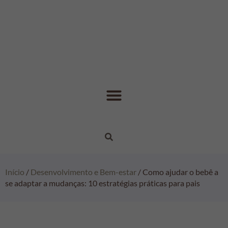
Início
/
Desenvolvimento e Bem-estar
/ Como ajudar o bebê a
se adaptar a mudanças: 10 estratégias práticas para pais