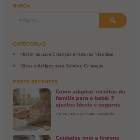
BUSCA
CATEGORIAS
Histórias para Crianças e Futuras Mamães
Dicas e Artigos para Bebês e Crianças
POSTS RECENTES
Como adaptar receitas da
família para o bebê: 7
ajustes fáceis e seguros
19/05/2026
Nenhum comentário
Cuidados com a higiene