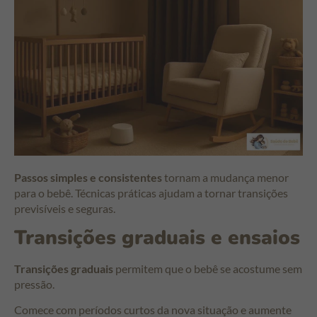
Passos simples e consistentes
tornam a mudança menor
para o bebê. Técnicas práticas ajudam a tornar transições
previsíveis e seguras.
Transições graduais e ensaios
Transições graduais
permitem que o bebê se acostume sem
pressão.
Comece com períodos curtos da nova situação e aumente