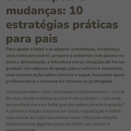
mudanças: 10
estratégias práticas
para pais
Para ajudar o bebê a se adaptar a mudanças, estabeleça
uma rotina previsível, prepare o ambiente com ajustes no
sono e alimentação, e introduza novas situações de forma
gradual. Use objetos de apego para conforto e mantenha
uma comunicação calma com voz e toque, buscando apoio
profissional se o estresse for intenso ou prolongado.
Você já percebeu como um pequeno deslocamento — trocar
de casa, mudar a rotina ou inserir um cuidador — vira uma
tempestade para um bebê que até ontem parecia tranquilo?
A primeira reação costuma ser choro, inquietação e noites
mais curtas. Eu vejo isso muitas vezes: situações simples
podem parecer gigantes para um bebê cujo mundo é
previsibilidade.