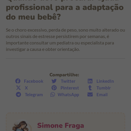
profissional para a adaptação
do meu bebê?
Se o choro excessivo, perda de peso, sono muito alterado ou
outros sinais de estresse persistirem por semanas, é
importante consultar um pediatra ou especialista para
investigar a causa e obter orientação.
Compartilhe:
Facebook
Twitter
LinkedIn
X
Pinterest
Tumblr
Telegram
WhatsApp
Email
Simone Fraga