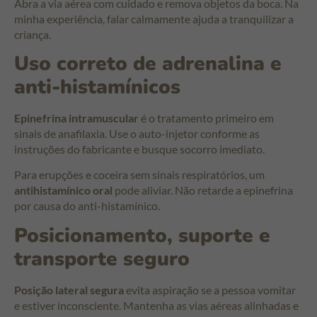
Abra a via aérea com cuidado e remova objetos da boca. Na
minha experiência, falar calmamente ajuda a tranquilizar a
criança.
Uso correto de adrenalina e
anti-histamínicos
Epinefrina intramuscular
é o tratamento primeiro em
sinais de anafilaxia. Use o auto-injetor conforme as
instruções do fabricante e busque socorro imediato.
Para erupções e coceira sem sinais respiratórios, um
antihistamínico oral
pode aliviar. Não retarde a epinefrina
por causa do anti-histamínico.
Posicionamento, suporte e
transporte seguro
Posição lateral segura
evita aspiração se a pessoa vomitar
e estiver inconsciente. Mantenha as vias aéreas alinhadas e