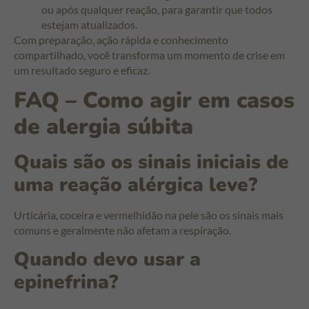
ou após qualquer reação, para garantir que todos
estejam atualizados.
Com preparação, ação rápida e conhecimento
compartilhado, você transforma um momento de crise em
um resultado seguro e eficaz.
FAQ – Como agir em casos
de alergia súbita
Quais são os sinais iniciais de
uma reação alérgica leve?
Urticária, coceira e vermelhidão na pele são os sinais mais
comuns e geralmente não afetam a respiração.
Quando devo usar a
epinefrina?