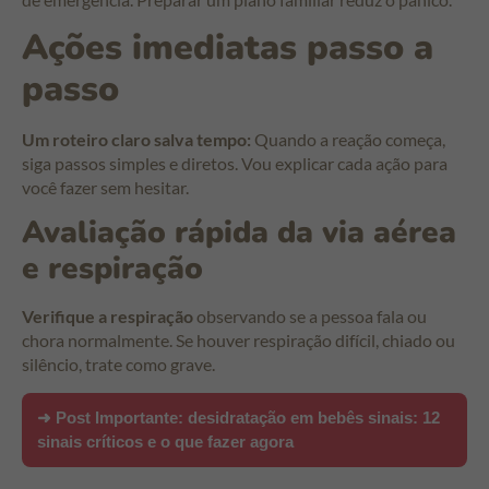
Ações imediatas passo a
passo
Um roteiro claro salva tempo:
Quando a reação começa,
siga passos simples e diretos. Vou explicar cada ação para
você fazer sem hesitar.
Avaliação rápida da via aérea
e respiração
Verifique a respiração
observando se a pessoa fala ou
chora normalmente. Se houver respiração difícil, chiado ou
silêncio, trate como grave.
➜ Post Importante:
desidratação em bebês sinais: 12
sinais críticos e o que fazer agora