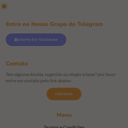
Entre no Nosso Grupo do Telegram
GRUPO DO TELEGRAM
Contato
Tem alguma dúvida, sugestão ou elogio a fazer? por favor
entre em contato pelo link abaixo
CONTATO
Menu
Termos e Condições