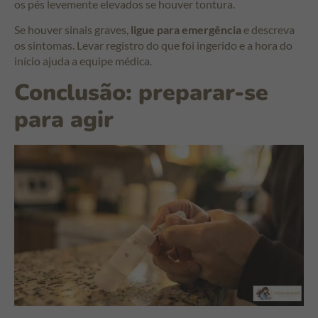
os pés levemente elevados se houver tontura.
Se houver sinais graves,
ligue para emergência
e descreva
os sintomas. Levar registro do que foi ingerido e a hora do
início ajuda a equipe médica.
Conclusão: preparar-se
para agir