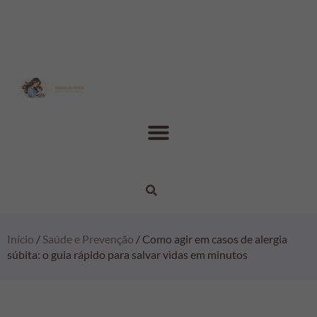
Início
/
Saúde e Prevenção
/ Como agir em casos de alergia
súbita: o guia rápido para salvar vidas em minutos