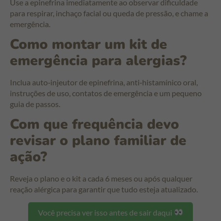
Use a epinefrina imediatamente ao observar dificuldade
para respirar, inchaço facial ou queda de pressão, e chame a
emergência.
Como montar um kit de
emergência para alergias?
Inclua auto‑injeutor de epinefrina, anti‑histamínico oral,
instruções de uso, contatos de emergência e um pequeno
guia de passos.
Com que frequência devo
revisar o plano familiar de
ação?
Reveja o plano e o kit a cada 6 meses ou após qualquer
reação alérgica para garantir que tudo esteja atualizado.
Você precisa ver isso antes de sair daqui