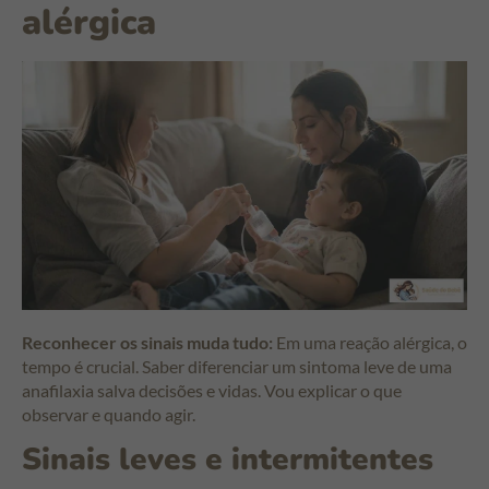
alérgica
Reconhecer os sinais muda tudo:
Em uma reação alérgica, o
tempo é crucial. Saber diferenciar um sintoma leve de uma
anafilaxia salva decisões e vidas. Vou explicar o que
observar e quando agir.
Sinais leves e intermitentes