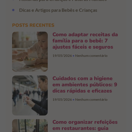
Dicas e Artigos para Bebês e Crianças
POSTS RECENTES
Como adaptar receitas da
família para o bebê: 7
ajustes fáceis e seguros
19/05/2026
Nenhum comentário
Cuidados com a higiene
em ambientes públicos: 9
dicas rápidas e eficazes
19/05/2026
Nenhum comentário
Como organizar refeições
em restaurantes: guia