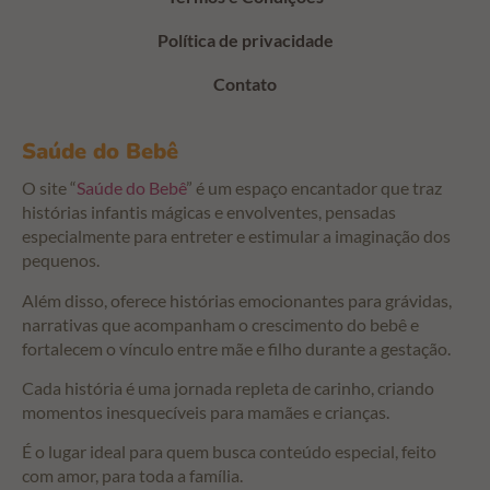
Política de privacidade
Contato
Saúde do Bebê
O site “
Saúde do Bebê
” é um espaço encantador que traz
histórias infantis mágicas e envolventes, pensadas
especialmente para entreter e estimular a imaginação dos
pequenos.
Além disso, oferece histórias emocionantes para grávidas,
narrativas que acompanham o crescimento do bebê e
fortalecem o vínculo entre mãe e filho durante a gestação.
Cada história é uma jornada repleta de carinho, criando
momentos inesquecíveis para mamães e crianças.
É o lugar ideal para quem busca conteúdo especial, feito
com amor, para toda a família.