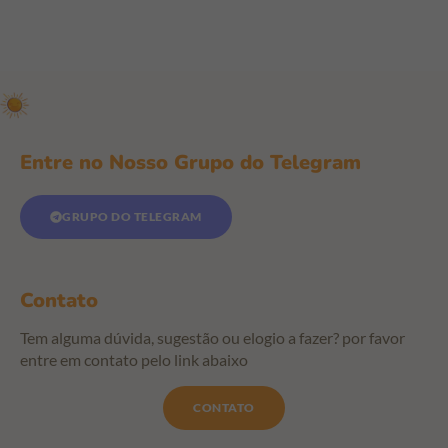
Entre no Nosso Grupo do Telegram
GRUPO DO TELEGRAM
Contato
Tem alguma dúvida, sugestão ou elogio a fazer? por favor
entre em contato pelo link abaixo
CONTATO