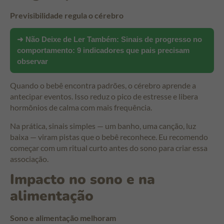
Previsibilidade regula o cérebro
➜ Não Deixe de Ler Também:
Sinais de progresso no
comportamento: 9 indicadores que pais precisam
observar
Quando o bebê encontra padrões, o cérebro aprende a
antecipar eventos. Isso reduz o pico de estresse e libera
hormônios de calma com mais frequência.
Na prática, sinais simples — um banho, uma canção, luz
baixa — viram pistas que o bebê reconhece. Eu recomendo
começar com um ritual curto antes do sono para criar essa
associação.
Impacto no sono e na
alimentação
Sono e alimentação melhoram