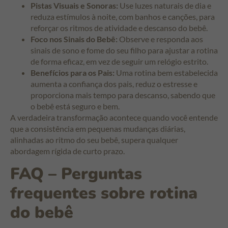
Pistas Visuais e Sonoras:
Use luzes naturais de dia e
reduza estímulos à noite, com banhos e canções, para
reforçar os ritmos de atividade e descanso do bebê.
Foco nos Sinais do Bebê:
Observe e responda aos
sinais de sono e fome do seu filho para ajustar a rotina
de forma eficaz, em vez de seguir um relógio estrito.
Benefícios para os Pais:
Uma rotina bem estabelecida
aumenta a confiança dos pais, reduz o estresse e
proporciona mais tempo para descanso, sabendo que
o bebê está seguro e bem.
A verdadeira transformação acontece quando você entende
que a consistência em pequenas mudanças diárias,
alinhadas ao ritmo do seu bebê, supera qualquer
abordagem rígida de curto prazo.
FAQ – Perguntas
frequentes sobre rotina
do bebê