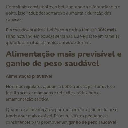
Com sinais consistentes, o bebê aprende a diferenciar dia e
noite. Isso reduz despertares e aumenta a duração das
sonecas.
Em estudos práticos, bebês com rotina têm até
30% mais
sono
noturno em poucas semanas. Eu vejo isso em famílias
que adotam rituais simples antes de dormir.
Alimentação mais previsível e
ganho de peso saudável
Alimentação previsível
Horários regulares ajudam o bebê a antecipar fome. Isso
facilita aceitar mamadas e refeições, reduzindo a
amamentação caótica.
Quando a alimentação segue um padrão, o ganho de peso
tende a ser mais estável. Procure ajustes pequenos e
consistentes para promover um
ganho de peso saudável
.