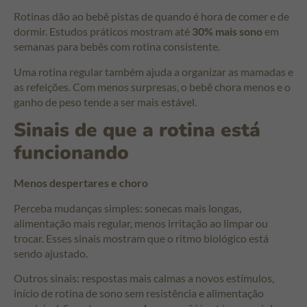
Rotinas dão ao bebê pistas de quando é hora de comer e de
dormir. Estudos práticos mostram até
30% mais sono
em
semanas para bebês com rotina consistente.
Uma rotina regular também ajuda a organizar as mamadas e
as refeições. Com menos surpresas, o bebê chora menos e o
ganho de peso tende a ser mais estável.
Sinais de que a rotina está
funcionando
Menos despertares e choro
Perceba mudanças simples: sonecas mais longas,
alimentação mais regular, menos irritação ao limpar ou
trocar. Esses sinais mostram que o ritmo biológico está
sendo ajustado.
Outros sinais: respostas mais calmas a novos estímulos,
início de rotina de sono sem resistência e alimentação