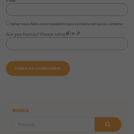
E-mail
*
Salvar meus dados neste navegador para a próxima vez que eu comentar.
Are you human? Please solve:
BUSCA