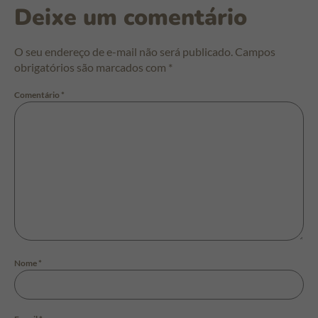
Deixe um comentário
O seu endereço de e-mail não será publicado.
Campos
obrigatórios são marcados com
*
Comentário
*
Nome
*