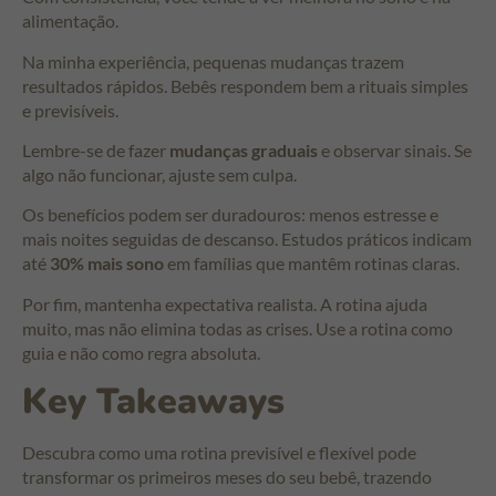
alimentação.
Na minha experiência, pequenas mudanças trazem
resultados rápidos. Bebês respondem bem a rituais simples
e previsíveis.
Lembre-se de fazer
mudanças graduais
e observar sinais. Se
algo não funcionar, ajuste sem culpa.
Os benefícios podem ser duradouros: menos estresse e
mais noites seguidas de descanso. Estudos práticos indicam
até
30% mais sono
em famílias que mantêm rotinas claras.
Por fim, mantenha expectativa realista. A rotina ajuda
muito, mas não elimina todas as crises. Use a rotina como
guia e não como regra absoluta.
Key Takeaways
Descubra como uma rotina previsível e flexível pode
transformar os primeiros meses do seu bebê, trazendo