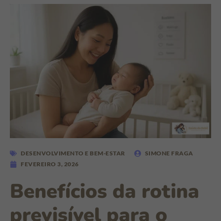
DESENVOLVIMENTO E BEM-ESTAR
SIMONE FRAGA
FEVEREIRO 3, 2026
Benefícios da rotina
previsível para o