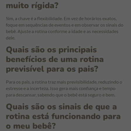
muito rígida?
Sim, a chave é a flexibilidade. Em vez de horários exatos,
foque em sequências de eventos e em observar os sinais do
bebê. Ajuste a rotina conforme a idade e as necessidades
dele.
Quais são os principais
benefícios de uma rotina
previsível para os pais?
Para os pais, a rotina traz mais previsibilidade, reduzindo o
estresse e a incerteza. Isso gera mais confiança e tempo
para descansar, sabendo que o bebê está seguro e bem.
Quais são os sinais de que a
rotina está funcionando para
o meu bebê?