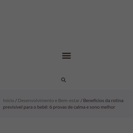
Início
/
Desenvolvimento e Bem-estar
/ Benefícios da rotina
previsível para o bebê: 6 provas de calma e sono melhor