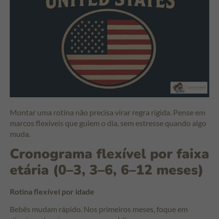
Montar uma rotina não precisa virar regra rígida. Pense em
marcos flexíveis que guiem o dia, sem estresse quando algo
muda.
Cronograma flexível por faixa
etária (0–3, 3–6, 6–12 meses)
Rotina flexível por idade
Bebês mudam rápido. Nos primeiros meses, foque em