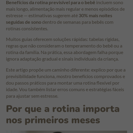
Benefícios da rotina previsível para o bebê
incluem sono
mais longo, alimentação mais regular e menos episódios de
estresse — estimativas sugerem até
30% mais noites
seguidas de sono
dentro de semanas para bebês com
rotinas consistentes.
Muitos guias oferecem soluções rápidas: tabelas rígidas,
regras que não consideram o temperamento do bebê ou a
rotina da família. Na prática, essa abordagem falha porque
ignora adaptação gradual e sinais individuais da criança.
Este artigo propõe um caminho diferente: explico por que a
previsibilidade funciona, mostro benefícios comprovados e
dou passos práticos para montar uma rotina flexível por
idade. Vou também listar erros comuns e estratégias fáceis
para ajustar sem estresse.
Por que a rotina importa
nos primeiros meses