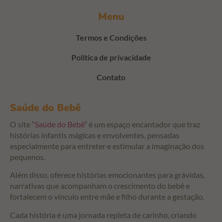
Menu
Termos e Condições
Política de privacidade
Contato
Saúde do Bebê
O site “
Saúde do Bebê
” é um espaço encantador que traz
histórias infantis mágicas e envolventes, pensadas
especialmente para entreter e estimular a imaginação dos
pequenos.
Além disso, oferece histórias emocionantes para grávidas,
narrativas que acompanham o crescimento do bebê e
fortalecem o vínculo entre mãe e filho durante a gestação.
Cada história é uma jornada repleta de carinho, criando