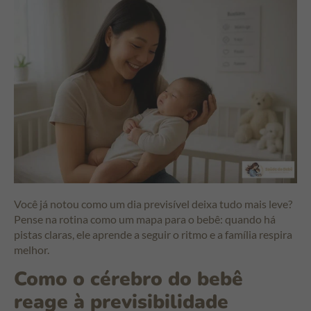
Você já notou como um dia previsível deixa tudo mais leve?
Pense na rotina como um mapa para o bebê: quando há
pistas claras, ele aprende a seguir o ritmo e a família respira
melhor.
Como o cérebro do bebê
reage à previsibilidade