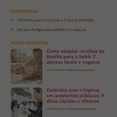
CATEGORIAS
Histórias para Crianças e Futuras Mamães
Dicas e Artigos para Bebês e Crianças
POSTS RECENTES
Como adaptar receitas da
família para o bebê: 7
ajustes fáceis e seguros
19/05/2026
Nenhum comentário
Cuidados com a higiene
em ambientes públicos: 9
dicas rápidas e eficazes
19/05/2026
Nenhum comentário