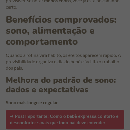
previsível. Se notar
menos choro
, você já está no caminho
certo.
Benefícios comprovados:
sono, alimentação e
comportamento
Quando a rotina vira hábito, os efeitos aparecem rápido. A
previsibilidade organiza o dia do bebê e facilita o trabalho
dos pais.
Melhora do padrão de sono:
dados e expectativas
Sono mais longo e regular
➜ Post Importante:
Como o bebê expressa conforto e
desconforto: sinais que todo pai deve entender