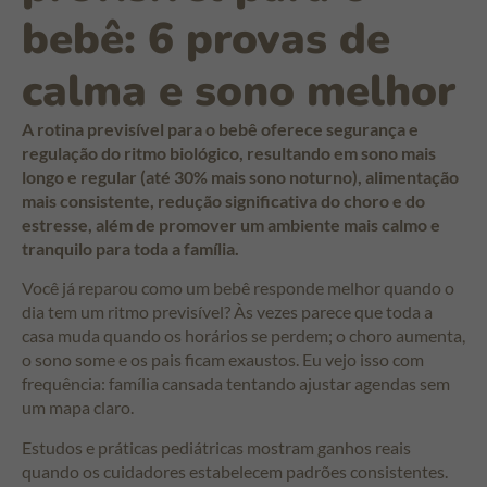
bebê: 6 provas de
calma e sono melhor
A rotina previsível para o bebê oferece segurança e
regulação do ritmo biológico, resultando em sono mais
longo e regular (até 30% mais sono noturno), alimentação
mais consistente, redução significativa do choro e do
estresse, além de promover um ambiente mais calmo e
tranquilo para toda a família.
Você já reparou como um bebê responde melhor quando o
dia tem um ritmo previsível? Às vezes parece que toda a
casa muda quando os horários se perdem; o choro aumenta,
o sono some e os pais ficam exaustos. Eu vejo isso com
frequência: família cansada tentando ajustar agendas sem
um mapa claro.
Estudos e práticas pediátricas mostram ganhos reais
quando os cuidadores estabelecem padrões consistentes.