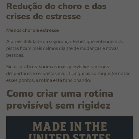
Redução do choro e das
crises de estresse
Menos choro e estresse
A previsibilidade dá segurança. Bebês que entendem as
pistas ficam mais calmos diante de mudanças e novas
pessoas.
Sinais práticos:
sonecas mais previsíveis
, menos
despertares e respostas mais tranquilas ao toque. Se notar
esses pontos, a rotina está funcionando.
Como criar uma rotina
previsível sem rigidez