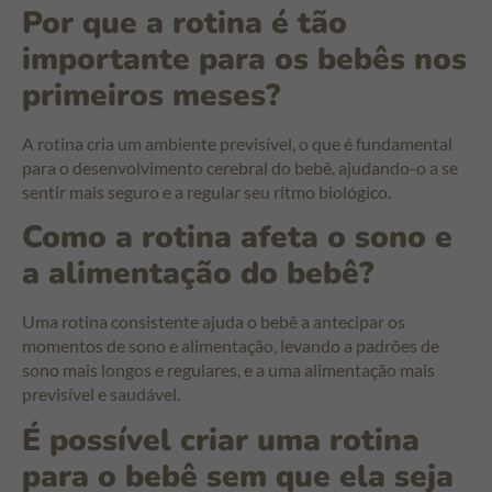
Por que a rotina é tão
importante para os bebês nos
primeiros meses?
A rotina cria um ambiente previsível, o que é fundamental
para o desenvolvimento cerebral do bebê, ajudando-o a se
sentir mais seguro e a regular seu ritmo biológico.
Como a rotina afeta o sono e
a alimentação do bebê?
Uma rotina consistente ajuda o bebê a antecipar os
momentos de sono e alimentação, levando a padrões de
sono mais longos e regulares, e a uma alimentação mais
previsível e saudável.
É possível criar uma rotina
para o bebê sem que ela seja