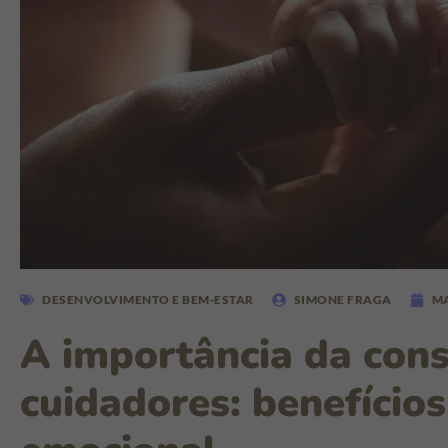
DESENVOLVIMENTO E BEM-ESTAR
SIMONE FRAGA
MA
A importância da cons
cuidadores: benefício