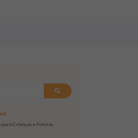
AS
s para Crianças e Futuras