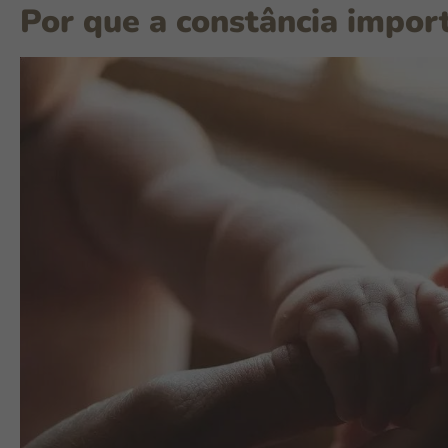
Por que a constância impor