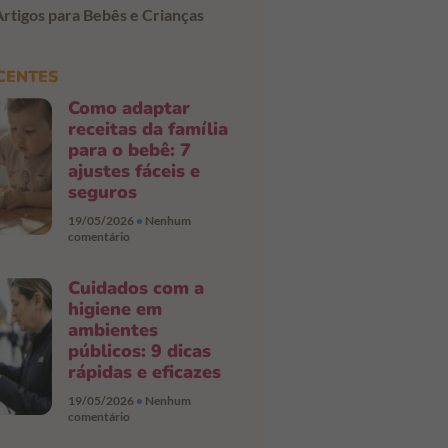
Artigos para Bebês e Crianças
CENTES
Como adaptar
receitas da família
para o bebê: 7
ajustes fáceis e
seguros
19/05/2026
Nenhum
comentário
Cuidados com a
higiene em
ambientes
públicos: 9 dicas
rápidas e eficazes
19/05/2026
Nenhum
comentário