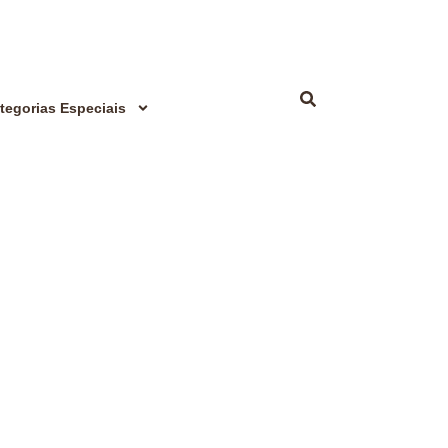
tegorias Especiais