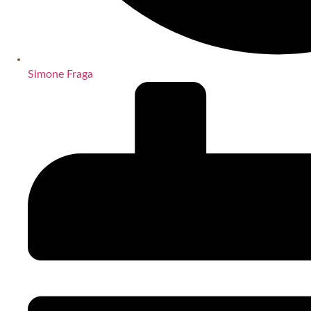
Simone Fraga