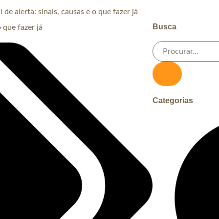
de alerta: sinais, causas e o que fazer já
Busca
Categorias