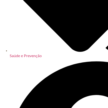
Saúde e Prevenção