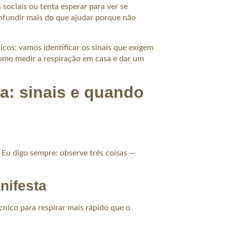
sociais ou tenta esperar para ver se
fundir mais do que ajudar porque não
icos: vamos identificar os sinais que exigem
 como medir a respiração em casa e dar um
a: sinais e quando
. Eu digo sempre: observe três coisas —
nifesta
nico para respirar mais rápido que o