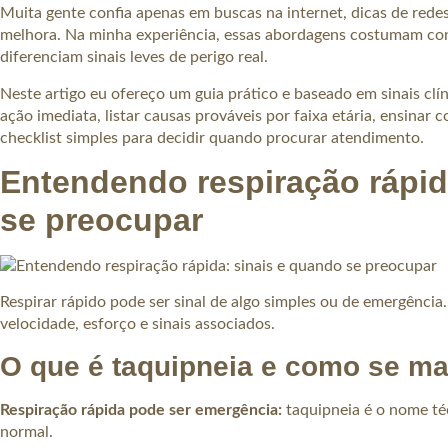
Muita gente confia apenas em buscas na internet, dicas de redes 
melhora. Na minha experiência, essas abordagens costumam con
diferenciam sinais leves de perigo real.
Neste artigo eu ofereço um guia prático e baseado em sinais clín
ação imediata, listar causas prováveis por faixa etária, ensinar
checklist simples para decidir quando procurar atendimento.
Entendendo respiração rápid
se preocupar
Respirar rápido pode ser sinal de algo simples ou de emergência
velocidade, esforço e sinais associados.
O que é taquipneia e como se ma
Respiração rápida pode ser emergência:
taquipneia é o nome téc
normal.