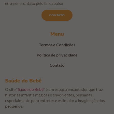
entre em contato pelo link abaixo
CONTATO
Menu
Termos e Condições
Política de privacidade
Contato
Saúde do Bebê
O site “
Saúde do Bebê
” é um espaço encantador que traz
histórias infantis mágicas e envolventes, pensadas
especialmente para entreter e estimular a imaginação dos
pequenos.