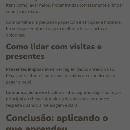
itens como lavar mãos, trocar fraldas corretamente e limpar
superfícies diárias.
Compartilhe um pequeno papel com instruções e horários.
Eu vejo que equipes reagem melhor a listas curtas e
objetivas.
Como lidar com visitas e
presentes
Presentes limpos
devem ser higienizados antes do uso.
Peça aos visitantes para lavar as mãos ou usar álcool ao
pegar o bebê.
Comunicação breve
facilita visitas seguras: diga sua regra
principal ao chegar. A maioria das pessoas entende e
respeita quando a mensagem é clara.
Conclusão: aplicando o
que aprendeu