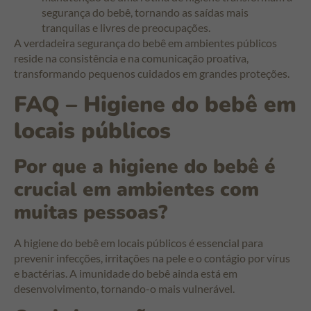
segurança do bebê, tornando as saídas mais
tranquilas e livres de preocupações.
A verdadeira segurança do bebê em ambientes públicos
reside na consistência e na comunicação proativa,
transformando pequenos cuidados em grandes proteções.
FAQ – Higiene do bebê em
locais públicos
Por que a higiene do bebê é
crucial em ambientes com
muitas pessoas?
A higiene do bebê em locais públicos é essencial para
prevenir infecções, irritações na pele e o contágio por vírus
e bactérias. A imunidade do bebê ainda está em
desenvolvimento, tornando-o mais vulnerável.