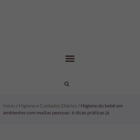
Início
/
Higiene e Cuidados Diários
/ Higiene do bebê em
ambientes com muitas pessoas: 6 dicas práticas já