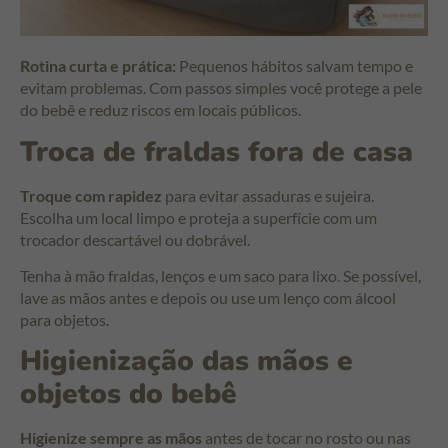
Rotina curta e prática:
Pequenos hábitos salvam tempo e
evitam problemas. Com passos simples você protege a pele
do bebê e reduz riscos em locais públicos.
Troca de fraldas fora de casa
Troque com rapidez
para evitar assaduras e sujeira.
Escolha um local limpo e proteja a superfície com um
trocador descartável ou dobrável.
Tenha à mão fraldas, lenços e um saco para lixo. Se possível,
lave as mãos antes e depois ou use um lenço com álcool
para objetos.
Higienização das mãos e
objetos do bebê
Higienize sempre as mãos
antes de tocar no rosto ou nas