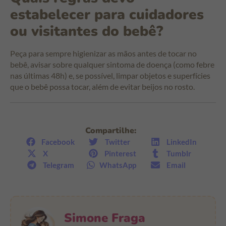
estabelecer para cuidadores
ou visitantes do bebê?
Peça para sempre higienizar as mãos antes de tocar no
bebê, avisar sobre qualquer sintoma de doença (como febre
nas últimas 48h) e, se possível, limpar objetos e superfícies
que o bebê possa tocar, além de evitar beijos no rosto.
Compartilhe:
Facebook
Twitter
LinkedIn
X
Pinterest
Tumblr
Telegram
WhatsApp
Email
Simone Fraga