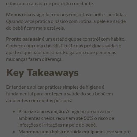
criam uma camada de proteção constante.
Menos riscos
significa menos consultas e noites perdidas.
Quando você pratica o básico com rotina, a pele e a saúde
do bebê ficam mais estáveis.
Pronto para sair
é um estado que se constrói com hábito.
Comece com uma checklist, teste nas próximas saídas e
ajuste o que não funcionar. Eu garanto que pequenas
mudanças fazem diferença.
Key Takeaways
Entender e aplicar práticas simples de higiene é
fundamental para proteger a saúde do seu bebê em
ambientes com muitas pessoas:
Priorize a prevenção:
A higiene proativa em
ambientes cheios reduz em
até 50%
o risco de
infecções e irritações na pele do bebê.
Mantenha uma bolsa de saída equipada:
Leve sempre