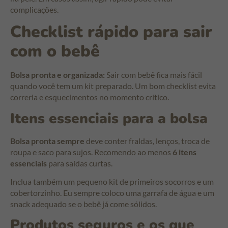
complicações.
Checklist rápido para sair
com o bebê
Bolsa pronta e organizada:
Sair com bebê fica mais fácil
quando você tem um kit preparado. Um bom checklist evita
correria e esquecimentos no momento crítico.
Itens essenciais para a bolsa
Bolsa pronta sempre
deve conter fraldas, lenços, troca de
roupa e saco para sujos. Recomendo ao menos
6 itens
essenciais
para saídas curtas.
Inclua também um pequeno kit de primeiros socorros e um
cobertorzinho. Eu sempre coloco uma garrafa de água e um
snack adequado se o bebê já come sólidos.
Produtos seguros e os que