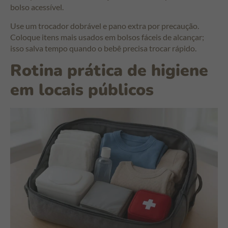
bolso acessível.
Use um trocador dobrável e pano extra por precaução.
Coloque itens mais usados em bolsos fáceis de alcançar;
isso salva tempo quando o bebê precisa trocar rápido.
Rotina prática de higiene
em locais públicos