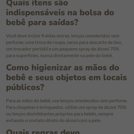
Quais itens são
indispensáveis na bolsa do
bebê para saídas?
Você deve incluir fraldas extras, lenços umedecidos sem
perfume, uma troca de roupa, sacos para descarte de lixo,
um trocador portátil e um pequeno spray de álcool 70%
para superfícies, nunca diretamente na pele do bebê.
Como higienizar as mãos do
bebê e seus objetos em locais
públicos?
Para as mãos do bebê, use lenços umedecidos sem perfume.
Para chupetas e brinquedos, utilize um spray de álcool 70%
ou lenços desinfetantes próprios para bebês, sempre
evitando o contato direto do álcool com a pele.
Quais regras devo