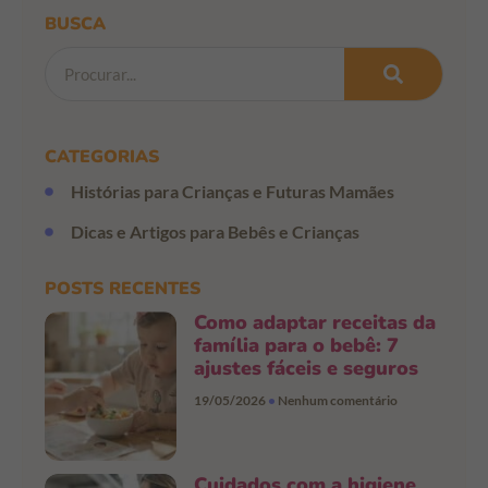
BUSCA
CATEGORIAS
Histórias para Crianças e Futuras Mamães
Dicas e Artigos para Bebês e Crianças
POSTS RECENTES
Como adaptar receitas da
família para o bebê: 7
ajustes fáceis e seguros
19/05/2026
Nenhum comentário
Cuidados com a higiene