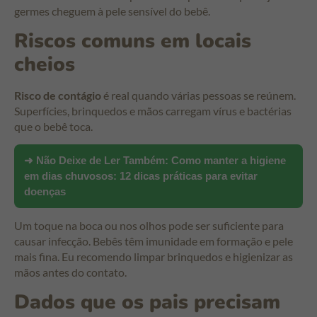
germes cheguem à pele sensível do bebê.
Riscos comuns em locais
cheios
Risco de contágio
é real quando várias pessoas se reúnem.
Superfícies, brinquedos e mãos carregam vírus e bactérias
que o bebê toca.
➜ Não Deixe de Ler Também:
Como manter a higiene
em dias chuvosos: 12 dicas práticas para evitar
doenças
Um toque na boca ou nos olhos pode ser suficiente para
causar infecção. Bebês têm imunidade em formação e pele
mais fina. Eu recomendo limpar brinquedos e higienizar as
mãos antes do contato.
Dados que os pais precisam