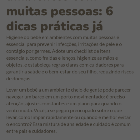
muitas pessoas: 6
dicas práticas já
Higiene do bebê em ambientes com muitas pessoas é
essencial para prevenir infecções, irritações de pele e o
contágio por germes. Adote um checklist de itens
essenciais, como fraldas e lenços, higienize as mãos e
objetos, e estabeleça regras claras com cuidadores para
garantir a saúde e o bem-estar do seu filho, reduzindo riscos
de doenças.
Levar um bebê a um ambiente cheio de gente pode parecer
navegar um barco em um porto movimentado: é preciso
atenção, ajustes constantes e um plano para quando o
vento muda. Você já se pegou preocupado sobre o que
levar, como limpar rapidamente ou quando é melhor evitar
o encontro? Essa mistura de ansiedade e cuidado é comum
entre pais e cuidadores.