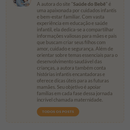
A autora do site "
Saúde do Bebê
" é
uma apaixonada por cuidados infantis
e bem-estar familiar. Com vasta
experiência em educação e saúde
infantil, ela dedica-se a compartilhar
informações valiosas para mães e pais
que buscam criar seus filhos com
amor, cuidado e segurança. Além de
orientar sobre temas essenciais para o
desenvolvimento saudável das
crianças, a autora também conta
histórias infantis encantadoras e
oferece dicas úteis para as futuras
mamães. Seu objetivo é apoiar
famílias em cada fase dessa jornada
incrível chamada maternidade.
TODOS OS POSTS