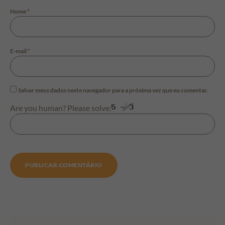
Nome
*
E-mail
*
Salvar meus dados neste navegador para a próxima vez que eu comentar.
Are you human? Please solve: