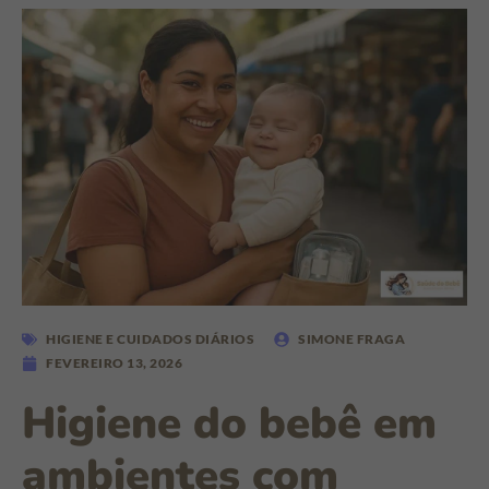
HIGIENE E CUIDADOS DIÁRIOS
SIMONE FRAGA
FEVEREIRO 13, 2026
Higiene do bebê em
ambientes com