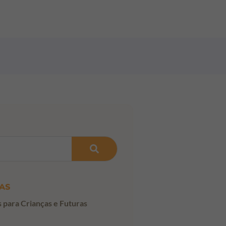
AS
s para Crianças e Futuras