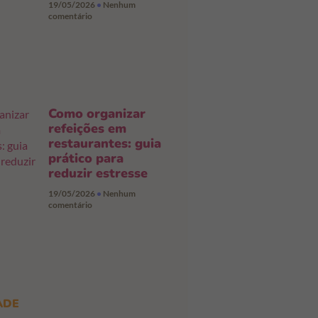
19/05/2026
Nenhum
comentário
Como organizar
refeições em
restaurantes: guia
prático para
reduzir estresse
19/05/2026
Nenhum
comentário
ADE