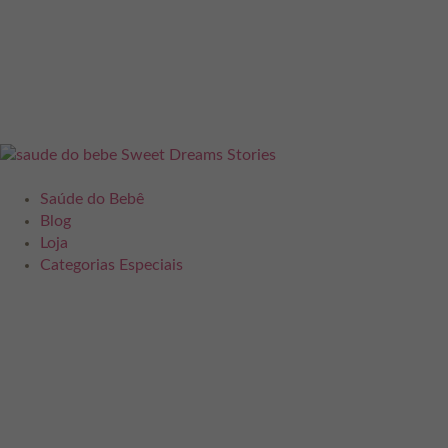
Saúde do Bebê
Blog
Loja
Categorias Especiais