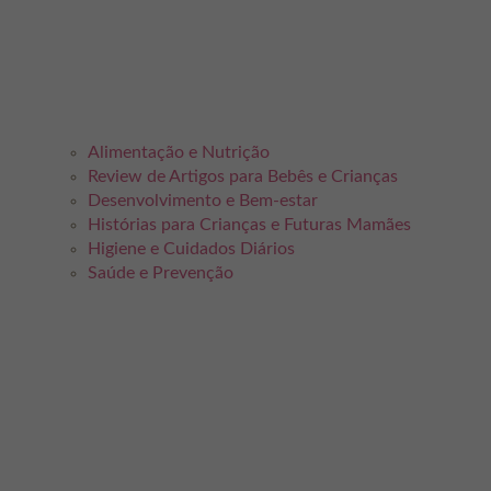
Alimentação e Nutrição
Review de Artigos para Bebês e Crianças
Desenvolvimento e Bem-estar
Histórias para Crianças e Futuras Mamães
Higiene e Cuidados Diários
Saúde e Prevenção