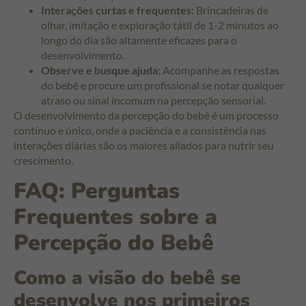
Interações curtas e frequentes:
Brincadeiras de
olhar, imitação e exploração tátil de 1-2 minutos ao
longo do dia são altamente eficazes para o
desenvolvimento.
Observe e busque ajuda:
Acompanhe as respostas
do bebê e procure um profissional se notar qualquer
atraso ou sinal incomum na percepção sensorial.
O desenvolvimento da percepção do bebê é um processo
contínuo e único, onde a paciência e a consistência nas
interações diárias são os maiores aliados para nutrir seu
crescimento.
FAQ: Perguntas
Frequentes sobre a
Percepção do Bebê
Como a visão do bebê se
desenvolve nos primeiros