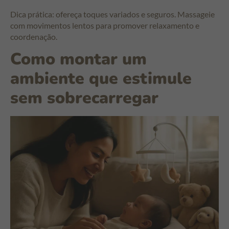
Dica prática: ofereça toques variados e seguros. Massageie
com movimentos lentos para promover relaxamento e
coordenação.
Como montar um
ambiente que estimule
sem sobrecarregar