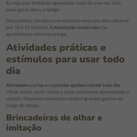
Eu vejo pais tentando apresentar tudo de uma vez. Isso
pode gerar choro e fadiga.
Dica prática: introduza um estímulo novo por dia e observe
por 10 a 15 minutos.
Estimulação moderada
cria
aprendizado sem sobrecarga.
Atividades práticas e
estímulos para usar todo
dia
Atividades curtas e repetidas ajudam o bebê todo dia.
Olhar, imitar, ouvir ritmos e tocar constroem aprendizado e
vínculo. Pequenos exercícios rendem grandes ganhos ao
longo do tempo.
Brincadeiras de olhar e
imitação