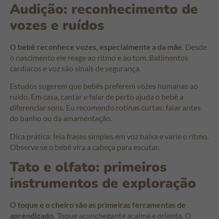
Audição: reconhecimento de
vozes e ruídos
O bebê reconhece vozes, especialmente a da mãe.
Desde
o nascimento ele reage ao ritmo e ao tom. Batimentos
cardíacos e voz são sinais de segurança.
Estudos sugerem que bebês preferem vozes humanas ao
ruído. Em casa, cantar e falar de perto ajuda o bebê a
diferenciar sons. Eu recomendo rotinas curtas: falar antes
do banho ou da amamentação.
Dica prática: leia frases simples em voz baixa e varie o ritmo.
Observe se o bebê vira a cabeça para escutar.
Tato e olfato: primeiros
instrumentos de exploração
O toque e o cheiro são as primeiras ferramentas de
aprendizado.
Toque aconchegante acalma e orienta. O