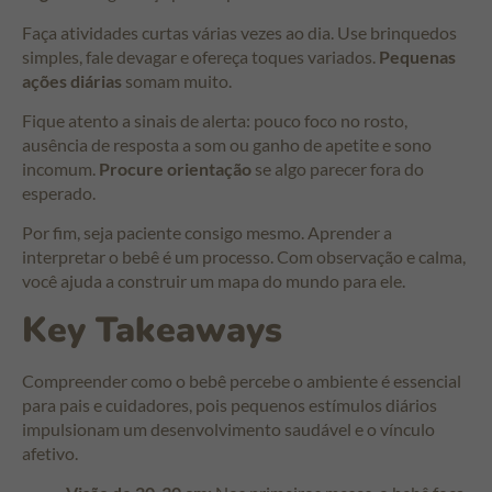
Faça atividades curtas várias vezes ao dia. Use brinquedos
simples, fale devagar e ofereça toques variados.
Pequenas
ações diárias
somam muito.
Fique atento a sinais de alerta: pouco foco no rosto,
ausência de resposta a som ou ganho de apetite e sono
incomum.
Procure orientação
se algo parecer fora do
esperado.
Por fim, seja paciente consigo mesmo. Aprender a
interpretar o bebê é um processo. Com observação e calma,
você ajuda a construir um mapa do mundo para ele.
Key Takeaways
Compreender como o bebê percebe o ambiente é essencial
para pais e cuidadores, pois pequenos estímulos diários
impulsionam um desenvolvimento saudável e o vínculo
afetivo.