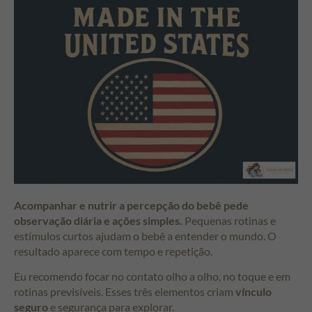
Acompanhar e nutrir a percepção do bebê pede
observação diária e ações simples.
Pequenas rotinas e
estímulos curtos ajudam o bebê a entender o mundo. O
resultado aparece com tempo e repetição.
Eu recomendo focar no contato olho a olho, no toque e em
rotinas previsíveis. Esses três elementos criam
vínculo
seguro
e segurança para explorar.