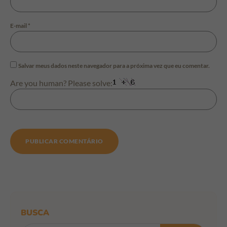
E-mail
*
Salvar meus dados neste navegador para a próxima vez que eu comentar.
Are you human? Please solve:
BUSCA