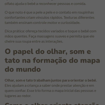
olfato ajuda o bebê a reconhecer pessoas e comida.
O que noto é que a pele a pele e o contato em roupinhas
confortantes criam vínculos rápidos. Texturas diferentes
também ensinam controle motor e curiosidade.
Dica prática: ofereça tecidos variados e toque o bebê com
mãos quentes. Faça massagens suaves e permita que ele
cheire sua roupa entre as interações.
O papel do olhar, som e
tato na formação do mapa
do mundo
Olhar, som e tato trabalham juntos para orientar o bebê.
Eles ajudam a criança a saber onde prestar atenção e em
quem confiar. Esse trio forma o mapa inicial das pessoas e
lugares ao redor.