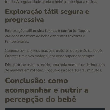
fralda. A regularidade ajuda o bebê a antecipar a rotina.
Exploração tátil segura e
progressiva
Exploração tátil ensina formas e conforto.
Toques
variados mostram ao bebê diferentes texturas e
temperaturas.
Comece com objetos macios e maiores que a mão do bebê.
Ofereça um novo material por vez e supervise sempre.
Dica prática: use um tecido, uma bola macia e um brinquedo
de madeira em rotação. Troque-os a cada 10 a 15 minutos.
Conclusão: como
acompanhar e nutrir a
percepção do bebê