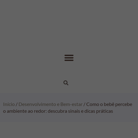
Início
/
Desenvolvimento e Bem-estar
/ Como o bebê percebe
o ambiente ao redor: descubra sinais e dicas práticas