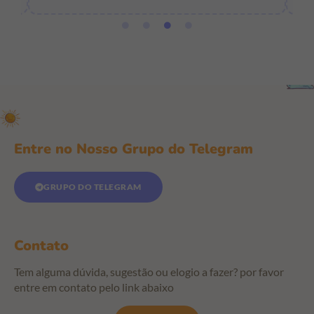
Entre no Nosso Grupo do Telegram
GRUPO DO TELEGRAM
Contato
Tem alguma dúvida, sugestão ou elogio a fazer? por favor
entre em contato pelo link abaixo