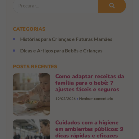
CATEGORIAS
Histórias para Crianças e Futuras Mamães
Dicas e Artigos para Bebês e Crianças
POSTS RECENTES
Como adaptar receitas da
família para o bebê: 7
ajustes fáceis e seguros
19/05/2026
Nenhum comentário
Cuidados com a higiene
em ambientes públicos: 9
dicas rápidas e eficazes