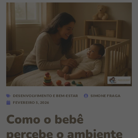
DESENVOLVIMENTO E BEM-ESTAR
SIMONE FRAGA
FEVEREIRO 5, 2026
Como o bebê
percebe o ambiente