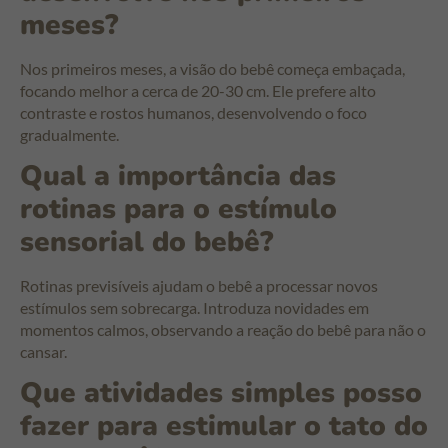
meses?
Nos primeiros meses, a visão do bebê começa embaçada,
focando melhor a cerca de 20-30 cm. Ele prefere alto
contraste e rostos humanos, desenvolvendo o foco
gradualmente.
Qual a importância das
rotinas para o estímulo
sensorial do bebê?
Rotinas previsíveis ajudam o bebê a processar novos
estímulos sem sobrecarga. Introduza novidades em
momentos calmos, observando a reação do bebê para não o
cansar.
Que atividades simples posso
fazer para estimular o tato do