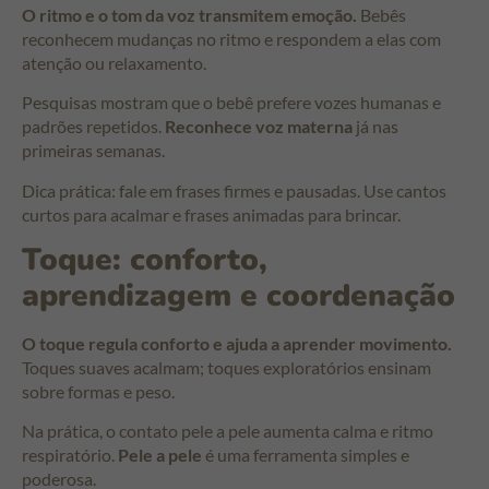
O ritmo e o tom da voz transmitem emoção.
Bebês
reconhecem mudanças no ritmo e respondem a elas com
atenção ou relaxamento.
Pesquisas mostram que o bebê prefere vozes humanas e
padrões repetidos.
Reconhece voz materna
já nas
primeiras semanas.
Dica prática: fale em frases firmes e pausadas. Use cantos
curtos para acalmar e frases animadas para brincar.
Toque: conforto,
aprendizagem e coordenação
O toque regula conforto e ajuda a aprender movimento.
Toques suaves acalmam; toques exploratórios ensinam
sobre formas e peso.
Na prática, o contato pele a pele aumenta calma e ritmo
respiratório.
Pele a pele
é uma ferramenta simples e
poderosa.