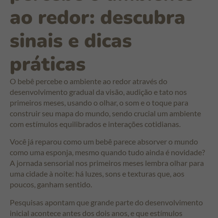
ao redor: descubra
sinais e dicas
práticas
O bebê percebe o ambiente ao redor através do
desenvolvimento gradual da visão, audição e tato nos
primeiros meses, usando o olhar, o som e o toque para
construir seu mapa do mundo, sendo crucial um ambiente
com estímulos equilibrados e interações cotidianas.
Você já reparou como um bebê parece absorver o mundo
como uma esponja, mesmo quando tudo ainda é novidade?
A jornada sensorial nos primeiros meses lembra olhar para
uma cidade à noite: há luzes, sons e texturas que, aos
poucos, ganham sentido.
Pesquisas apontam que grande parte do desenvolvimento
inicial acontece antes dos dois anos, e que estímulos