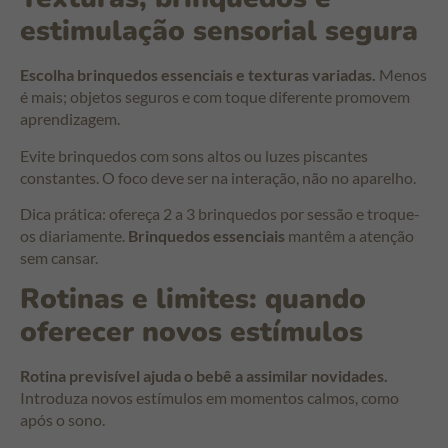
estimulação sensorial segura
Escolha brinquedos essenciais e texturas variadas.
Menos
é mais; objetos seguros e com toque diferente promovem
aprendizagem.
Evite brinquedos com sons altos ou luzes piscantes
constantes. O foco deve ser na interação, não no aparelho.
Dica prática: ofereça 2 a 3 brinquedos por sessão e troque-
os diariamente.
Brinquedos essenciais
mantêm a atenção
sem cansar.
Rotinas e limites: quando
oferecer novos estímulos
Rotina previsível ajuda o bebê a assimilar novidades.
Introduza novos estímulos em momentos calmos, como
após o sono.