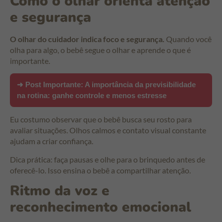
Como o olhar orienta atenção
e segurança
O olhar do cuidador indica foco e segurança.
Quando você
olha para algo, o bebê segue o olhar e aprende o que é
importante.
➜ Post Importante:
A importância da previsibilidade
na rotina: ganhe controle e menos estresse
Eu costumo observar que o bebê busca seu rosto para
avaliar situações. Olhos calmos e contato visual constante
ajudam a criar confiança.
Dica prática: faça pausas e olhe para o brinquedo antes de
oferecê-lo. Isso ensina o bebê a compartilhar atenção.
Ritmo da voz e
reconhecimento emocional