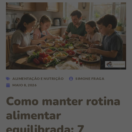
ALIMENTAÇÃO E NUTRIÇÃO
SIMONE FRAGA
MAIO 8, 2026
Como manter rotina
alimentar
equilibrada: 7