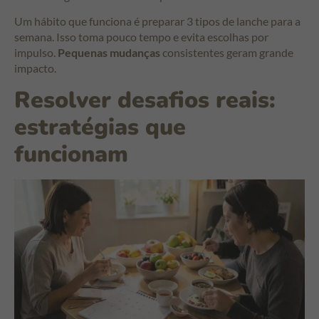
Um hábito que funciona é preparar 3 tipos de lanche para a
semana. Isso toma pouco tempo e evita escolhas por
impulso.
Pequenas mudanças
consistentes geram grande
impacto.
Resolver desafios reais:
estratégias que
funcionam