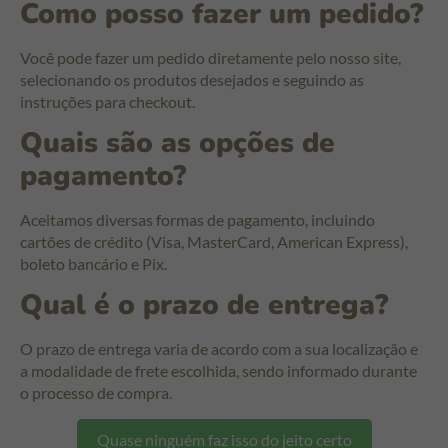
Como posso fazer um pedido?
Você pode fazer um pedido diretamente pelo nosso site,
selecionando os produtos desejados e seguindo as
instruções para checkout.
Quais são as opções de
pagamento?
Aceitamos diversas formas de pagamento, incluindo
cartões de crédito (Visa, MasterCard, American Express),
boleto bancário e Pix.
Qual é o prazo de entrega?
O prazo de entrega varia de acordo com a sua localização e
a modalidade de frete escolhida, sendo informado durante
o processo de compra.
Quase ninguém faz isso do jeito certo