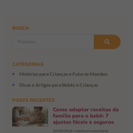
BUSCA
CATEGORIAS
Histórias para Crianças e Futuras Mamães
Dicas e Artigos para Bebês e Crianças
POSTS RECENTES
Como adaptar receitas da
família para o bebê: 7
ajustes fáceis e seguros
19/05/2026
Nenhum comentário