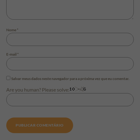
Nome
*
E-mail
*
Salvar meus dados neste navegador para a próxima vez que eu comentar.
Are you human? Please solve: