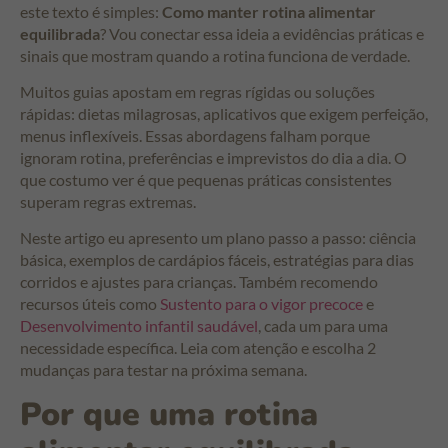
este texto é simples:
Como manter rotina alimentar
equilibrada
? Vou conectar essa ideia a evidências práticas e
sinais que mostram quando a rotina funciona de verdade.
Muitos guias apostam em regras rígidas ou soluções
rápidas: dietas milagrosas, aplicativos que exigem perfeição,
menus inflexíveis. Essas abordagens falham porque
ignoram rotina, preferências e imprevistos do dia a dia. O
que costumo ver é que pequenas práticas consistentes
superam regras extremas.
Neste artigo eu apresento um plano passo a passo: ciência
básica, exemplos de cardápios fáceis, estratégias para dias
corridos e ajustes para crianças. Também recomendo
recursos úteis como
Sustento para o vigor precoce
e
Desenvolvimento infantil saudável
, cada um para uma
necessidade específica. Leia com atenção e escolha 2
mudanças para testar na próxima semana.
Por que uma rotina