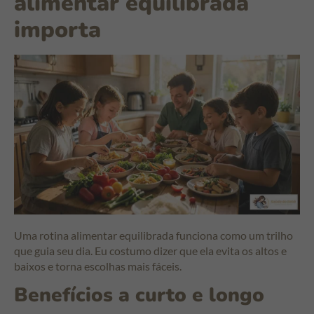
alimentar equilibrada
importa
Uma rotina alimentar equilibrada funciona como um trilho
que guia seu dia. Eu costumo dizer que ela evita os altos e
baixos e torna escolhas mais fáceis.
Benefícios a curto e longo