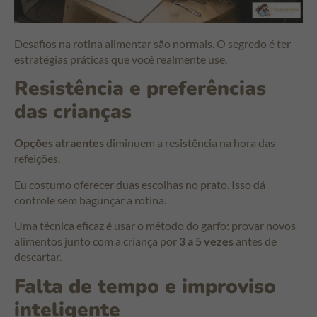
Desafios na rotina alimentar são normais. O segredo é ter
estratégias práticas que você realmente use.
Resistência e preferências
das crianças
Opções atraentes
diminuem a resistência na hora das
refeições.
Eu costumo oferecer duas escolhas no prato. Isso dá
controle sem bagunçar a rotina.
Uma técnica eficaz é usar o método do garfo: provar novos
alimentos junto com a criança por
3 a 5 vezes
antes de
descartar.
Falta de tempo e improviso
inteligente