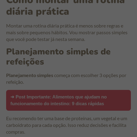
diária prática
Montar uma rotina diária prática é menos sobre regras e
mais sobre pequenos hábitos. Vou mostrar passos simples
que você pode testar já nesta semana.
Planejamento simples de
refeições
Planejamento simples
começa com escolher 3 opções por
refeição.
➜ Post Importante:
Alimentos que ajudam no
funcionamento do intestino: 9 dicas rápidas
Eu recomendo ter uma base de proteínas, um vegetal e um
carboidrato para cada opção. Isso reduz decisões e facilita
compras.