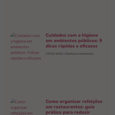
Cuidados com a higiene
em ambientes públicos: 9
dicas rápidas e eficazes
19/05/2026
Nenhum comentário
Como organizar refeições
em restaurantes: guia
prático para reduzir