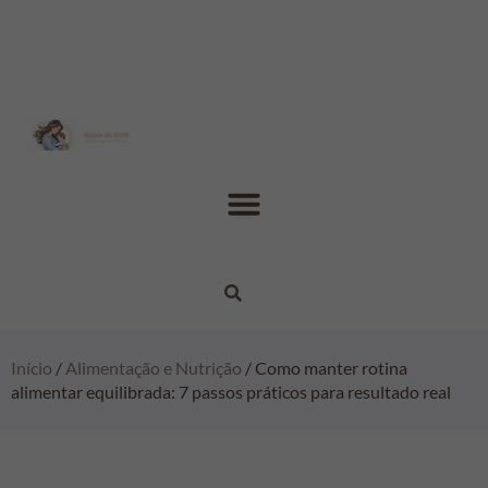
Início
/
Alimentação e Nutrição
/ Como manter rotina
alimentar equilibrada: 7 passos práticos para resultado real