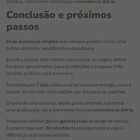
semana, constroem confiança e
consistência diária
.
Conclusão e próximos
passos
Duas mudanças simples
esta semana podem iniciar uma
rotina alimentar equilibrada e duradoura.
Escolha apenas dois hábitos para testar. Eu sugiro definir
horários aproximados para as refeições e preparar três
lanches práticos para a semana.
Monitore por
7 dias
como você se sente em energia, sono e
humor. Anote três observações por dia para ver padrões.
Depois de uma semana, ajuste gradualmente. Substitua
uma prática por vez e mantenha foco na
consistência diária
.
Pequenas vitórias geram
ganhos reais
ao longo do tempo.
Comece hoje com
30 minutos
de planejamento e veja a
diferença na próxima semana.