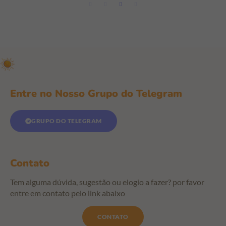
Entre no Nosso Grupo do Telegram
GRUPO DO TELEGRAM
Contato
Tem alguma dúvida, sugestão ou elogio a fazer? por favor
entre em contato pelo link abaixo
CONTATO