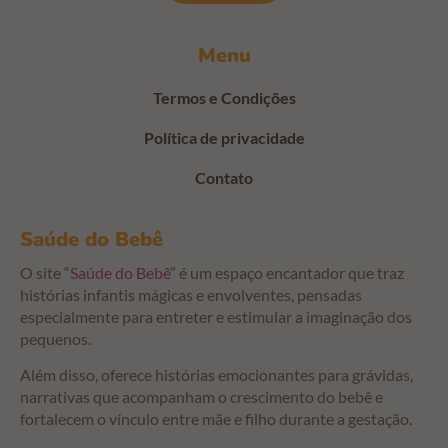
Menu
Termos e Condições
Política de privacidade
Contato
Saúde do Bebê
O site “
Saúde do Bebê
” é um espaço encantador que traz
histórias infantis mágicas e envolventes, pensadas
especialmente para entreter e estimular a imaginação dos
pequenos.
Além disso, oferece histórias emocionantes para grávidas,
narrativas que acompanham o crescimento do bebê e
fortalecem o vínculo entre mãe e filho durante a gestação.