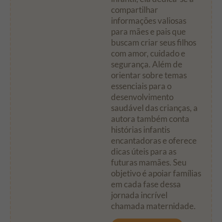
compartilhar
informações valiosas
para mães e pais que
buscam criar seus filhos
com amor, cuidado e
segurança. Além de
orientar sobre temas
essenciais para o
desenvolvimento
saudável das crianças, a
autora também conta
histórias infantis
encantadoras e oferece
dicas úteis para as
futuras mamães. Seu
objetivo é apoiar famílias
em cada fase dessa
jornada incrível
chamada maternidade.