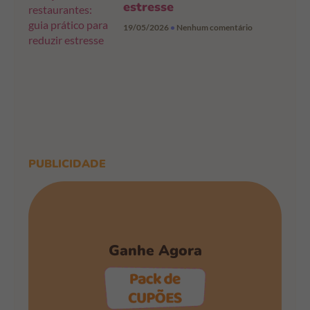
estresse
19/05/2026
Nenhum comentário
PUBLICIDADE
Ganhe Agora