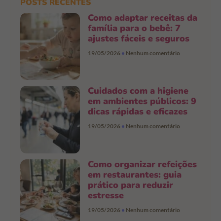
POSTS RECENTES
Como adaptar receitas da
família para o bebê: 7
ajustes fáceis e seguros
19/05/2026
Nenhum comentário
Cuidados com a higiene
em ambientes públicos: 9
dicas rápidas e eficazes
19/05/2026
Nenhum comentário
Como organizar refeições
em restaurantes: guia
prático para reduzir
estresse
19/05/2026
Nenhum comentário