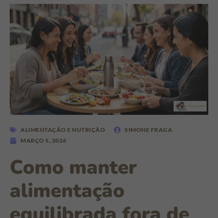
ALIMENTAÇÃO E NUTRIÇÃO
SIMONE FRAGA
MARÇO 5, 2026
Como manter
alimentação
equilibrada fora de