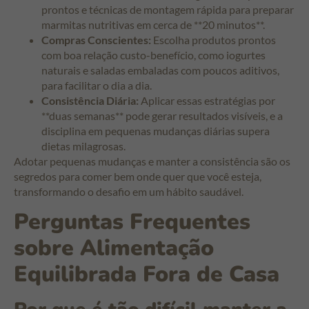
prontos e técnicas de montagem rápida para preparar
marmitas nutritivas em cerca de **20 minutos**.
Compras Conscientes:
Escolha produtos prontos
com boa relação custo-benefício, como iogurtes
naturais e saladas embaladas com poucos aditivos,
para facilitar o dia a dia.
Consistência Diária:
Aplicar essas estratégias por
**duas semanas** pode gerar resultados visíveis, e a
disciplina em pequenas mudanças diárias supera
dietas milagrosas.
Adotar pequenas mudanças e manter a consistência são os
segredos para comer bem onde quer que você esteja,
transformando o desafio em um hábito saudável.
Perguntas Frequentes
sobre Alimentação
Equilibrada Fora de Casa