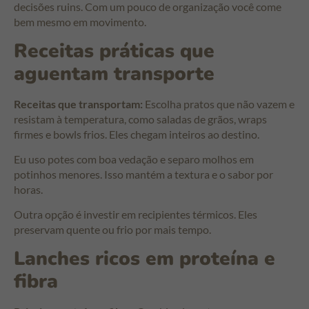
decisões ruins. Com um pouco de organização você come
bem mesmo em movimento.
Receitas práticas que
aguentam transporte
Receitas que transportam:
Escolha pratos que não vazem e
resistam à temperatura, como saladas de grãos, wraps
firmes e bowls frios. Eles chegam inteiros ao destino.
Eu uso potes com boa vedação e separo molhos em
potinhos menores. Isso mantém a textura e o sabor por
horas.
Outra opção é investir em recipientes térmicos. Eles
preservam quente ou frio por mais tempo.
Lanches ricos em proteína e
fibra