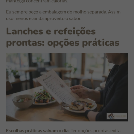
manteiga concentram calorias.
Eu sempre peço a embalagem do molho separada. Assim
uso menos e ainda aproveito o sabor.
Lanches e refeições
prontas: opções práticas
Escolhas práticas salvam o dia:
Ter opções prontas evita