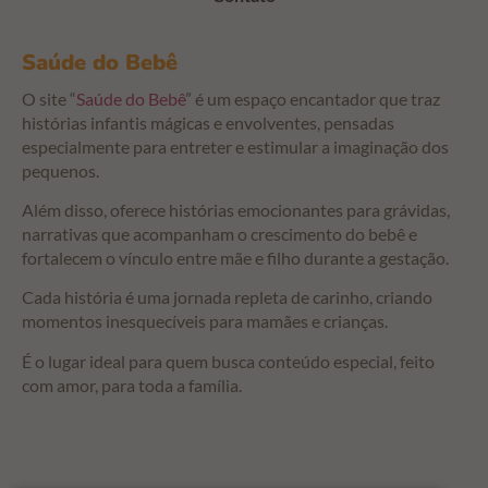
Saúde do Bebê
O site “
Saúde do Bebê
” é um espaço encantador que traz
histórias infantis mágicas e envolventes, pensadas
especialmente para entreter e estimular a imaginação dos
pequenos.
Além disso, oferece histórias emocionantes para grávidas,
narrativas que acompanham o crescimento do bebê e
fortalecem o vínculo entre mãe e filho durante a gestação.
Cada história é uma jornada repleta de carinho, criando
momentos inesquecíveis para mamães e crianças.
É o lugar ideal para quem busca conteúdo especial, feito
com amor, para toda a família.