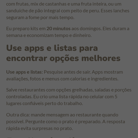
com frutas, mix de castanhas e uma fruta inteira, ou um
sanduíche de pão integral com peito de peru. Esses lanches
seguram a fome por mais tempo.
Eu preparo kits em
20 minutos
aos domingos. Eles duram a
semana e economizam tempo e dinheiro.
Use apps e listas para
encontrar opções melhores
Use apps e listas:
Pesquise antes de sair. Apps mostram
avaliações, fotos e menus com calorias e ingredientes.
Salve restaurantes com opções grelhadas, saladas e porções
controladas. Eu crio uma lista rápida no celular com 5
lugares confiáveis perto do trabalho.
Outra dica: mande mensagem ao restaurante quando
possível. Pergunte como o prato é preparado. A resposta
rápida evita surpresas no prato.