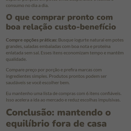
consumo no dia a dia.
O que comprar pronto com
boa relação custo-benefício
Compre opções práticas:
Busque iogurte natural em potes
grandes, saladas embaladas com boa nota e proteína
enlatada sem sal. Esses itens economizam tempo e mantêm
qualidade.
Compare preço por porção e prefira marcas com
ingredientes simples. Produtos prontos podem ser
saudáveis se você escolher bem.
Eu mantenho uma lista de compras com 6 itens confiáveis.
Isso acelera a ida ao mercado e reduz escolhas impulsivas.
Conclusão: mantendo o
equilíbrio fora de casa