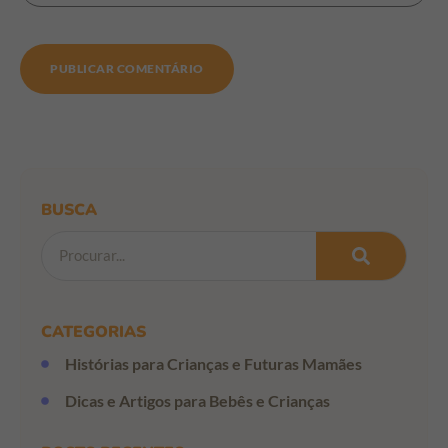
BUSCA
CATEGORIAS
Histórias para Crianças e Futuras Mamães
Dicas e Artigos para Bebês e Crianças