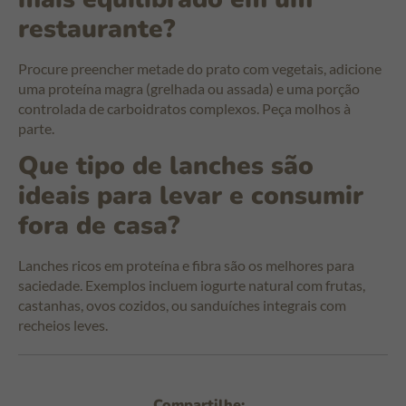
restaurante?
Procure preencher metade do prato com vegetais, adicione
uma proteína magra (grelhada ou assada) e uma porção
controlada de carboidratos complexos. Peça molhos à
parte.
Que tipo de lanches são
ideais para levar e consumir
fora de casa?
Lanches ricos em proteína e fibra são os melhores para
saciedade. Exemplos incluem iogurte natural com frutas,
castanhas, ovos cozidos, ou sanduíches integrais com
recheios leves.
Compartilhe: