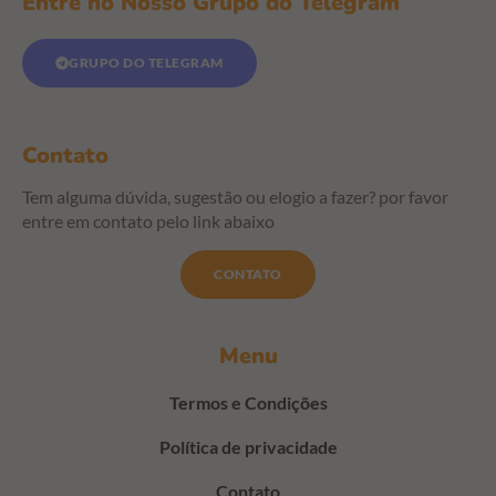
Entre no Nosso Grupo do Telegram
GRUPO DO TELEGRAM
Contato
Tem alguma dúvida, sugestão ou elogio a fazer? por favor
entre em contato pelo link abaixo
CONTATO
Menu
Termos e Condições
Política de privacidade
Contato