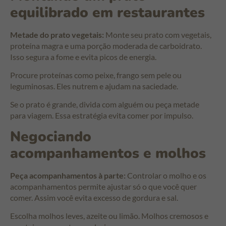
equilibrado em restaurantes
Metade do prato vegetais:
Monte seu prato com vegetais,
proteína magra e uma porção moderada de carboidrato.
Isso segura a fome e evita picos de energia.
Procure proteínas como peixe, frango sem pele ou
leguminosas. Eles nutrem e ajudam na saciedade.
Se o prato é grande, divida com alguém ou peça metade
para viagem. Essa estratégia evita comer por impulso.
Negociando
acompanhamentos e molhos
Peça acompanhamentos à parte:
Controlar o molho e os
acompanhamentos permite ajustar só o que você quer
comer. Assim você evita excesso de gordura e sal.
Escolha molhos leves, azeite ou limão. Molhos cremosos e