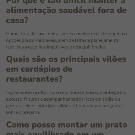
Por que é tão difícil manter a
alimentação saudável fora de
casa?
Comer fora de casa muitas vezes envolve decisões rápidas e
opções pouco saudáveis, além de falta de planejamento.
Isso leva a escolhas impulsivas e desequilibradas.
Quais são os principais vilões
em cardápios de
restaurantes?
Ingredientes ocultos como molhos cremosos, manteiga em
excesso, frituras e acompanhamentos ricos em sódio ou
gordura são os principais vilões. É bom sempre perguntar
sobre o preparo.
Como posso montar um prato
mais equilibrado em um