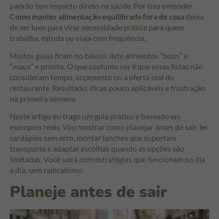
padrão tem impacto direto na saúde. Por isso entender
Como manter alimentação equilibrada fora de casa
deixa
de ser luxo para virar necessidade prática para quem
trabalha, estuda ou viaja com frequência.
Muitos guias ficam no básico: liste alimentos “bons” e
“maus” e pronto. O que costumo ver é que essas listas não
consideram tempo, orçamento ou a oferta real do
restaurante. Resultado: dicas pouco aplicáveis e frustração
na primeira semana.
Neste artigo eu trago um guia prático e baseado em
exemplos reais. Vou mostrar como planejar antes de sair, ler
cardápios sem erro, montar lanches que suportam
transporte e adaptar escolhas quando as opções são
limitadas. Você sairá com estratégias que funcionam no dia
a dia, sem radicalismo.
Planeje antes de sair