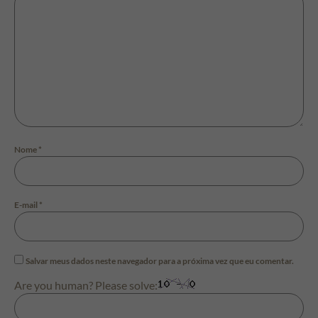
Nome
*
E-mail
*
Salvar meus dados neste navegador para a próxima vez que eu comentar.
Are you human? Please solve: