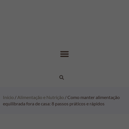
Início
/
Alimentação e Nutrição
/ Como manter alimentação
equilibrada fora de casa: 8 passos práticos e rápidos