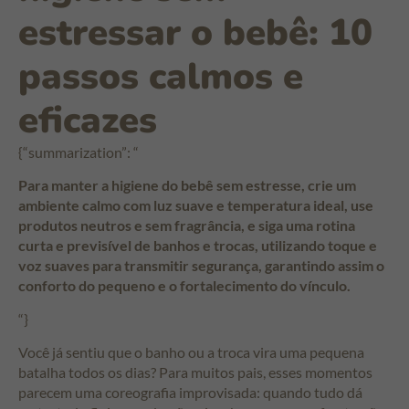
estressar o bebê: 10
passos calmos e
eficazes
{“summarization”: “
Para manter a higiene do bebê sem estresse, crie um
ambiente calmo com luz suave e temperatura ideal, use
produtos neutros e sem fragrância, e siga uma rotina
curta e previsível de banhos e trocas, utilizando toque e
voz suaves para transmitir segurança, garantindo assim o
conforto do pequeno e o fortalecimento do vínculo.
“}
Você já sentiu que o banho ou a troca vira uma pequena
batalha todos os dias? Para muitos pais, esses momentos
parecem uma coreografia improvisada: quando tudo dá