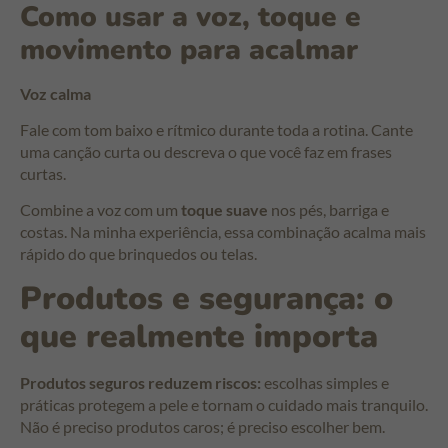
Como usar a voz, toque e
movimento para acalmar
Voz calma
Fale com tom baixo e rítmico durante toda a rotina. Cante
uma canção curta ou descreva o que você faz em frases
curtas.
Combine a voz com um
toque suave
nos pés, barriga e
costas. Na minha experiência, essa combinação acalma mais
rápido do que brinquedos ou telas.
Produtos e segurança: o
que realmente importa
Produtos seguros reduzem riscos:
escolhas simples e
práticas protegem a pele e tornam o cuidado mais tranquilo.
Não é preciso produtos caros; é preciso escolher bem.