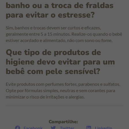
banho ou a troca de fraldas
para evitar o estresse?
Sim, banhos e trocas devem ser curtos e eficazes,
geralmente entre 5 a 15 minutos. Realize-os quando o bebê
estiver acordado e alimentado, não com sono ou fome.
Que tipo de produtos de
higiene devo evitar para um
bebê com pele sensível?
Evite produtos com perfumes fortes, parabenos e sulfatos.
Opte por fórmulas simples, neutras e sem corantes para
minimizar o risco de irritações e alergias.
Compartilhe:
Facebook
Twitter
LinkedIn