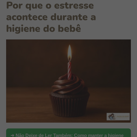
Por que o estresse
acontece durante a
higiene do bebê
➜ Não Deixe de Ler Também:
Como manter a higiene