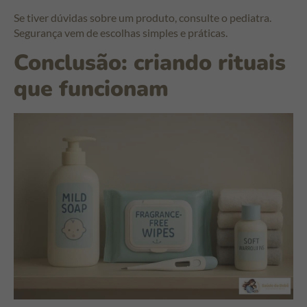
Se tiver dúvidas sobre um produto, consulte o pediatra.
Segurança vem de escolhas simples e práticas.
Conclusão: criando rituais
que funcionam