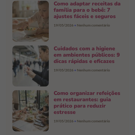
Como adaptar receitas da
família para o bebê: 7
ajustes fáceis e seguros
19/05/2026
Nenhum comentário
Cuidados com a higiene
em ambientes públicos: 9
dicas rápidas e eficazes
19/05/2026
Nenhum comentário
Como organizar refeições
em restaurantes: guia
prático para reduzir
estresse
19/05/2026
Nenhum comentário