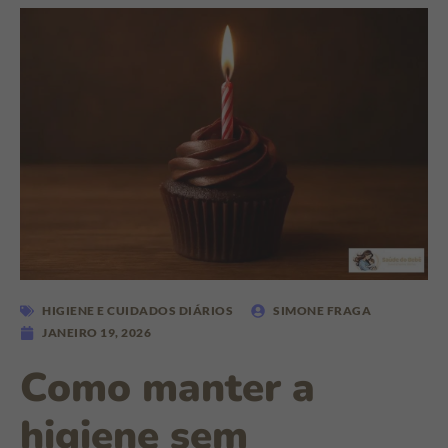
HIGIENE E CUIDADOS DIÁRIOS
SIMONE FRAGA
JANEIRO 19, 2026
Como manter a
higiene sem