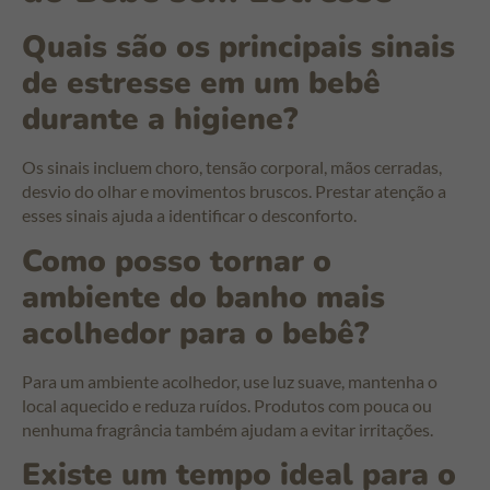
Quais são os principais sinais
de estresse em um bebê
durante a higiene?
Os sinais incluem choro, tensão corporal, mãos cerradas,
desvio do olhar e movimentos bruscos. Prestar atenção a
esses sinais ajuda a identificar o desconforto.
Como posso tornar o
ambiente do banho mais
acolhedor para o bebê?
Para um ambiente acolhedor, use luz suave, mantenha o
local aquecido e reduza ruídos. Produtos com pouca ou
nenhuma fragrância também ajudam a evitar irritações.
Existe um tempo ideal para o