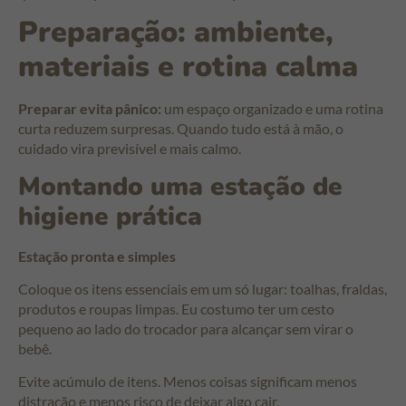
Preparação: ambiente,
materiais e rotina calma
Preparar evita pânico:
um espaço organizado e uma rotina
curta reduzem surpresas. Quando tudo está à mão, o
cuidado vira previsível e mais calmo.
Montando uma estação de
higiene prática
Estação pronta e simples
Coloque os itens essenciais em um só lugar: toalhas, fraldas,
produtos e roupas limpas. Eu costumo ter um cesto
pequeno ao lado do trocador para alcançar sem virar o
bebê.
Evite acúmulo de itens. Menos coisas significam menos
distração e menos risco de deixar algo cair.