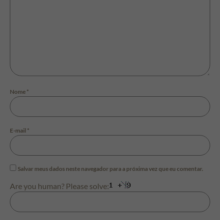
Nome
*
E-mail
*
Salvar meus dados neste navegador para a próxima vez que eu comentar.
Are you human? Please solve: