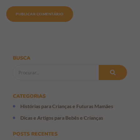
BUSCA
CATEGORIAS
Histórias para Crianças e Futuras Mamães
Dicas e Artigos para Bebês e Crianças
POSTS RECENTES