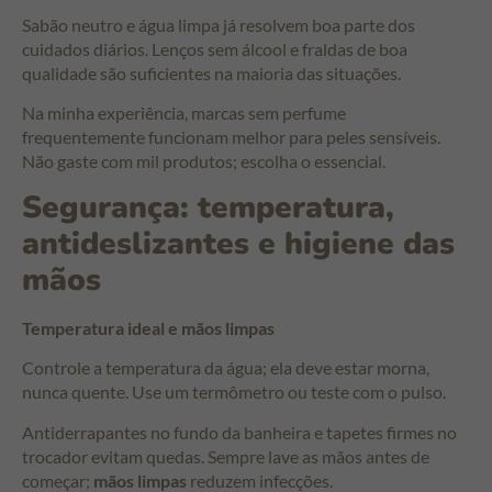
Sabão neutro e água limpa já resolvem boa parte dos
cuidados diários. Lenços sem álcool e fraldas de boa
qualidade são suficientes na maioria das situações.
Na minha experiência, marcas sem perfume
frequentemente funcionam melhor para peles sensíveis.
Não gaste com mil produtos; escolha o essencial.
Segurança: temperatura,
antideslizantes e higiene das
mãos
Temperatura ideal e mãos limpas
Controle a temperatura da água; ela deve estar morna,
nunca quente. Use um termômetro ou teste com o pulso.
Antiderrapantes no fundo da banheira e tapetes firmes no
trocador evitam quedas. Sempre lave as mãos antes de
começar;
mãos limpas
reduzem infecções.