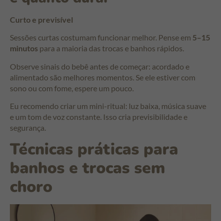
Curto e previsível
Sessões curtas costumam funcionar melhor. Pense em
5–15
minutos
para a maioria das trocas e banhos rápidos.
Observe sinais do bebê antes de começar: acordado e
alimentado são melhores momentos. Se ele estiver com
sono ou com fome, espere um pouco.
Eu recomendo criar um mini-ritual: luz baixa, música suave
e um tom de voz constante. Isso cria previsibilidade e
segurança.
Técnicas práticas para
banhos e trocas sem
choro