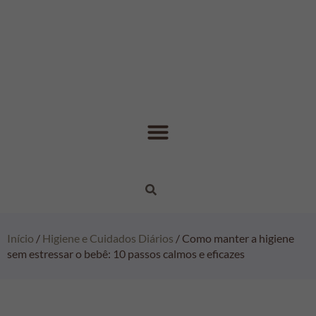
Início
/
Higiene e Cuidados Diários
/ Como manter a higiene
sem estressar o bebê: 10 passos calmos e eficazes