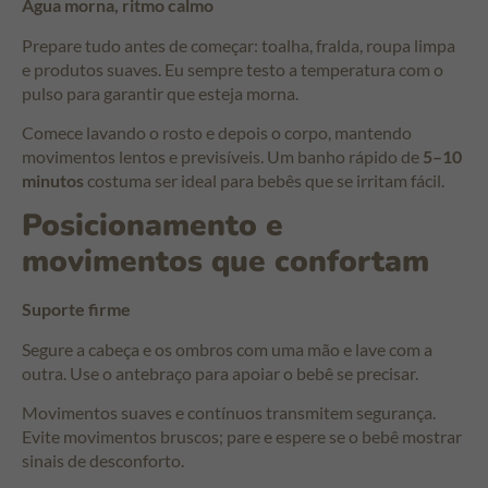
Água morna, ritmo calmo
Prepare tudo antes de começar: toalha, fralda, roupa limpa
e produtos suaves. Eu sempre testo a temperatura com o
pulso para garantir que esteja morna.
Comece lavando o rosto e depois o corpo, mantendo
movimentos lentos e previsíveis. Um banho rápido de
5–10
minutos
costuma ser ideal para bebês que se irritam fácil.
Posicionamento e
movimentos que confortam
Suporte firme
Segure a cabeça e os ombros com uma mão e lave com a
outra. Use o antebraço para apoiar o bebê se precisar.
Movimentos suaves e contínuos transmitem segurança.
Evite movimentos bruscos; pare e espere se o bebê mostrar
sinais de desconforto.