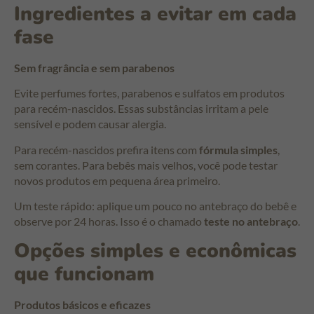
Ingredientes a evitar em cada
fase
Sem fragrância e sem parabenos
Evite perfumes fortes, parabenos e sulfatos em produtos
para recém-nascidos. Essas substâncias irritam a pele
sensível e podem causar alergia.
Para recém-nascidos prefira itens com
fórmula simples
,
sem corantes. Para bebês mais velhos, você pode testar
novos produtos em pequena área primeiro.
Um teste rápido: aplique um pouco no antebraço do bebê e
observe por 24 horas. Isso é o chamado
teste no antebraço
.
Opções simples e econômicas
que funcionam
Produtos básicos e eficazes