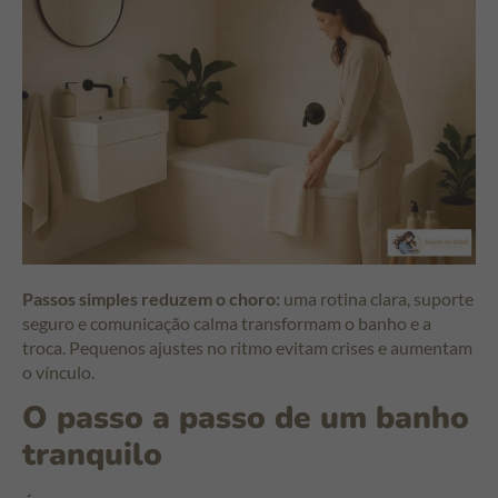
Passos simples reduzem o choro:
uma rotina clara, suporte
seguro e comunicação calma transformam o banho e a
troca. Pequenos ajustes no ritmo evitam crises e aumentam
o vínculo.
O passo a passo de um banho
tranquilo