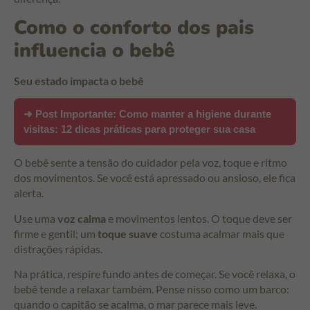
Como o conforto dos pais
influencia o bebê
Seu estado impacta o bebê
➜ Post Importante:
Como manter a higiene durante
visitas: 12 dicas práticas para proteger sua casa
O bebê sente a tensão do cuidador pela voz, toque e ritmo
dos movimentos. Se você está apressado ou ansioso, ele fica
alerta.
Use uma
voz calma
e movimentos lentos. O toque deve ser
firme e gentil; um
toque suave
costuma acalmar mais que
distrações rápidas.
Na prática, respire fundo antes de começar. Se você relaxa, o
bebê tende a relaxar também. Pense nisso como um barco:
quando o capitão se acalma, o mar parece mais leve.