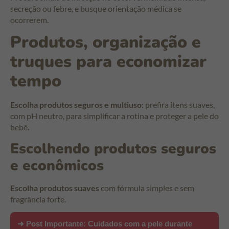
secreção ou febre, e busque orientação médica se
ocorrerem.
Produtos, organização e
truques para economizar
tempo
Escolha produtos seguros e multiuso:
prefira itens suaves,
com pH neutro, para simplificar a rotina e proteger a pele do
bebê.
Escolhendo produtos seguros
e econômicos
Escolha produtos suaves
com fórmula simples e sem
fragrância forte.
➜ Post Importante:
Cuidados com a pele durante