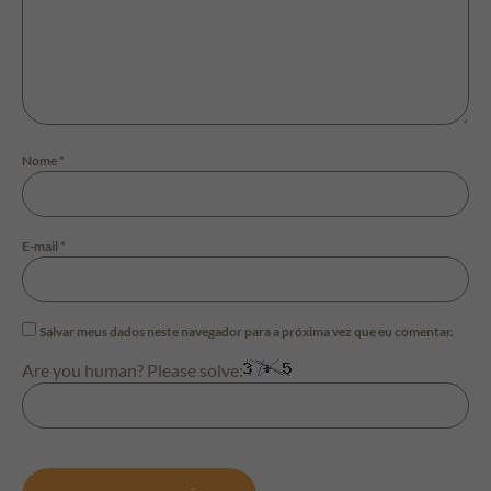
Nome
*
E-mail
*
Salvar meus dados neste navegador para a próxima vez que eu comentar.
Are you human? Please solve: