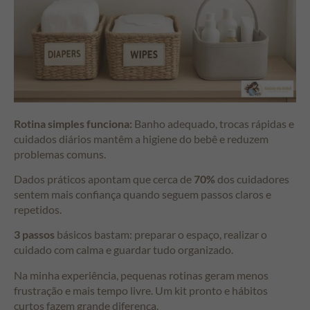
Rotina simples funciona:
Banho adequado, trocas rápidas e
cuidados diários mantêm a higiene do bebê e reduzem
problemas comuns.
Dados práticos apontam que cerca de
70%
dos cuidadores
sentem mais confiança quando seguem passos claros e
repetidos.
3 passos
básicos bastam: preparar o espaço, realizar o
cuidado com calma e guardar tudo organizado.
Na minha experiência, pequenas rotinas geram menos
frustração e mais tempo livre. Um kit pronto e hábitos
curtos fazem grande diferença.