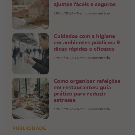
ajustes fáceis e seguros
19/05/2026
Nenhum comentário
Cuidados com a higiene
em ambientes públicos: 9
dicas rápidas e eficazes
19/05/2026
Nenhum comentário
Como organizar refeições
em restaurantes: guia
prático para reduzir
estresse
19/05/2026
Nenhum comentário
PUBLICIDADE