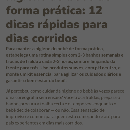
forma prática: 12
dicas rápidas para
dias corridos
Para manter a higiene do bebê de forma prática,
estabeleça uma rotina simples com 2-3 banhos semanais e
trocas de fralda a cada 2-3 horas, sempre limpando da
frente para trás. Use produtos suaves, com pH neutro, e
monte um kit essencial para agilizar os cuidados diários e
garantir o bem-estar do bebê.
Já percebeu como cuidar da higiene do bebê às vezes parece
uma coreografia sem ensaio? Você troca fraldas, prepara o
banho, procura a toalha certa e o tempo voa enquanto o
bebê decide colaborar — ou não. Essa sensação de
improviso é comum para quem está começando e até para
pais experientes em dias mais corridos.