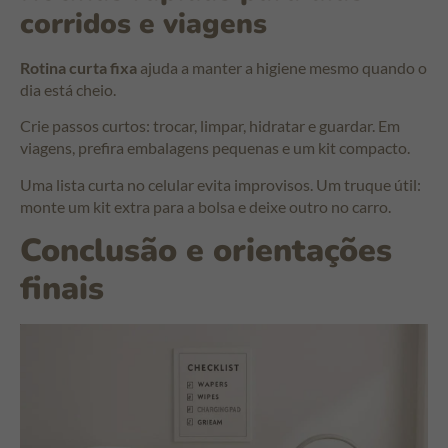
corridos e viagens
Rotina curta fixa
ajuda a manter a higiene mesmo quando o
dia está cheio.
Crie passos curtos: trocar, limpar, hidratar e guardar. Em
viagens, prefira embalagens pequenas e um kit compacto.
Uma lista curta no celular evita improvisos. Um truque útil:
monte um kit extra para a bolsa e deixe outro no carro.
Conclusão e orientações
finais