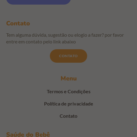
Contato
Tem alguma dúvida, sugestão ou elogio a fazer? por favor
entre em contato pelo link abaixo
CONTATO
Menu
Termos e Condições
Política de privacidade
Contato
Saúde do Bebê