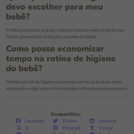
devo escolher para meu
bebê?
Prefira produtos suaves, com pH neutro e sem fragrâncias
fortes, para evitar irritações na pele do bebê.
Como posso economizar
tempo na rotina de higiene
do bebê?
Monte um kit de higiene essencial com os principais itens
acessíveis e siga uma rotina simples e fixa de poucos passos.
Compartilhe:
Facebook
Twitter
LinkedIn
X
Pinterest
Tumblr