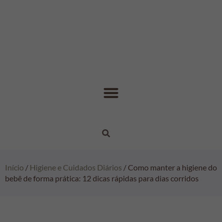
Início
/
Higiene e Cuidados Diários
/ Como manter a higiene do
bebê de forma prática: 12 dicas rápidas para dias corridos