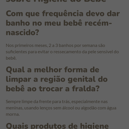
Com que frequência devo dar
banho no meu bebê recém-
nascido?
Nos primeiros meses, 2 a 3 banhos por semana são
suficientes para evitar o ressecamento da pele sensível do
bebê.
Qual a melhor forma de
limpar a região genital do
bebê ao trocar a fralda?
Sempre limpe da frente para trás, especialmente nas
meninas, usando lenços sem álcool ou algodão com água
morna.
Quais produtos de higiene