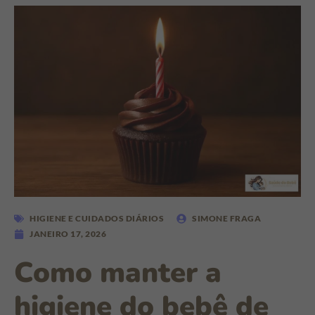
HIGIENE E CUIDADOS DIÁRIOS
SIMONE FRAGA
JANEIRO 17, 2026
Como manter a
higiene do bebê de