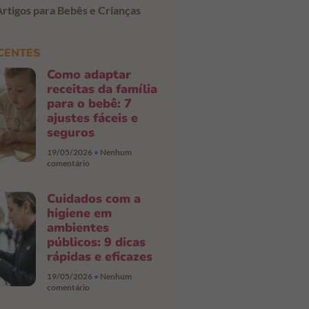
Artigos para Bebês e Crianças
CENTES
Como adaptar
receitas da família
para o bebê: 7
ajustes fáceis e
seguros
19/05/2026
Nenhum
comentário
Cuidados com a
higiene em
ambientes
públicos: 9 dicas
rápidas e eficazes
19/05/2026
Nenhum
comentário