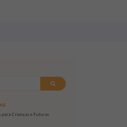
AS
s para Crianças e Futuras