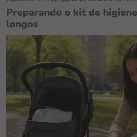
Preparando o kit de higiene
longos