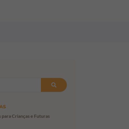
AS
s para Crianças e Futuras