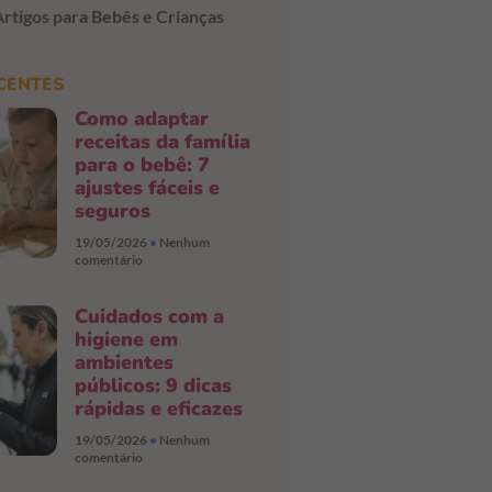
Artigos para Bebês e Crianças
CENTES
Como adaptar
receitas da família
para o bebê: 7
ajustes fáceis e
seguros
19/05/2026
Nenhum
comentário
Cuidados com a
higiene em
ambientes
públicos: 9 dicas
rápidas e eficazes
19/05/2026
Nenhum
comentário