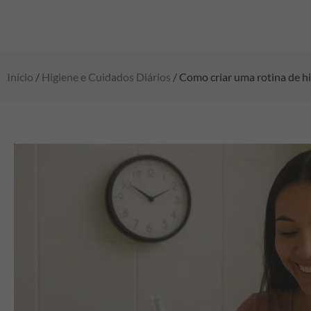
Início
/
Higiene e Cuidados Diários
/ Como criar uma rotina de hi