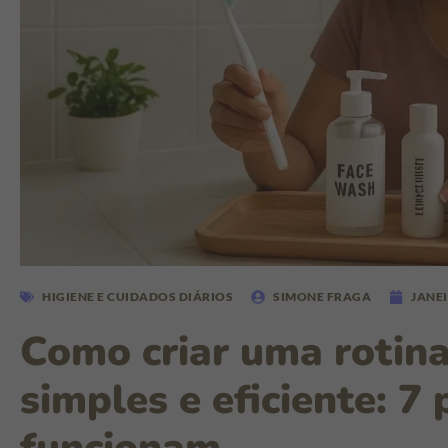
HIGIENE E CUIDADOS DIÁRIOS
SIMONE FRAGA
JANEI
Como criar uma rotina
simples e eficiente: 7