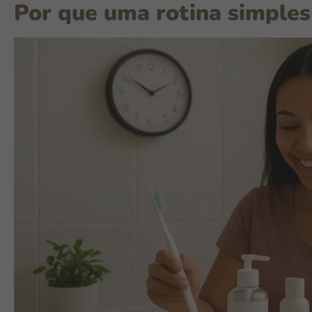
Por que uma rotina simples