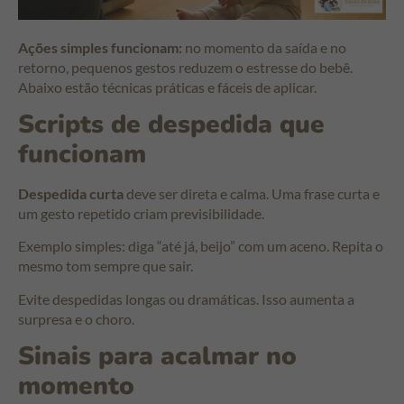
Ações simples funcionam:
no momento da saída e no
retorno, pequenos gestos reduzem o estresse do bebê.
Abaixo estão técnicas práticas e fáceis de aplicar.
Scripts de despedida que
funcionam
Despedida curta
deve ser direta e calma. Uma frase curta e
um gesto repetido criam previsibilidade.
Exemplo simples: diga “até já, beijo” com um aceno. Repita o
mesmo tom sempre que sair.
Evite despedidas longas ou dramáticas. Isso aumenta a
surpresa e o choro.
Sinais para acalmar no
momento