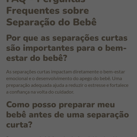
Frequentes sobre
Separação do Bebê
Por que as separações curtas
são importantes para o bem-
estar do bebê?
As separações curtas impactam diretamente o bem-estar
emocional e o desenvolvimento do apego do bebê. Uma
preparação adequada ajuda a reduzir o estresse e fortalece
a confiança na volta do cuidador.
Como posso preparar meu
bebê antes de uma separação
curta?