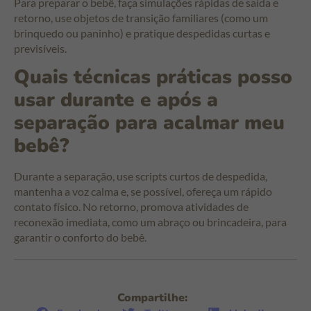
Para preparar o bebê, faça simulações rápidas de saída e
retorno, use objetos de transição familiares (como um
brinquedo ou paninho) e pratique despedidas curtas e
previsíveis.
Quais técnicas práticas posso
usar durante e após a
separação para acalmar meu
bebê?
Durante a separação, use scripts curtos de despedida,
mantenha a voz calma e, se possível, ofereça um rápido
contato físico. No retorno, promova atividades de
reconexão imediata, como um abraço ou brincadeira, para
garantir o conforto do bebê.
Compartilhe: