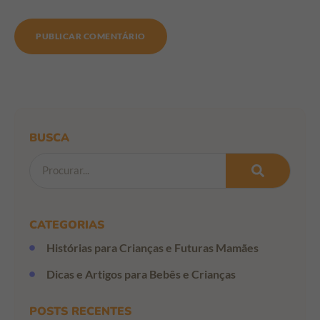
BUSCA
CATEGORIAS
Histórias para Crianças e Futuras Mamães
Dicas e Artigos para Bebês e Crianças
POSTS RECENTES