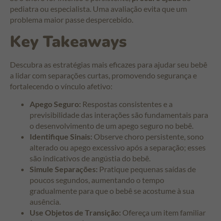
pediatra ou especialista. Uma avaliação evita que um
problema maior passe despercebido.
Key Takeaways
Descubra as estratégias mais eficazes para ajudar seu bebê
a lidar com separações curtas, promovendo segurança e
fortalecendo o vínculo afetivo:
Apego Seguro:
Respostas consistentes e a
previsibilidade das interações são fundamentais para
o desenvolvimento de um apego seguro no bebê.
Identifique Sinais:
Observe choro persistente, sono
alterado ou apego excessivo após a separação; esses
são indicativos de angústia do bebê.
Simule Separações:
Pratique pequenas saídas de
poucos segundos, aumentando o tempo
gradualmente para que o bebê se acostume à sua
ausência.
Use Objetos de Transição:
Ofereça um item familiar