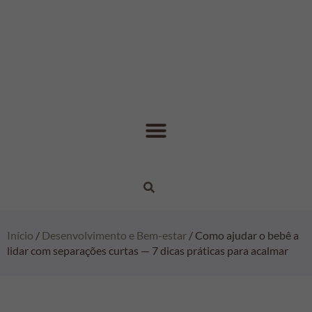
Início
/
Desenvolvimento e Bem-estar
/ Como ajudar o bebê a
lidar com separações curtas — 7 dicas práticas para acalmar