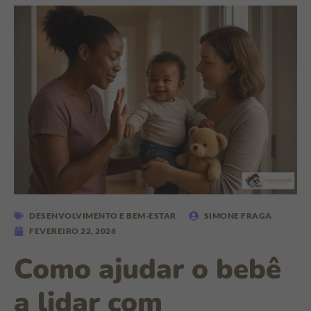
DESENVOLVIMENTO E BEM-ESTAR
SIMONE FRAGA
FEVEREIRO 22, 2026
Como ajudar o bebê
a lidar com