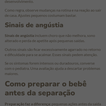
desenvolvimento.
Como regra, observe mudanças na rotina e na reação ao sair
de casa. Ajustes pequenos costumam bastar.
Sinais de angústia
Sinais de angústia
incluem choro que não melhora, sono
alterado e perda de apetite após pequenas saídas.
Outros sinais são ficar excessivamente agarrado no retorno
e dificuldade para se acalmar. Esses sinais pedem atenção.
Se os sintomas forem intensos ou duradouros, converse
com o pediatra. Uma avaliação ajuda a descartar problemas
maiores.
Como preparar o bebê
antes da separação
Preparação faz a diferença:
pequenas ações antes da saída