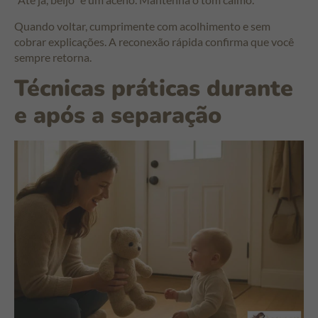
Quando voltar, cumprimente com acolhimento e sem
cobrar explicações. A reconexão rápida confirma que você
sempre retorna.
Técnicas práticas durante
e após a separação