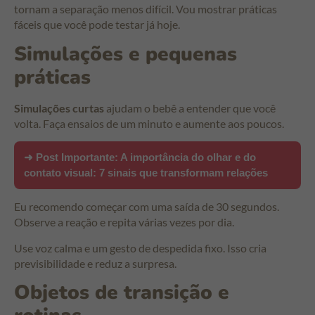
tornam a separação menos difícil. Vou mostrar práticas
fáceis que você pode testar já hoje.
Simulações e pequenas
práticas
Simulações curtas
ajudam o bebê a entender que você
volta. Faça ensaios de um minuto e aumente aos poucos.
➜ Post Importante:
A importância do olhar e do
contato visual: 7 sinais que transformam relações
Eu recomendo começar com uma saída de 30 segundos.
Observe a reação e repita várias vezes por dia.
Use voz calma e um gesto de despedida fixo. Isso cria
previsibilidade e reduz a surpresa.
Objetos de transição e