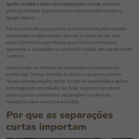
ajudar o bebê a lidar com separações curtas
envolve
práticas simples que reduzem o estresse e fortalecem o
apego seguro.
Muitos conselhos populares prometem soluções rápidas:
despedidas longas demais, ignorar o choro ou sair sem
aviso. Na minha experiência, essas táticas costumam
aumentar a ansiedade ou confundir o bebê, em vez de trazer
conforto.
Neste artigo eu ofereço um guia prático e baseado em
evidências. Vamos identificar sinais a observar, montar
rituais de preparação, testar scripts de despedida e aplicar
estratégias de reconexão. No final, você terá um plano
passo a passo para tornar separações curtas mais
tranquilas para você e para o bebê.
Por que as separações
curtas importam