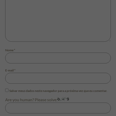
Nome
*
E-mail
*
Salvar meus dados neste navegador para a próxima vez que eu comentar.
Are you human? Please solve: