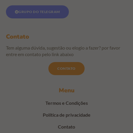
GRUPO DO TELEGRAM
Contato
Tem alguma dúvida, sugestão ou elogio a fazer? por favor
entre em contato pelo link abaixo
CONTATO
Menu
Termos e Condições
Política de privacidade
Contato