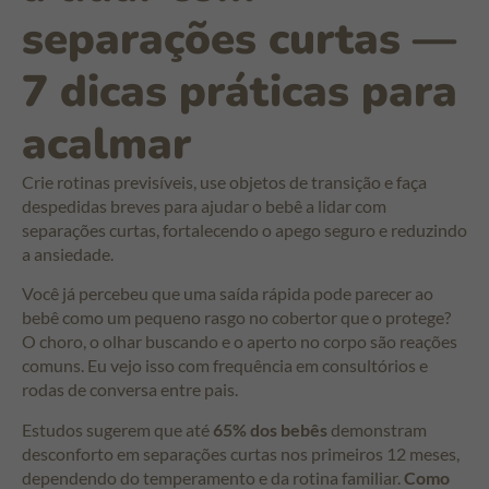
separações curtas —
7 dicas práticas para
acalmar
Crie rotinas previsíveis, use objetos de transição e faça
despedidas breves para ajudar o bebê a lidar com
separações curtas, fortalecendo o apego seguro e reduzindo
a ansiedade.
Você já percebeu que uma saída rápida pode parecer ao
bebê como um pequeno rasgo no cobertor que o protege?
O choro, o olhar buscando e o aperto no corpo são reações
comuns. Eu vejo isso com frequência em consultórios e
rodas de conversa entre pais.
Estudos sugerem que até
65% dos bebês
demonstram
desconforto em separações curtas nos primeiros 12 meses,
dependendo do temperamento e da rotina familiar.
Como