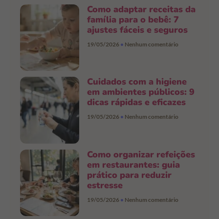
Como adaptar receitas da
família para o bebê: 7
ajustes fáceis e seguros
19/05/2026
Nenhum comentário
Cuidados com a higiene
em ambientes públicos: 9
dicas rápidas e eficazes
19/05/2026
Nenhum comentário
Como organizar refeições
em restaurantes: guia
prático para reduzir
estresse
19/05/2026
Nenhum comentário