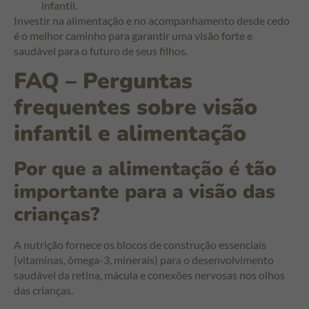
infantil.
Investir na alimentação e no acompanhamento desde cedo
é o melhor caminho para garantir uma visão forte e
saudável para o futuro de seus filhos.
FAQ – Perguntas
frequentes sobre visão
infantil e alimentação
Por que a alimentação é tão
importante para a visão das
crianças?
A nutrição fornece os blocos de construção essenciais
(vitaminas, ômega-3, minerais) para o desenvolvimento
saudável da retina, mácula e conexões nervosas nos olhos
das crianças.