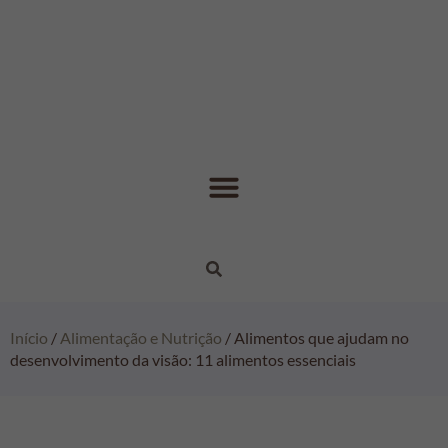
Início
/
Alimentação e Nutrição
/ Alimentos que ajudam no
desenvolvimento da visão: 11 alimentos essenciais