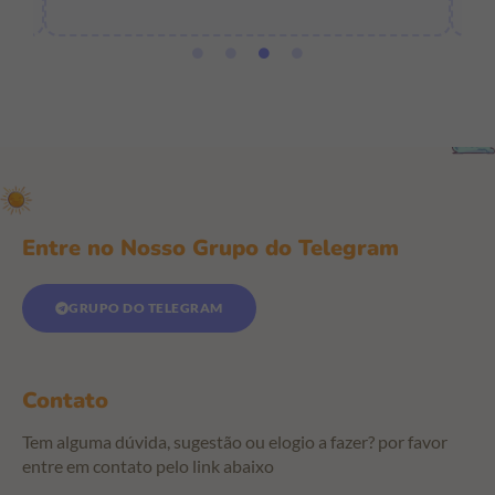
Entre no Nosso Grupo do Telegram
GRUPO DO TELEGRAM
Contato
Tem alguma dúvida, sugestão ou elogio a fazer? por favor
entre em contato pelo link abaixo