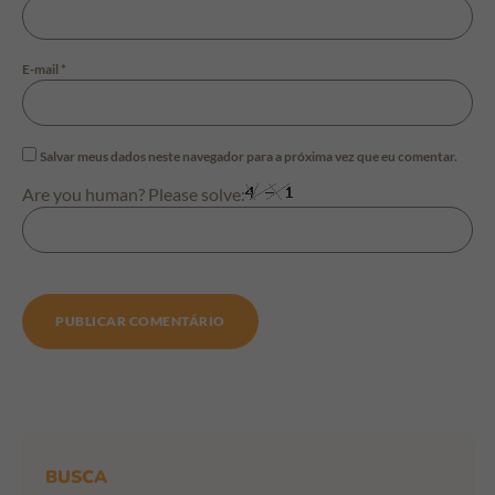
E-mail
*
Salvar meus dados neste navegador para a próxima vez que eu comentar.
Are you human? Please solve:
BUSCA