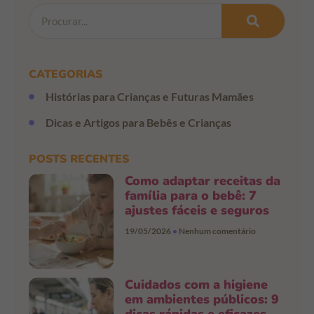
CATEGORIAS
Histórias para Crianças e Futuras Mamães
Dicas e Artigos para Bebês e Crianças
POSTS RECENTES
Como adaptar receitas da
família para o bebê: 7
ajustes fáceis e seguros
19/05/2026
Nenhum comentário
Cuidados com a higiene
em ambientes públicos: 9