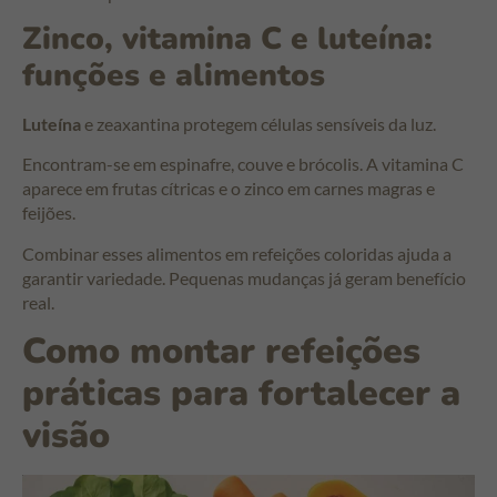
Zinco, vitamina C e luteína:
funções e alimentos
Luteína
e zeaxantina protegem células sensíveis da luz.
Encontram-se em espinafre, couve e brócolis. A vitamina C
aparece em frutas cítricas e o zinco em carnes magras e
feijões.
Combinar esses alimentos em refeições coloridas ajuda a
garantir variedade. Pequenas mudanças já geram benefício
real.
Como montar refeições
práticas para fortalecer a
visão