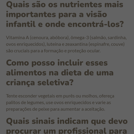
Quais são os nutrientes mais
importantes para a visão
infantil e onde encontrá-los?
Vitamina A (cenoura, abóbora), ômega-3 (salmão, sardinha,
ovos enriquecidos), luteína e zeaxantina (espinafre, couve)
são cruciais para a formação e proteção ocular.
Como posso incluir esses
alimentos na dieta de uma
criança seletiva?
Tente esconder vegetais em purês ou molhos, ofereça
palitos de legumes, use ovos enriquecidos e varie as
preparações de peixe para aumentar a aceitação.
Quais sinais indicam que devo
procurar um profissional para