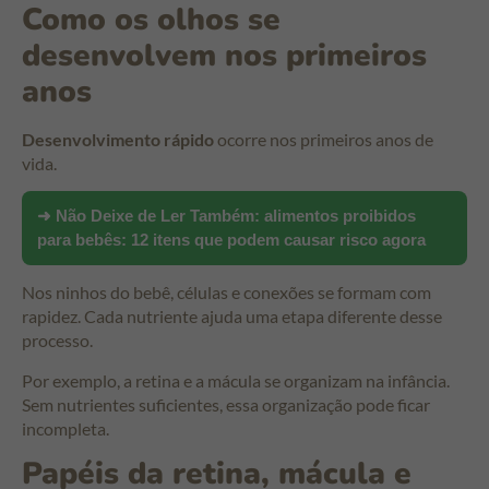
Como os olhos se
desenvolvem nos primeiros
anos
Desenvolvimento rápido
ocorre nos primeiros anos de
vida.
➜ Não Deixe de Ler Também:
alimentos proibidos
para bebês: 12 itens que podem causar risco agora
Nos ninhos do bebê, células e conexões se formam com
rapidez. Cada nutriente ajuda uma etapa diferente desse
processo.
Por exemplo, a retina e a mácula se organizam na infância.
Sem nutrientes suficientes, essa organização pode ficar
incompleta.
Papéis da retina, mácula e