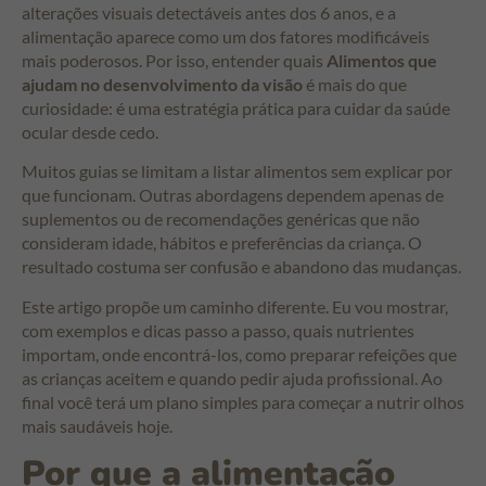
alterações visuais detectáveis antes dos 6 anos, e a
alimentação aparece como um dos fatores modificáveis
mais poderosos. Por isso, entender quais
Alimentos que
ajudam no desenvolvimento da visão
é mais do que
curiosidade: é uma estratégia prática para cuidar da saúde
ocular desde cedo.
Muitos guias se limitam a listar alimentos sem explicar por
que funcionam. Outras abordagens dependem apenas de
suplementos ou de recomendações genéricas que não
consideram idade, hábitos e preferências da criança. O
resultado costuma ser confusão e abandono das mudanças.
Este artigo propõe um caminho diferente. Eu vou mostrar,
com exemplos e dicas passo a passo, quais nutrientes
importam, onde encontrá-los, como preparar refeições que
as crianças aceitem e quando pedir ajuda profissional. Ao
final você terá um plano simples para começar a nutrir olhos
mais saudáveis hoje.
Por que a alimentação