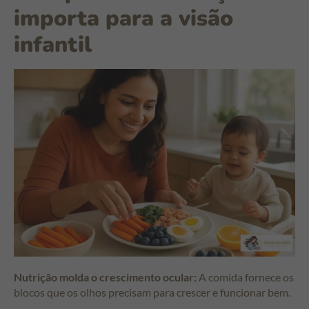
importa para a visão
infantil
Nutrição molda o crescimento ocular:
A comida fornece os
blocos que os olhos precisam para crescer e funcionar bem.