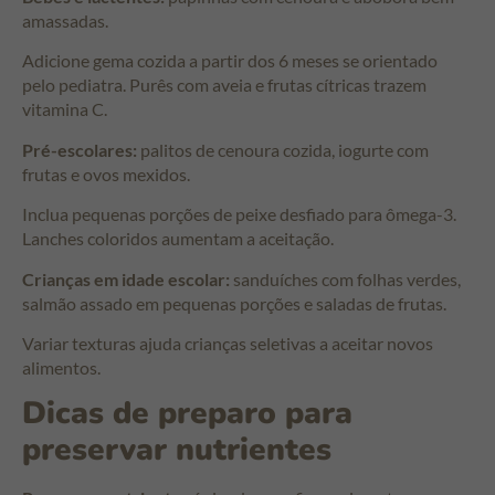
amassadas.
Adicione gema cozida a partir dos 6 meses se orientado
pelo pediatra. Purês com aveia e frutas cítricas trazem
vitamina C.
Pré-escolares:
palitos de cenoura cozida, iogurte com
frutas e ovos mexidos.
Inclua pequenas porções de peixe desfiado para ômega-3.
Lanches coloridos aumentam a aceitação.
Crianças em idade escolar:
sanduíches com folhas verdes,
salmão assado em pequenas porções e saladas de frutas.
Variar texturas ajuda crianças seletivas a aceitar novos
alimentos.
Dicas de preparo para
preservar nutrientes