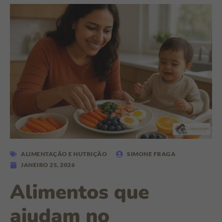
ALIMENTAÇÃO E NUTRIÇÃO
SIMONE FRAGA
JANEIRO 25, 2026
Alimentos que
ajudam no