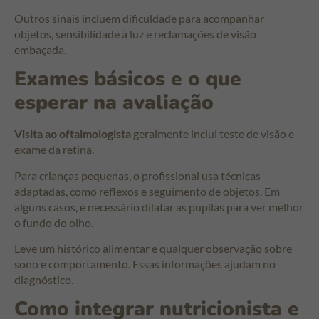
Outros sinais incluem dificuldade para acompanhar
objetos, sensibilidade à luz e reclamações de visão
embaçada.
Exames básicos e o que
esperar na avaliação
Visita ao oftalmologista
geralmente inclui teste de visão e
exame da retina.
Para crianças pequenas, o profissional usa técnicas
adaptadas, como reflexos e seguimento de objetos. Em
alguns casos, é necessário dilatar as pupilas para ver melhor
o fundo do olho.
Leve um histórico alimentar e qualquer observação sobre
sono e comportamento. Essas informações ajudam no
diagnóstico.
Como integrar nutricionista e