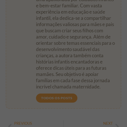
e bem-estar familiar. Com vasta
experiência em educação e saúde
infantil, ela dedica-se a compartilhar
informações valiosas para mães e pais
que buscam criar seus filhos com
amor, cuidado e segurança. Além de
orientar sobre temas essenciais para o
desenvolvimento saudável das
crianças, a autora também conta
histórias infantis encantadoras e
oferece dicas úteis para as futuras
mamães. Seu objetivo é apoiar
famílias em cada fase dessa jornada
incrível chamada maternidade.
TODOS OS POSTS
PREVIOUS
NEXT