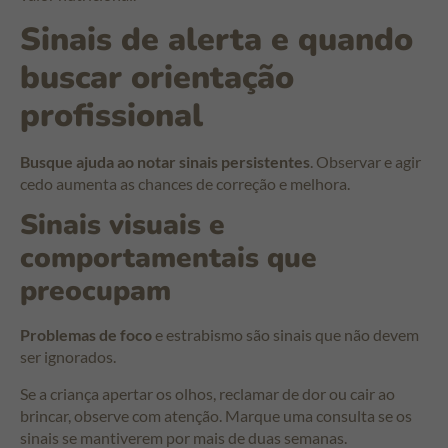
Sinais de alerta e quando
buscar orientação
profissional
Busque ajuda ao notar sinais persistentes
. Observar e agir
cedo aumenta as chances de correção e melhora.
Sinais visuais e
comportamentais que
preocupam
Problemas de foco
e estrabismo são sinais que não devem
ser ignorados.
Se a criança apertar os olhos, reclamar de dor ou cair ao
brincar, observe com atenção. Marque uma consulta se os
sinais se mantiverem por mais de duas semanas.