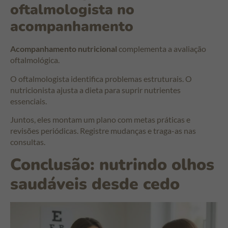
oftalmologista no
acompanhamento
Acompanhamento nutricional
complementa a avaliação
oftalmológica.
O oftalmologista identifica problemas estruturais. O
nutricionista ajusta a dieta para suprir nutrientes
essenciais.
Juntos, eles montam um plano com metas práticas e
revisões periódicas. Registre mudanças e traga-as nas
consultas.
Conclusão: nutrindo olhos
saudáveis desde cedo