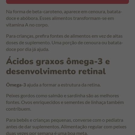
Na forma de beta-caroteno, aparece em cenoura, batata-
doce e abóbora. Esses alimentos transformam-se em
vitamina A no corpo.
Para crianças, prefira fontes de alimentos em vez de altas
doses de suplemento. Uma porção de cenoura ou batata-
doce por dia já ajuda.
Ácidos graxos ômega-3 e
desenvolvimento retinal
Ômega-3
ajuda a formar a estrutura da retina.
Peixes gordos como salmão e sardinha são as melhores
fontes. Ovos enriquecidos e sementes de linhaça também
contribuem.
Para bebês e crianças pequenas, converse com o pediatra
antes de dar suplementos. Alimentação regular com peixes
duas vezes por semana é uma boa meta.