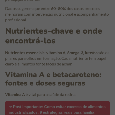
Dados sugerem que entre
60–80%
dos casos precoces
melhoram com intervenção nutricional e acompanhamento
profissional.
Nutrientes-chave e onde
encontrá-los
Nutrientes essenciais: vitamina A, ômega-3, luteína
são os
pilares para olhos em formação. Cada nutriente tem papel
claro e alimentos fonte fáceis de achar.
Vitamina A e betacaroteno:
fontes e doses seguras
Vitamina A
é vital para a saúde da retina.
➜ Post Importante:
Como evitar excesso de alimentos
industrializados: 9 estratégias reais para família