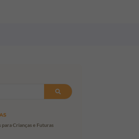
AS
s para Crianças e Futuras