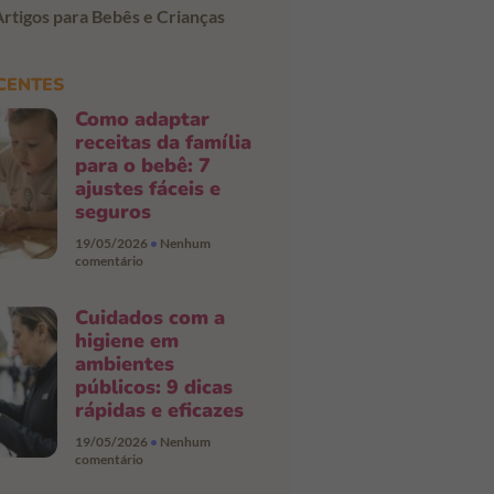
Artigos para Bebês e Crianças
CENTES
Como adaptar
receitas da família
para o bebê: 7
ajustes fáceis e
seguros
19/05/2026
Nenhum
comentário
Cuidados com a
higiene em
ambientes
públicos: 9 dicas
rápidas e eficazes
19/05/2026
Nenhum
comentário