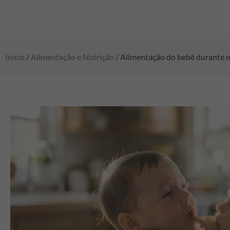
Início
/
Alimentação e Nutrição
/ Alimentação do bebê durante mu