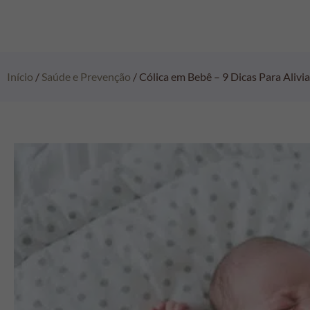
Início
/
Saúde e Prevenção
/ Cólica em Bebê – 9 Dicas Para Alivia