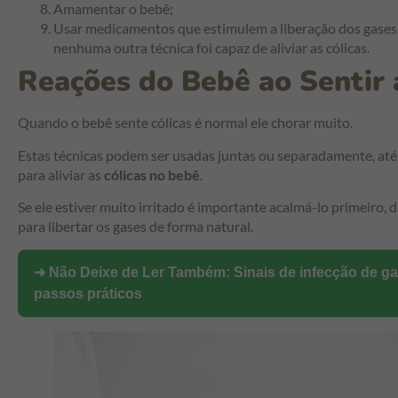
Amamentar o bebê;
Usar medicamentos que estimulem a liberação dos gases
nenhuma outra técnica foi capaz de aliviar as cólicas.
Reações do Bebê ao Sentir 
Quando o bebê sente cólicas é normal ele chorar muito.
Estas técnicas podem ser usadas juntas ou separadamente, até
para aliviar as
cólicas no bebê
.
Se ele estiver muito irritado é importante acalmá-lo primeiro, d
para libertar os gases de forma natural.
➜ Não Deixe de Ler Também:
Sinais de infecção de g
passos práticos