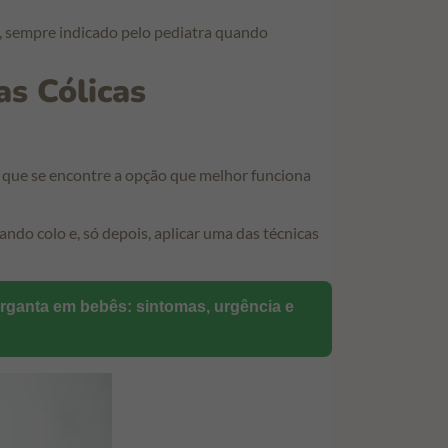
, sempre indicado pelo pediatra quando
as Cólicas
 que se encontre a opção que melhor funciona
ando colo e, só depois, aplicar uma das técnicas
arganta em bebês: sintomas, urgência e