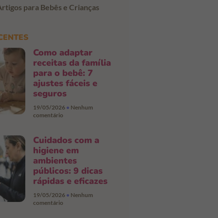
Artigos para Bebês e Crianças
CENTES
Como adaptar
receitas da família
para o bebê: 7
ajustes fáceis e
seguros
19/05/2026
Nenhum
comentário
Cuidados com a
higiene em
ambientes
públicos: 9 dicas
rápidas e eficazes
19/05/2026
Nenhum
comentário