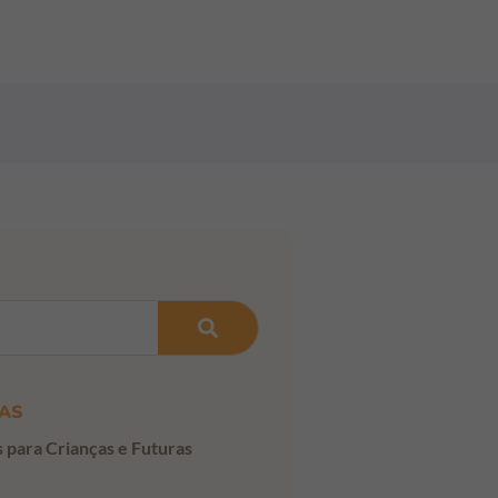
AS
s para Crianças e Futuras